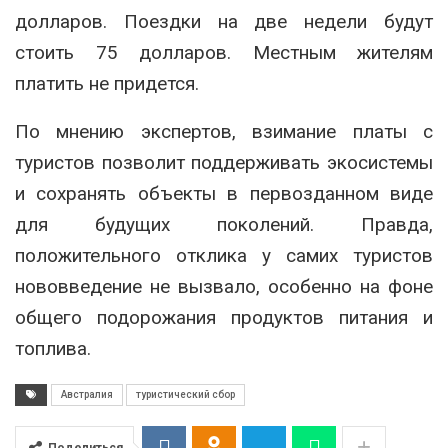
долларов. Поездки на две недели будут
стоить 75 долларов. Местным жителям
платить не придется.
По мнению экспертов, взимание платы с
туристов позволит поддерживать экосистемы
и сохранять объекты в первозданном виде
для будущих поколений. Правда,
положительного отклика у самих туристов
нововведение не вызвало, особенно на фоне
общего подорожания продуктов питания и
топлива.
Австралия
туристический сбор
Поделиться