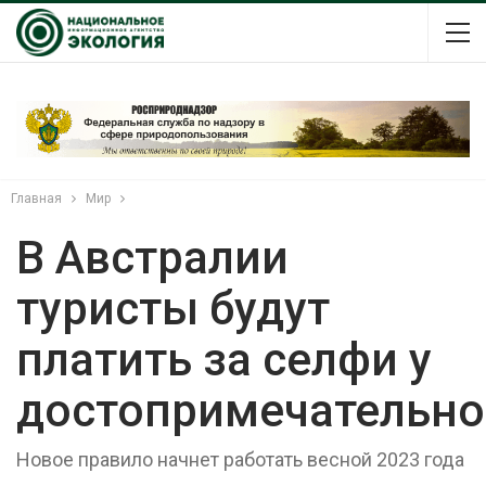
Главная
Мир
В Австралии
туристы будут
платить за селфи у
достопримечательно
Новое правило начнет работать весной 2023 года