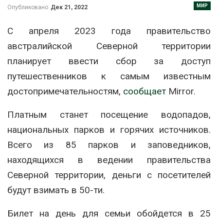
МИР
Опубликовано
Дек 21, 2022
С апреля 2023 года правительство
австралийской Северной территории
планирует ввести сбор за доступ
путешественников к самым известным
достопримечательностям,
сообщает
Mirror.
Платным станет посещение водопадов,
национальных парков и горячих источников.
Всего из 85 парков и заповедников,
находящихся в ведении правительства
Северной территории, деньги с посетителей
будут взимать в 50-ти.
Билет на день для семьи обойдется в 25