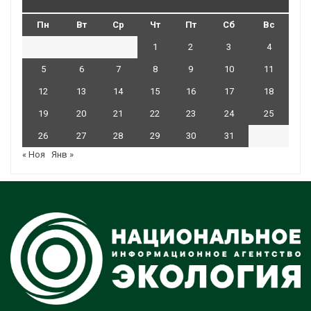
Пн
Вт
Ср
Чт
Пт
Сб
Вс
1
2
3
4
5
6
7
8
9
10
11
12
13
14
15
16
17
18
19
20
21
22
23
24
25
26
27
28
29
30
31
« Ноя
Янв »