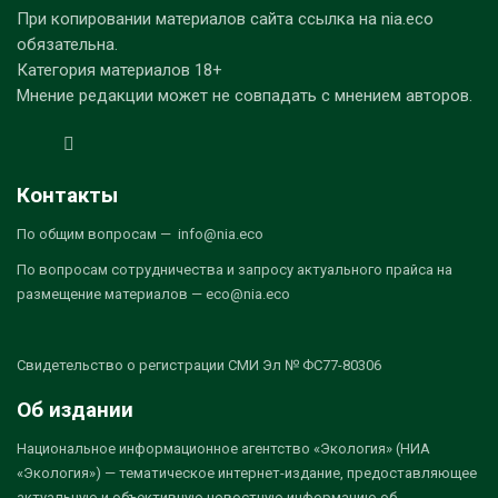
При копировании материалов сайта ссылка на nia.eco
обязательна.
Категория материалов 18+
Мнение редакции может не совпадать с мнением авторов.
Контакты
По общим вопросам — info@nia.eco
По вопросам сотрудничества и запросу актуального прайса на
размещение материалов — eco@nia.eco
Свидетельство о регистрации СМИ Эл № ФС77-80306
Об издании
Национальное информационное агентство «Экология» (НИА
«Экология») — тематическое интернет-издание, предоставляющее
актуальную и объективную новостную информацию об