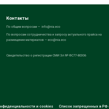
Контакты
По общим вопросам — info@nia.eco
По вопросам сотрудничества и запросу актуального прайса на
размещение материалов — eco@nia.eco
Свидетельство о регистрации СМИ Эл № ФС77-80306
нфиденциальности и cookies
Список запрещенных в РФ 