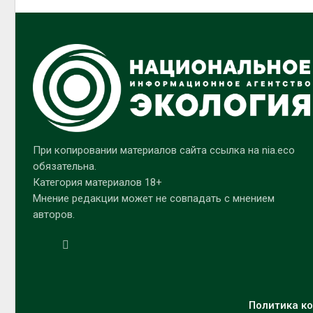
При копировании материалов сайта ссылка на nia.eco
обязательна.
Категория материалов 18+
Мнение редакции может не совпадать с мнением
авторов.
Политика ко