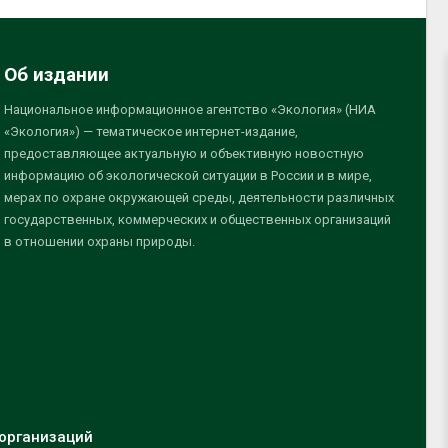
Об издании
Национальное информационное агентство «Экология» (НИА
«Экология») — тематическое интернет-издание,
предоставляющее актуальную и объективную новостную
информацию об экологической ситуации в России и в мире,
мерах по охране окружающей среды, деятельности различных
государственных, коммерческих и общественных организаций
в отношении охраны природы.
организаций