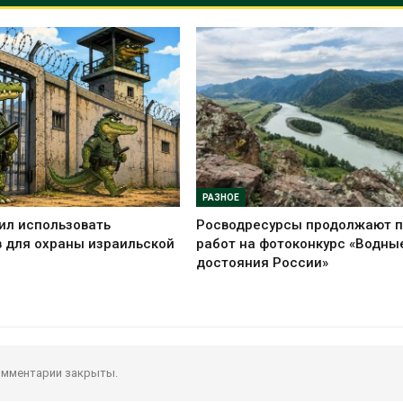
РАЗНОЕ
ил использовать
Росводресурсы продолжают 
 для охраны израильской
работ на фотоконкурс «Водны
достояния России»
мментарии закрыты.