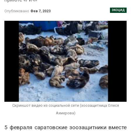
ЭКОЦИД
Опубликовано
Фев 7, 2023
Скриншот видео из социальной сети (зоозащитница Олеся
Ахмерова)
5 февраля саратовские зоозащитники вместе