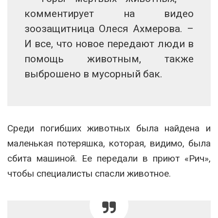
комментирует на видео
зоозащитница Олеся Ахмерова. –
И все, что новое передают люди в
помощь животным, также
выброшено в мусорный бак.
Среди погибших животных была найдена и
маленькая потеряшка, которая, видимо, была
сбита машиной. Ее передали в приют «Рич»,
чтобы специалисты спасли животное.