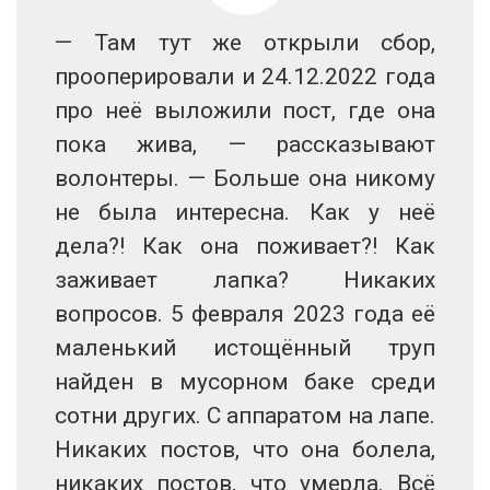
— Там тут же открыли сбор,
прооперировали и 24.12.2022 года
про неё выложили пост, где она
пока жива, — рассказывают
волонтеры. — Больше она никому
не была интересна. Как у неё
дела?! Как она поживает?! Как
заживает лапка? Никаких
вопросов. 5 февраля 2023 года её
маленький истощённый труп
найден в мусорном баке среди
сотни других. С аппаратом на лапе.
Никаких постов, что она болела,
никаких постов, что умерла. Всё