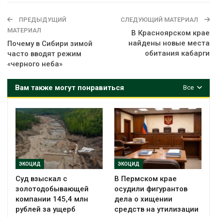
ПРЕДЫДУЩИЙ
СЛЕДУЮЩИЙ МАТЕРИАЛ
МАТЕРИАЛ
В Красноярском крае
найдены новые места
Почему в Сибири зимой
обитания кабарги
часто вводят режим
«черного неба»
Вам также могут понравиться
Все
ЭКОЦИД
ЭКОЦИД
Суд взыскал с
В Пермском крае
золотодобывающей
осудили фигурантов
компании 145,4 млн
дела о хищении
рублей за ущерб
средств на утилизации