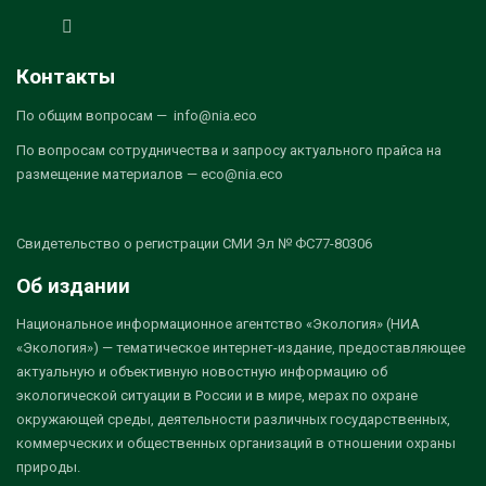
Контакты
По общим вопросам — info@nia.eco
По вопросам сотрудничества и запросу актуального прайса на
размещение материалов — eco@nia.eco
Свидетельство о регистрации СМИ Эл № ФС77-80306
Об издании
Национальное информационное агентство «Экология» (НИА
«Экология») — тематическое интернет-издание, предоставляющее
актуальную и объективную новостную информацию об
экологической ситуации в России и в мире, мерах по охране
окружающей среды, деятельности различных государственных,
коммерческих и общественных организаций в отношении охраны
природы.