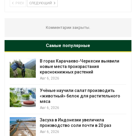
PREV
СЛЕДУЮЩИЙ
Комментарии закрыты.
Самые популярные
В горах Карачаево-Черкесии выявили
новые места произрастания
краснокнижных растений
Авг 6, 2026
Учёные научили салат производить
«животный» белок для растительного
мяса
Авг 6, 2026
Засуха в Индонезии увеличила
производство соли почти в 20 раз
Авг 6, 2026