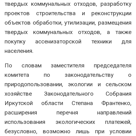
твердых коммунальных отходов, разработку
проектов строительства и реконструкции
объектов обработки, утилизации, размещения
твердых коммунальных отходов, а также
покупку ассенизаторской техники для
населения.
По словам заместителя председателя
комитета по законодательству о
природопользовании, экологии и сельском
хозяйстве Законодательного Собрания
Иркутской области Степана Франтенко,
расширения перечня направлений
использования экологических платежей,
безусловно, возможно лишь при условии