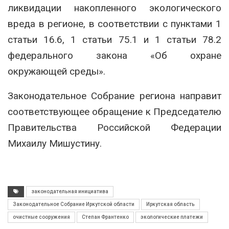
ликвидации накопленного экологического
вреда в регионе, в соответствии с пунктами 1
статьи 16.6, 1 статьи 75.1 и 1 статьи 78.2
федерального закона «Об охране
окружающей среды».
Законодательное Собрание региона направит
соответствующее обращение к Председателю
Правительства Российской Федерации
Михаилу Мишустину.
законодательная инициатива
Законодательное Собрание Иркутской области
Иркутская область
очистные сооружения
Степан Франтенко
экологические платежи