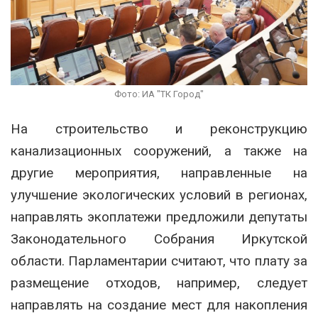
Фото: ИА "ТК Город"
На строительство и реконструкцию
канализационных сооружений, а также на
другие мероприятия, направленные на
улучшение экологических условий в регионах,
направлять экоплатежи предложили депутаты
Законодательного Собрания Иркутской
области. Парламентарии считают, что плату за
размещение отходов, например, следует
направлять на создание мест для накопления