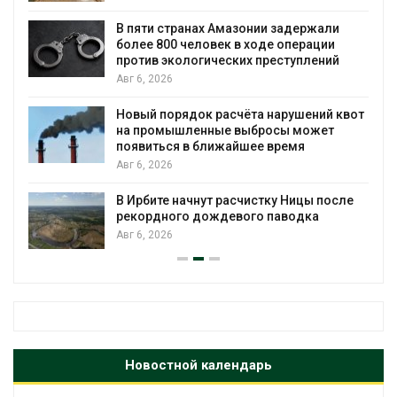
ю
В пяти странах Амазонии задержали
более 800 человек в ходе операции
против экологических преступлений
Авг 6, 2026
Новый порядок расчёта нарушений квот
на промышленные выбросы может
появиться в ближайшее время
Авг 6, 2026
В Ирбите начнут расчистку Ницы после
рекордного дождевого паводка
Авг 6, 2026
Новостной календарь