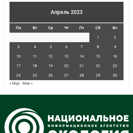
Апрель 2023
Пн
Вт
Ср
Чт
Пт
Сб
Вс
1
2
3
4
5
6
7
8
9
10
11
12
13
14
15
16
17
18
19
20
21
22
23
24
25
26
27
28
29
30
« Мар
Май »