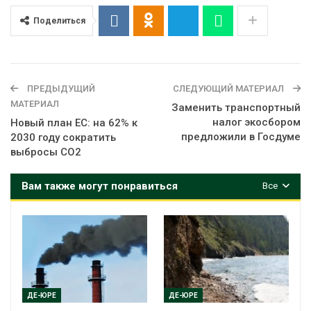
Поделиться
ПРЕДЫДУЩИЙ
СЛЕДУЮЩИЙ МАТЕРИАЛ
МАТЕРИАЛ
Заменить транспортный
налог экосбором
Новый план ЕС: на 62% к
предложили в Госдуме
2030 году сократить
выбросы CO2
Вам также могут понравиться
Все
ДЕ-ЮРЕ
ДЕ-ЮРЕ