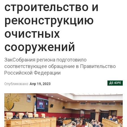
строительство и
реконструкцию
очистных
сооружений
ЗакСобрания региона подготовило
соответствующее обращение в Правительство
Российской Федерации
ДЕ-ЮРЕ
Опубликовано
Апр 19, 2023