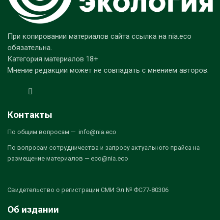
При копировании материалов сайта ссылка на nia.eco
обязательна.
Категория материалов 18+
Мнение редакции может не совпадать с мнением авторов.
Контакты
По общим вопросам — info@nia.eco
По вопросам сотрудничества и запросу актуального прайса на
размещение материалов — eco@nia.eco
Свидетельство о регистрации СМИ Эл № ФС77-80306
Об издании