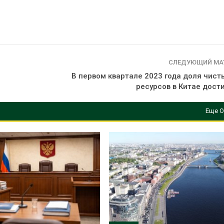
СЛЕДУЮЩИЙ МА
В первом квартале 2023 года доля чист
ресурсов в Китае дост
Еще О