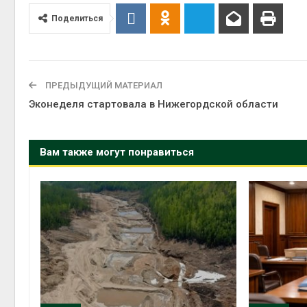
Поделиться
ПРЕДЫДУЩИЙ МАТЕРИАЛ
Эконеделя стартовала в Нижегордской области
Вам также могут понравиться