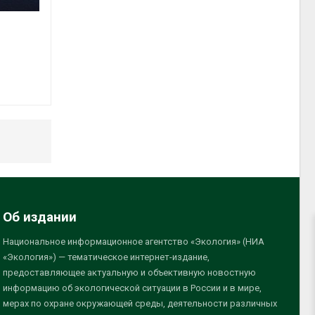
Об издании
Национальное информационное агентство «Экология» (НИА
«Экология») — тематическое интернет-издание,
предоставляющее актуальную и объективную новостную
информацию об экологической ситуации в России и в мире,
мерах по охране окружающей среды, деятельности различных