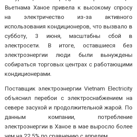
Вьетнама Ханое привела к высокому спросу
на электричество из-за активного
использования кондиционеров, что вызвало в
субботу, 3 июня, масштабны сбой в
электросети. В итоге, оставшиеся без
электроэнергии люди были вынуждены
собираться торговых центрах с работающими
кондиционерами.
Поставщик электроэнергии Vietnam Electricity
объяснил перебои с электроснабжением на
севере засухой и продолжительной жарой. По
данным компании, потребление
электроэнергии в Ханое в мае выросло более
чем на 22,5% по сравнению с апрелем.