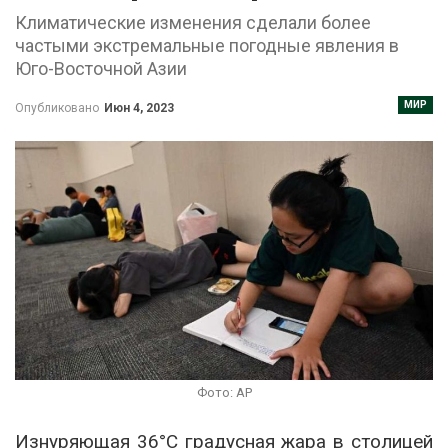
Климатические изменения сделали более
частыми экстремальные погодные явления в
Юго-Восточной Азии
МИР
Опубликовано
Июн 4, 2023
Фото: AP
Изнуряющая 36°C градусная жара в столицей