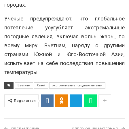
городах.
Ученые предупреждают, что глобальное
потепление усугубляет экстремальные
погодные явления, включая волны жары, по
всему миру. Вьетнам, наряду с другими
странами Южной и Юго-Восточной Азии,
испытывает на себе последствия повышения
температуры.
Вьетнам
Ханой
экстремальные погодные явления
Поделиться
ПРЕДЫДУЩИЙ
СЛЕДУЮЩИЙ МАТЕРИАЛ