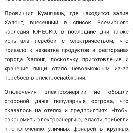
Провинция Куангнинь, где находится залив
Халонг, внесенный в список Всемирного
наследия ЮНЕСКО, в последние дни также
испытала перебои с электричеством, что
привело к нехватке продуктов в ресторанах
города Халонг, поскольку приготовление и
хранение пищи стало невозможным из-за
перебоев в электроснабжении.
Отключения электроэнергии не обошли
стороной даже популярные острова, что
сказалось на отелях и предприятиях. Чтобы
сэкономить электроэнергию, власти прибегли
к отключению уличных фонарей в крупных