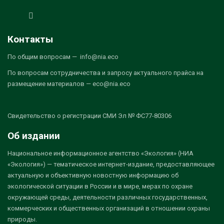
Контакты
По общим вопросам — info@nia.eco
По вопросам сотрудничества и запросу актуального прайса на
размещение материалов — eco@nia.eco
Свидетельство о регистрации СМИ Эл № ФС77-80306
Об издании
Национальное информационное агентство «Экология» (НИА
«Экология») — тематическое интернет-издание, предоставляющее
актуальную и объективную новостную информацию об
экологической ситуации в России и в мире, мерах по охране
окружающей среды, деятельности различных государственных,
коммерческих и общественных организаций в отношении охраны
природы.