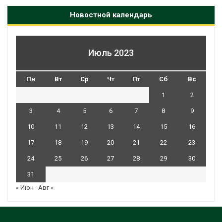
Новостной календарь
Июль 2023
Пн
Вт
Ср
Чт
Пт
Сб
Вс
1
2
3
4
5
6
7
8
9
10
11
12
13
14
15
16
17
18
19
20
21
22
23
24
25
26
27
28
29
30
31
« Июн
Авг »