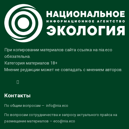
При копировании материалов сайта ссылка на nia.eco
обязательна.
Категория материалов 18+
Мнение редакции может не совпадать с мнением авторов.
Контакты
По общим вопросам — info@nia.eco
По вопросам сотрудничества и запросу актуального прайса на
размещение материалов — eco@nia.eco