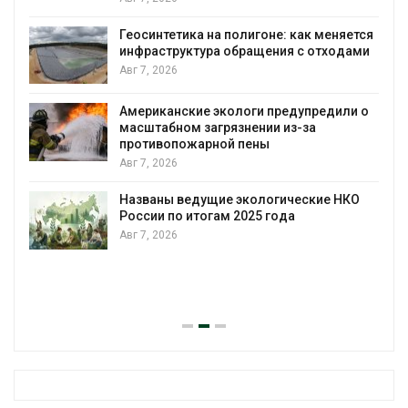
Геосинтетика на полигоне: как меняется
инфраструктура обращения с отходами
Авг 7, 2026
Американские экологи предупредили о
масштабном загрязнении из-за
противопожарной пены
Авг 7, 2026
Названы ведущие экологические НКО
России по итогам 2025 года
Авг 7, 2026
я