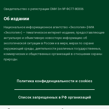
Свидетельство о регистрации СМИ Эл № ФС77-80306
Об издании
Национальное информационное агентство «Экология» (НИА
«Экология») — тематическое интернет-издание, предоставляющее
актуальную и объективную новостную информацию об
экологической ситуации в России и в мире, мерах по охране
окружающей среды, деятельности различных государственных,
коммерческих и общественных организаций в отношении охраны
природы.
Политика конфиденциальности и cookies
Список запрещенных в РФ организаций