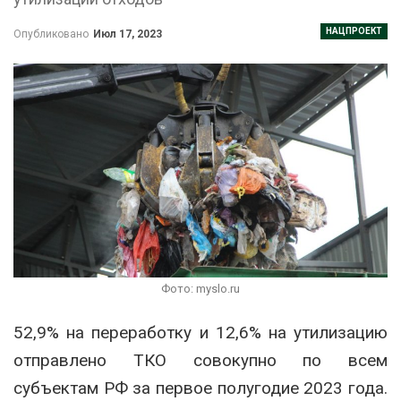
НАЦПРОЕКТ
Опубликовано
Июл 17, 2023
Фото: myslo.ru
52,9% на переработку и 12,6% на утилизацию
отправлено ТКО совокупно по всем
субъектам РФ за первое полугодие 2023 года.