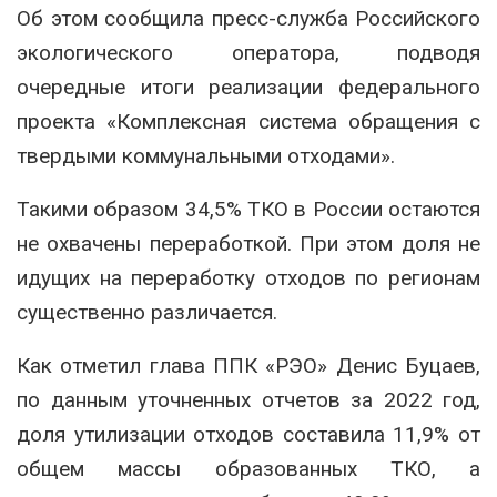
Об этом сообщила пресс-служба Российского
экологического оператора, подводя
очередные итоги реализации федерального
проекта «Комплексная система обращения с
твердыми коммунальными отходами».
Такими образом 34,5% ТКО в России остаются
не охвачены переработкой. При этом доля не
идущих на переработку отходов по регионам
существенно различается.
Как отметил глава ППК «РЭО» Денис Буцаев,
по данным уточненных отчетов за 2022 год,
доля утилизации отходов составила 11,9% от
общем массы образованных ТКО, а