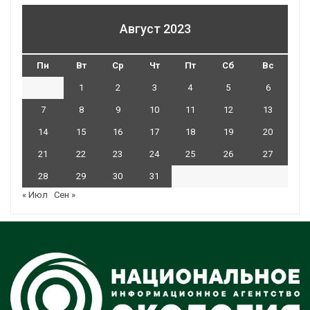
Август 2023
Пн
Вт
Ср
Чт
Пт
Сб
Вс
1
2
3
4
5
6
7
8
9
10
11
12
13
14
15
16
17
18
19
20
21
22
23
24
25
26
27
28
29
30
31
« Июл
Сен »