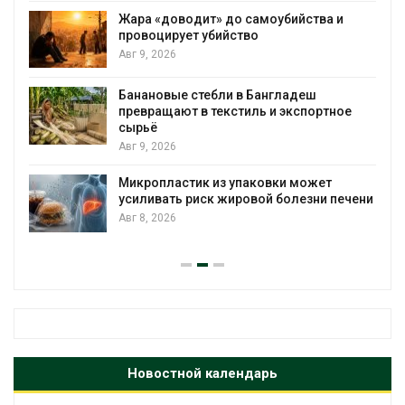
Жара «доводит» до самоубийства и
провоцирует убийство
Авг 9, 2026
Банановые стебли в Бангладеш
превращают в текстиль и экспортное
сырьё
Авг 9, 2026
Микропластик из упаковки может
усиливать риск жировой болезни печени
Авг 8, 2026
Новостной календарь