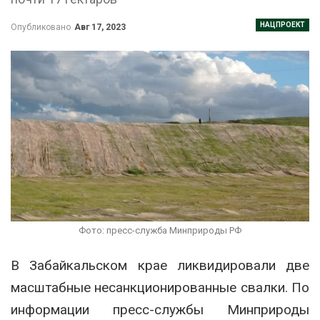
НАЦПРОЕКТ
Опубликовано
Авг 17, 2023
Фото: пресс-служба Минприроды РФ
В Забайкальском крае ликвидировали две
масштабные несанкционированные свалки. По
информации пресс-службы Минприроды