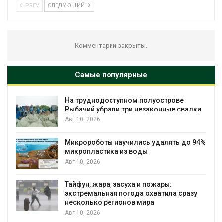
PREV
СЛЕДУЮЩИЙ
Комментарии закрыты.
Самые популярные
На труднодоступном полуострове
Рыбачий убрали три незаконные свалки
Авг 10, 2026
Микророботы научились удалять до 94%
микропластика из воды
Авг 10, 2026
Тайфун, жара, засуха и пожары:
экстремальная погода охватила сразу
несколько регионов мира
Авг 10, 2026