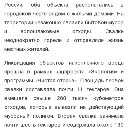
России, оба объекта располагались в
городской черте рядом с жилыми домами. На
территории незаконно свозили бытовой мусор
и золошлаковые отходы. Свалки
неоднократно горели и отправляли жизнь
местных жителей.
Ликвидация объектов накопленного вреда
прошла в рамках нацпроекта «Экология» и
программы «Чистая страна». Площадь первой
свалки составляла почти 11 гектаров. Она
вмещала свыше 280 тысяч кубометров
отходов, которые вывезли на действующий
мусорный полигон. Вторая свалка занимала
почти шесть гектаров и содержала около 130