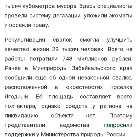
тысяч кубометров мусора. Здесь специалисты
провели систему дегазации, уложили экоматы
и посеяли траву.
Рекультивация свалок смогла улучшить
качество жизни 29 тысяч человек. Всего на
работы потратили 748 миллионов рублей.
Ранее в Минприроды Забайкальского края
сообщили еще об одной незаконной свалке,
расположенной в окрестностях поселка
Ягодный. Её площадь составляет всего
полгектара, однако средств у региона на
ликвидацию объекта нет. Поэтому
представители ведомства
попросили
поддержки
у Министерства природы России.