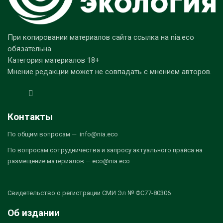
При копировании материалов сайта ссылка на nia.eco
обязательна.
Категория материалов 18+
Мнение редакции может не совпадать с мнением авторов.
Контакты
По общим вопросам — info@nia.eco
По вопросам сотрудничества и запросу актуального прайса на
размещение материалов — eco@nia.eco
Свидетельство о регистрации СМИ Эл № ФС77-80306
Об издании