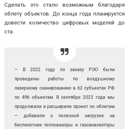
Сделать это стало возможным благодаря
облету объектов. До конца года планируется
довести количество цифровых моделей до
ста.
— В 2022 году по заказу РЭО были
проведены работы по воздушному
лазерному сканированию в 62 субъектах РФ
по 496 объектам. В сентябре 2023 года мы
продолжили и расширили проект по облетам
— добавили к полезной нагрузке на
беспилотник тепловизоры и газоанализторы