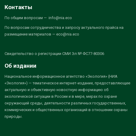
Контакты
По общим вопросам — info@nia.eco
По вопросам сотрудничества и запросу актуального прайса на
размещение материалов — eco@nia.eco
Свидетельство о регистрации СМИ Эл № ФС77-80306
Об издании
Национальное информационное агентство «Экология» (НИА
«Экология») — тематическое интернет-издание, предоставляющее
актуальную и объективную новостную информацию об
экологической ситуации в России и в мире, мерах по охране
окружающей среды, деятельности различных государственных,
коммерческих и общественных организаций в отношении охраны
природы.