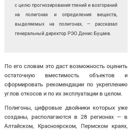
с целю прогнозирования тлений и возгораний
на полигонах и определения веществ,
выделяемых на полигонах, — рассказал
генеральный директор РЭО Денис Буцаев.
По его словам это даст возможность оценить
остаточную вместимость объектов и
сформировать рекомендации по укреплению
углов откосов и по их эксплуатации в целом.
Полигоны, цифровые двойники которых уже
созданы, располагаются в 28 регионах — в
Алтайском, Красноярском, Пермском краях,