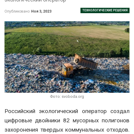
ТЕХНОЛОГИЧЕСКИЕ РЕШЕНИЯ
Опубликовано
Ноя 3, 2023
Фото: svoboda.org
Российский экологический оператор создал
цифровые двойники 82 мусорных полигонов
захоронения твердых коммунальных отходов.