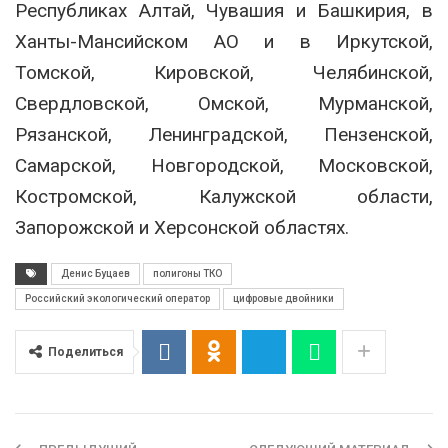
Республиках Алтай, Чувашия и Башкирия, в
Ханты-Мансийском АО и в Иркутской,
Томской, Кировской, Челябинской,
Свердловской, Омской, Мурманской,
Рязанской, Ленинградской, Пензенской,
Самарской, Новгородской, Московской,
Костромской, Калужской области,
Запорожской и Херсонской областях.
Денис Буцаев
полигоны ТКО
Российский экологический оператор
цифровые двойники
Поделиться