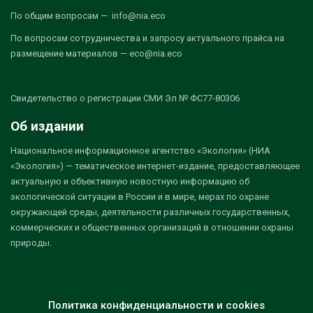
По общим вопросам — info@nia.eco
По вопросам сотрудничества и запросу актуального прайса на
размещение материалов — eco@nia.eco
Свидетельство о регистрации СМИ Эл № ФС77-80306
Об издании
Национальное информационное агентство «Экология» (НИА
«Экология») — тематическое интернет-издание, предоставляющее
актуальную и объективную новостную информацию об
экологической ситуации в России и в мире, мерах по охране
окружающей среды, деятельности различных государственных,
коммерческих и общественных организаций в отношении охраны
природы.
Политика конфиденциальности и cookies