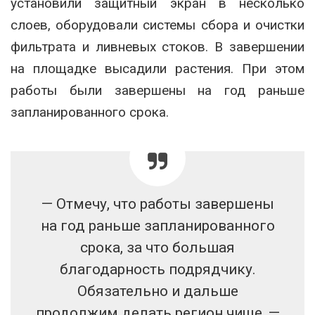
установили защитный экран в несколько
слоев, оборудовали системы сбора и очистки
фильтрата и ливневых стоков. В завершении
на площадке высадили растения. При этом
работы были завершены на год раньше
запланированного срока.
— Отмечу, что работы завершены
на год раньше запланированного
срока, за что большая
благодарность подрядчику.
Обязательно и дальше
продолжим делать регион чище, —