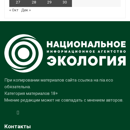
27
28
29
30
« Окт
Дек »
При копировании материалов сайта ссылка на nia.eco
обязательна.
Категория материалов 18+
Мнение редакции может не совпадать с мнением авторов.
Контакты