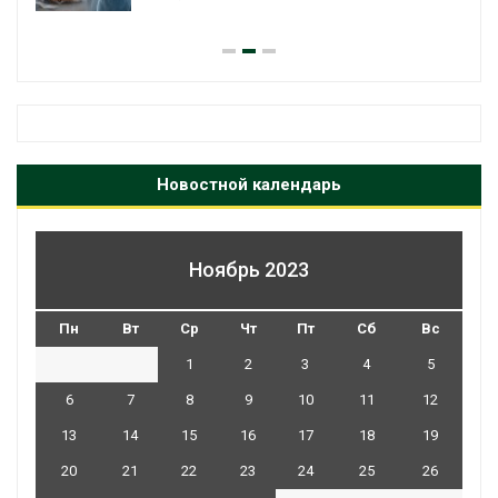
Авг 7, 2026
Новостной календарь
Ноябрь 2023
Пн
Вт
Ср
Чт
Пт
Сб
Вс
1
2
3
4
5
6
7
8
9
10
11
12
13
14
15
16
17
18
19
20
21
22
23
24
25
26