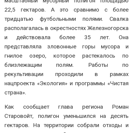
масштабный мусорный полигон площадью
22,5 гектаров. А это сравнимо с более
тридцатью футбольными полями. Свалка
располагалась в окрестностях Железногорска
и действовала более 35 лет. Она
представляла зловонные горы мусора и
гнилое озеро, которое растекалось по
близлежащим полям. Работы по
рекультивации проходили в рамках
нацпроекта «Экология» и программы «Чистая
страна».
Как сообщает глава региона Роман
Старовойт, полигон уменьшился на десять
гектаров. На территории собрали отходы и