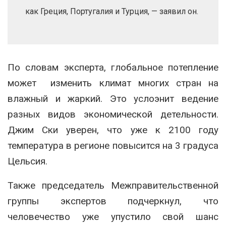
как Греция, Португалия и Турция, — заявил он.
По словам эксперта, глобальное потепление
может изменить климат многих стран на
влажный и жаркий. Это услоэнит ведение
разных видов экономической детельности.
Джим Ски уверен, что уже к 2100 году
температура в регионе повысится на 3 градуса
Цельсия.
Также председатель Межправительственной
группы экспертов подчеркнул, что
человечество уже упустило свой шанс