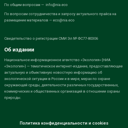
По общим вопросам — info@nia.eco
По вопросам сотрудничества и запросу актуального прайса на
размещение материалов — eco@nia.eco
Свидетельство о регистрации СМИ Эл № ФС77-80306
Об издании
Национальное информационное агентство «Экология» (НИА
«Экология») — тематическое интернет-издание, предоставляющее
актуальную и объективную новостную информацию об
экологической ситуации в России и в мире, мерах по охране
окружающей среды, деятельности различных государственных,
коммерческих и общественных организаций в отношении охраны
природы.
Политика конфиденциальности и cookies