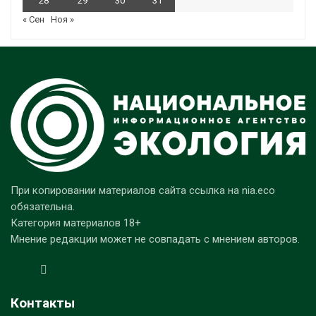
28
29
30
31
« Сен
Ноя »
При копировании материалов сайта ссылка на nia.eco
обязательна.
Категория материалов 18+
Мнение редакции может не совпадать с мнением авторов.
Контакты