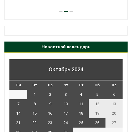
Новостной календарь
Октябрь 2024
Пн
Вт
Ср
Чт
Пт
Сб
Вс
1
2
3
4
5
6
7
8
9
10
11
12
13
14
15
16
17
18
19
20
21
22
23
24
25
26
27