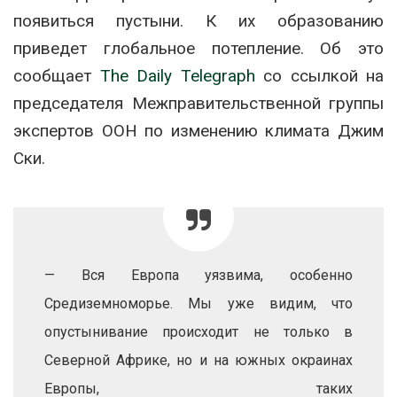
появиться пустыни. К их образованию
приведет глобальное потепление. Об это
сообщает
The Daily Telegraph
со ссылкой на
председателя Межправительственной группы
экспертов ООН по изменению климата Джим
Ски.
— Вся Европа уязвима, особенно
Средиземноморье. Мы уже видим, что
опустынивание происходит не только в
Северной Африке, но и на южных окраинах
Европы, таких