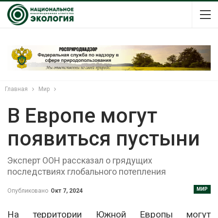
Главная
Мир
В Европе могут
появиться пустыни
Эксперт ООН рассказал о грядущих
последствиях глобального потепления
МИР
Опубликовано
Окт 7, 2024
На территории Южной Европы могут