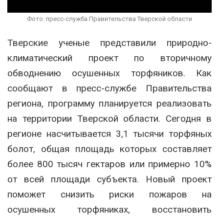
Фото: пресс-служба Правительства Тверской области
Тверские ученые представили природно-
климатический проект по вторичному
обводнению осушенных торфяников. Как
сообщают в пресс-службе Правительства
региона, программу планируется реализовать
на территории Тверской области. Сегодня в
регионе насчитывается 3,1 тысячи торфяных
болот, общая площадь которых составляет
более 800 тысяч гектаров или примерно 10%
от всей площади субъекта. Новый проект
поможет снизить риски пожаров на
осушенных торфяниках, восстановить