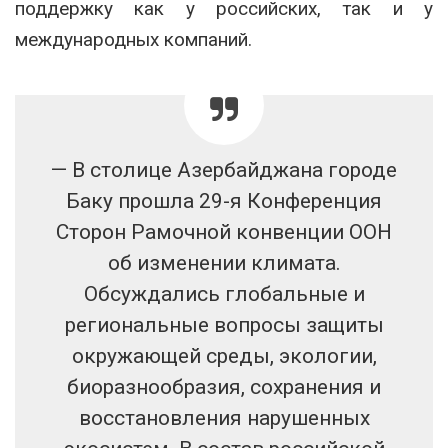
поддержку как у российских, так и у
международных компаний.
— В столице Азербайджана городе
Баку прошла 29-я Конференция
Сторон Рамочной конвенции ООН
об изменении климата.
Обсуждались глобальные и
региональные вопросы защиты
окружающей среды, экологии,
биоразнообразия, сохранения и
восстановления нарушенных