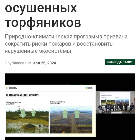
осушенных
торфяников
Природно-климатическая программа призвана
сократить риски пожаров и восстановить
нарушенные экосистемы
ИССЛЕДОВАНИЯ
Опубликовано
Ноя 25, 2024