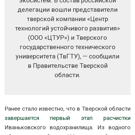
экосистем. В состав российской
делегации вошли представители
тверской компании «Центр
технологий устойчивого развития»
(ООО «ЦТУР») и Тверского
государственного технического
университета (ТвГТУ), — сообщили
в Правительстве Тверской
области.
Ранее стало известно, что в Тверской области
завершается первый этап расчистки
Иваньковского водохранилища. Из водного