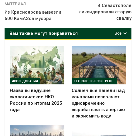
МАТЕРИАЛ
В Севастополе
ликвидировали старую
Из Красноярска вывезли
свалку
600 КамАЗов мусора
Вам также могут понравиться
Все
ИССЛЕДОВАНИЯ
ТЕХНОЛОГИЧЕСКИЕ РЕШЕНИЯ
Названы ведущие
Солнечные панели над
экологические НКО
каналами позволяют
России по итогам 2025
одновременно
года
вырабатывать энергию
и экономить воду