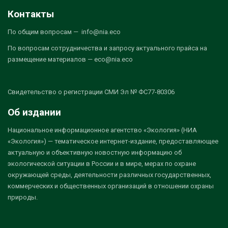
Контакты
По общим вопросам — info@nia.eco
По вопросам сотрудничества и запросу актуального прайса на
размещение материалов — eco@nia.eco
Свидетельство о регистрации СМИ Эл № ФС77-80306
Об издании
Национальное информационное агентство «Экология» (НИА
«Экология») — тематическое интернет-издание, предоставляющее
актуальную и объективную новостную информацию об
экологической ситуации в России и в мире, мерах по охране
окружающей среды, деятельности различных государственных,
коммерческих и общественных организаций в отношении охраны
природы.