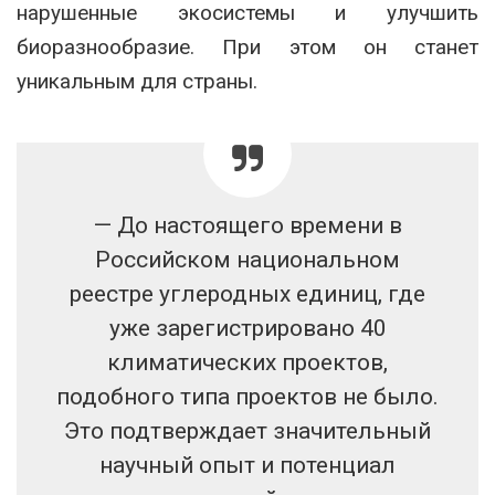
нарушенные экосистемы и улучшить
биоразнообразие. При этом он станет
уникальным для страны.
— До настоящего времени в
Российском национальном
реестре углеродных единиц, где
уже зарегистрировано 40
климатических проектов,
подобного типа проектов не было.
Это подтверждает значительный
научный опыт и потенциал