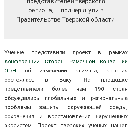
представителей тверского
региона, — подчеркнули в
Правительстве Тверской области.
Ученые представили проект в рамках
Конференции Сторон Рамочной конвенции
ООН
об изменении климата, которая
состоялась в Баку. На площадке
представители более чем 190 стран
обсуждались глобальные и региональные
проблемы защиты окружающей среды,
сохранения и восстановления нарушенных
экосистем. Проект тверских ученых нашел