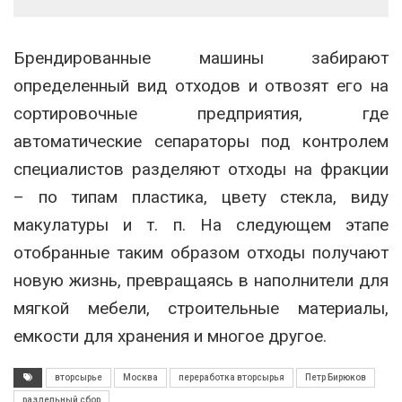
Брендированные машины забирают
определенный вид отходов и отвозят его на
сортировочные предприятия, где
автоматические сепараторы под контролем
специалистов разделяют отходы на фракции
– по типам пластика, цвету стекла, виду
макулатуры и т. п. На следующем этапе
отобранные таким образом отходы получают
новую жизнь, превращаясь в наполнители для
мягкой мебели, строительные материалы,
емкости для хранения и многое другое.
вторсырье
Москва
переработка вторсырья
Петр Бирюков
раздельный сбор