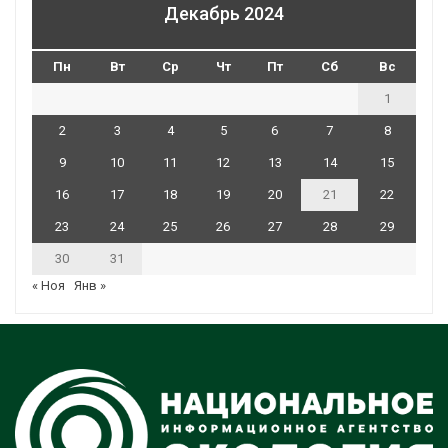
Декабрь 2024
Пн
Вт
Ср
Чт
Пт
Сб
Вс
1
2
3
4
5
6
7
8
9
10
11
12
13
14
15
16
17
18
19
20
21
22
23
24
25
26
27
28
29
30
31
« Ноя
Янв »