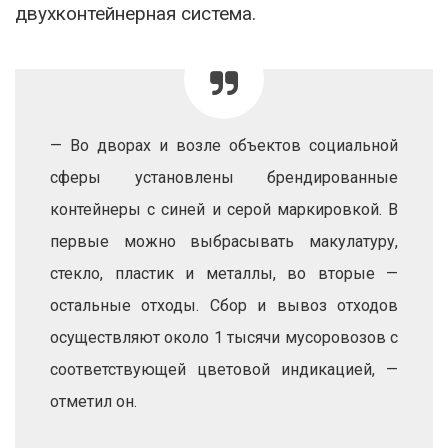
двухконтейнерная система.
— Во дворах и возле объектов социальной
сферы установлены брендированные
контейнеры с синей и серой маркировкой. В
первые можно выбрасывать макулатуру,
стекло, пластик и металлы, во вторые —
остальные отходы. Сбор и вывоз отходов
осуществляют около 1 тысячи мусоровозов с
соответствующей цветовой индикацией, —
отметил он.