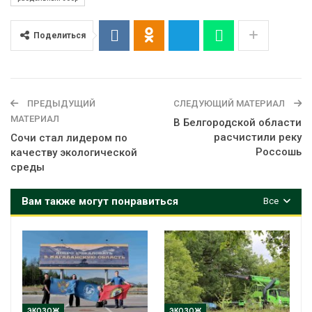
Поделиться
ПРЕДЫДУЩИЙ
СЛЕДУЮЩИЙ МАТЕРИАЛ
МАТЕРИАЛ
В Белгородской области
расчистили реку
Сочи стал лидером по
Россошь
качеству экологической
среды
Вам также могут понравиться
Все
ЭКОЗОЖ
ЭКОЗОЖ