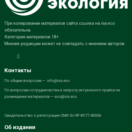
При копировании материалов сайта ссылка на nia.eco
обязательна.
Категория материалов 18+
Мнение редакции может не совпадать с мнением авторов.
Контакты
По общим вопросам — info@nia.eco
По вопросам сотрудничества и запросу актуального прайса на
размещение материалов — eco@nia.eco
Свидетельство о регистрации СМИ Эл № ФС77-80306
Об издании