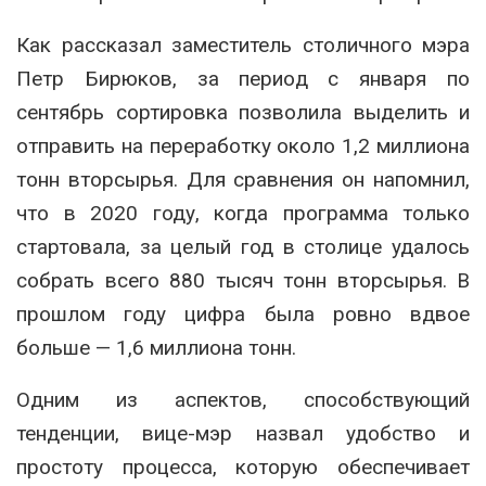
Как рассказал заместитель столичного мэра
Петр Бирюков, за период с января по
сентябрь сортировка позволила выделить и
отправить на переработку около 1,2 миллиона
тонн вторсырья. Для сравнения он напомнил,
что в 2020 году, когда программа только
стартовала, за целый год в столице удалось
собрать всего 880 тысяч тонн вторсырья. В
прошлом году цифра была ровно вдвое
больше — 1,6 миллиона тонн.
Одним из аспектов, способствующий
тенденции, вице-мэр назвал удобство и
простоту процесса, которую обеспечивает