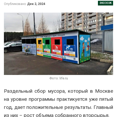
ЭКОЗОЖ
Опубликовано
Дек 2, 2024
Фото: life.ru
Раздельный сбор мусора, который в Москве
на уровне программы практикуется уже пятый
год, дает положительные результаты. Главный
из них – рост объема собранного вторсырья.