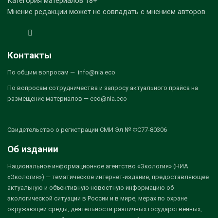
Категория материалов 18+
Мнение редакции может не совпадать с мнением авторов.
Контакты
По общим вопросам — info@nia.eco
По вопросам сотрудничества и запросу актуального прайса на
размещение материалов — eco@nia.eco
Свидетельство о регистрации СМИ Эл № ФС77-80306
Об издании
Национальное информационное агентство «Экология» (НИА
«Экология») — тематическое интернет-издание, предоставляющее
актуальную и объективную новостную информацию об
экологической ситуации в России и в мире, мерах по охране
окружающей среды, деятельности различных государственных,