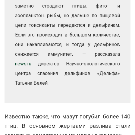
заметно страдают птицы, фито- и
зоопланктон, рыбы, но дальше по пищевой
цепи токсиканты передаются и дельфинам.
Если это происходит в большом количестве,
они накапливаются, и тогда у дельфинов
снижается иммунитет, — рассказала
news.ru
директор Научно-экологического
центра спасения дельфинов «Дельфа»
Татьяна Белей.
Известно также, что мазут погубил более 140
птиц. В основном жертвами разлива стали