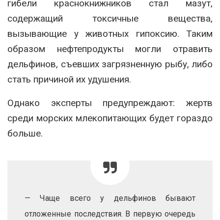
гибели краснокнижников стал мазут,
содержащий токсичные вещества,
вызывающие у животных гипоксию. Таким
образом нефтепродукты могли отравить
дельфинов, съевших загрязненную рыбу, либо
стать причиной их удушения.
Однако эксперты предупреждают: жертв
среди морских млекопитающих будет гораздо
больше.
— Чаще всего у дельфинов бывают
отложенные последствия. В первую очередь