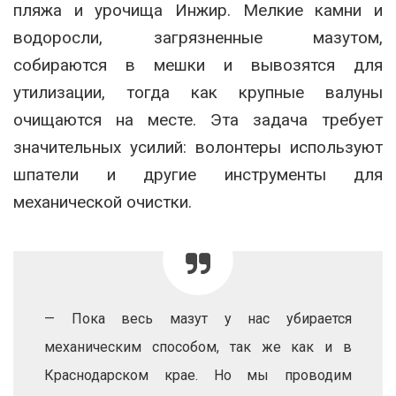
пляжа и урочища Инжир. Мелкие камни и
водоросли, загрязненные мазутом,
собираются в мешки и вывозятся для
утилизации, тогда как крупные валуны
очищаются на месте. Эта задача требует
значительных усилий: волонтеры используют
шпатели и другие инструменты для
механической очистки.
— Пока весь мазут у нас убирается
механическим способом, так же как и в
Краснодарском крае. Но мы проводим