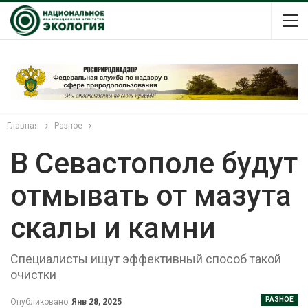
Главная
Разное
В Севастополе будут
отмывать от мазута
скалы и камни
Специалисты ищут эффективный способ такой
очистки
РАЗНОЕ
Опубликовано
Янв 28, 2025