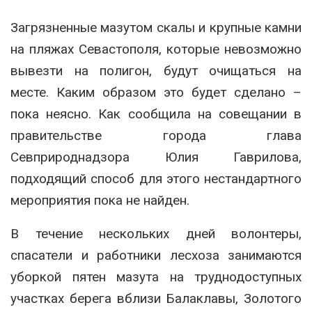
Загрязненные мазутом скалы и крупные камни
на пляжах Севастополя, которые невозможно
вывезти на полигон, будут очищаться на
месте. Каким образом это будет сделано –
пока неясно. Как сообщила на совещании в
правительстве города глава
Севприроднадзора Юлия Гаврилова,
подходящий способ для этого нестандартного
мероприятия пока не найден.
В течение нескольких дней волонтеры,
спасатели и работники лесхоза занимаются
уборкой пятен мазута на труднодоступных
участках берега вблизи Балаклавы, Золотого