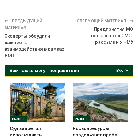
ПРЕДЫДУЩИЙ
СЛЕДУЮЩИЙ МАТЕРИАЛ
МАТЕРИАЛ
Предприятия МО
подключат к СМС-
Эксперты обсудили
рассылке о НМУ
важность
взаимодействия в рамках
РОП
Вам также могут понравиться
Все
РАЗНОЕ
РАЗНОЕ
Суд запретил
Росводресурсы
использовать
продолжают приём