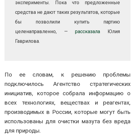
эксперименты. Пока что предложенные
средства не дают таких результатов, которые
бы позволили купить партию
целенаправленно, —
рассказала
Юлия
Гаврилова.
По ее словам, к решению проблемы
подключилось Агентство стратегических
инициатив, которое собрала информацию о
всех технологиях, веществах и реагентах,
производимых в России, которые могут быть
использованы для очистки мазута без вреда
для природы.