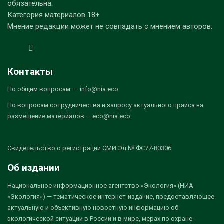
обязательна.
Категория материалов 18+
Мнение редакции может не совпадать с мнением авторов.
Контакты
По общим вопросам — info@nia.eco
По вопросам сотрудничества и запросу актуального прайса на
размещение материалов — eco@nia.eco
Свидетельство о регистрации СМИ Эл № ФС77-80306
Об издании
Национальное информационное агентство «Экология» (НИА
«Экология») — тематическое интернет-издание, предоставляющее
актуальную и объективную новостную информацию об
экологической ситуации в России и в мире, мерах по охране