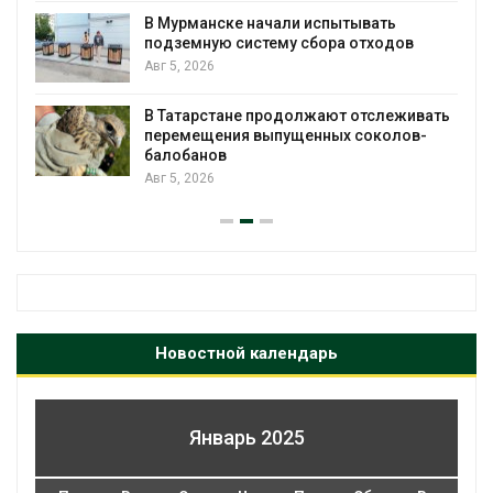
В Мурманске начали испытывать
подземную систему сбора отходов
Авг 5, 2026
В Татарстане продолжают отслеживать
з
перемещения выпущенных соколов-
балобанов
Авг 5, 2026
Новостной календарь
Январь 2025