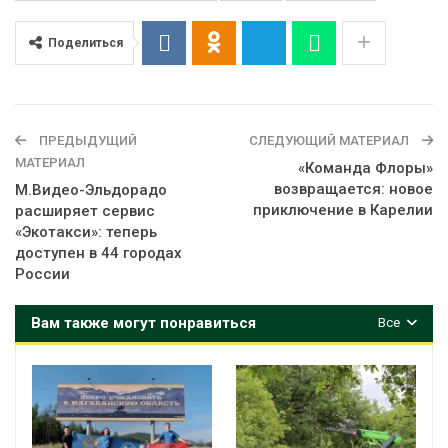
Поделиться
ПРЕДЫДУЩИЙ
СЛЕДУЮЩИЙ МАТЕРИАЛ
МАТЕРИАЛ
«Команда Флоры»
возвращается: новое
М.Видео-Эльдорадо
приключение в Карелии
расширяет сервис
«Экотакси»: теперь
доступен в 44 городах
России
Вам также могут понравиться
Все