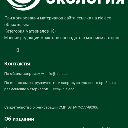
При копировании материалов сайта ссылка на nia.eco
обязательна.
Категория материалов 18+
Мнение редакции может не совпадать с мнением авторов.
Контакты
По общим вопросам — info@nia.eco
По вопросам сотрудничества и запросу актуального прайса на
размещение материалов — eco@nia.eco
Свидетельство о регистрации СМИ Эл № ФС77-80306
Об издании