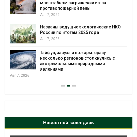
масштабном загрязнении из-за
противопожарной пены
Авг 7, 2026
Названы ведущие экологические НКО
России по итогам 2025 года
Авг 7, 2026
я
Тайфун, засуха и пожары: сразу
несколько регионов столкнулись с
экстремальными природными
явлениями
Авг 7, 2026
Новостной календарь