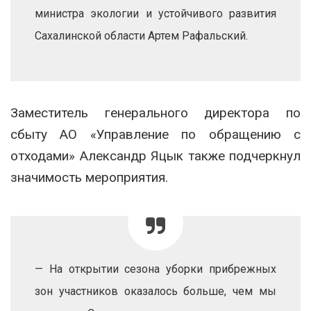
министра экологии и устойчивого развития
Сахалинской области Артем Рафальский.
Заместитель генерального директора по
сбыту АО «Управление по обращению с
отходами» Александр Яцык также подчеркнул
значимость мероприятия.
— На открытии сезона уборки прибрежных
зон участников оказалось больше, чем мы