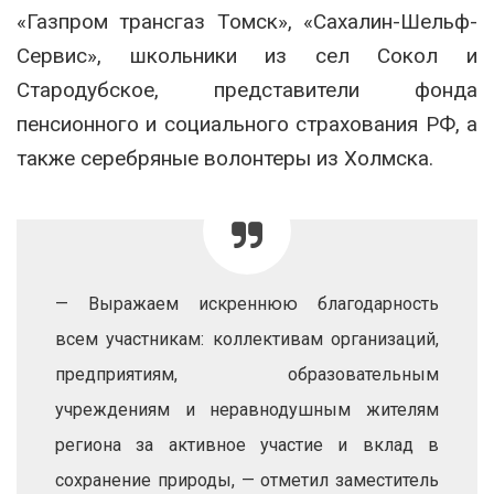
«Газпром трансгаз Томск», «Сахалин-Шельф-
Сервис», школьники из сел Сокол и
Стародубское, представители фонда
пенсионного и социального страхования РФ, а
также серебряные волонтеры из Холмска.
— Выражаем искреннюю благодарность
всем участникам: коллективам организаций,
предприятиям, образовательным
учреждениям и неравнодушным жителям
региона за активное участие и вклад в
сохранение природы, — отметил заместитель