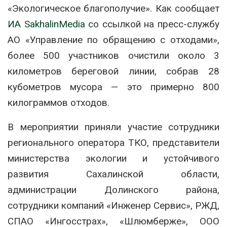
«Экологическое благополучие». Как сообщает
ИА SakhalinMedia
со ссылкой на пресс-службу
АО «Управление по обращению с отходами»,
более 500 участников очистили около 3
километров береговой линии, собрав 28
кубометров мусора — это примерно 800
килограммов отходов.
В мероприятии приняли участие сотрудники
регионального оператора ТКО, представители
министерства экологии и устойчивого
развития Сахалинской области,
администрации Долинского района,
сотрудники компаний «Инженер Сервис», РЖД,
СПАО «Ингосстрах», «Шлюмберже», ООО