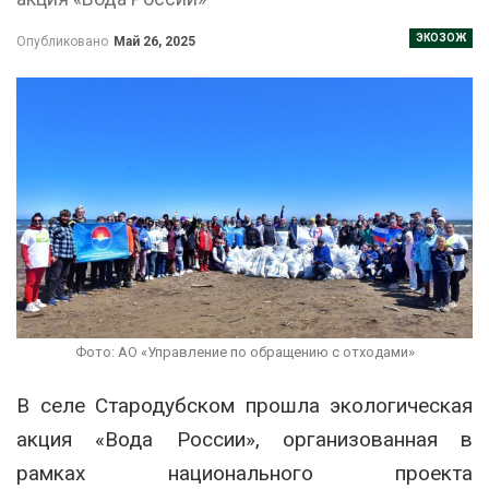
ЭКОЗОЖ
Опубликовано
Май 26, 2025
Фото: АО «Управление по обращению с отходами»
В селе Стародубском прошла экологическая
акция «Вода России», организованная в
рамках национального проекта