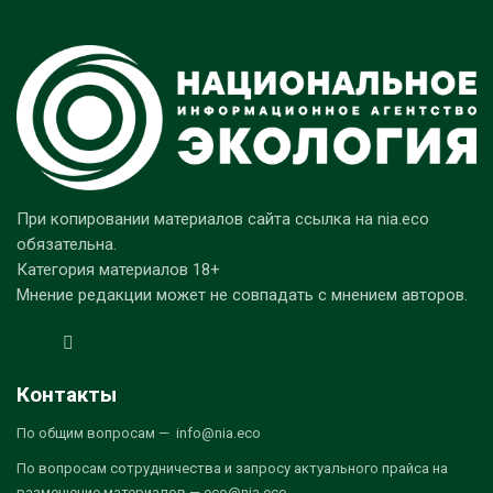
При копировании материалов сайта ссылка на nia.eco
обязательна.
Категория материалов 18+
Мнение редакции может не совпадать с мнением авторов.
Контакты
По общим вопросам — info@nia.eco
По вопросам сотрудничества и запросу актуального прайса на
размещение материалов — eco@nia.eco