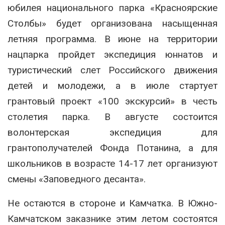
юбилея национального парка «Красноярские
Столбы» будет организована насыщенная
летняя программа. В июне на территории
нацпарка пройдет экспедиция юннатов и
туристический слет Российского движения
детей и молодежи, а в июле стартует
грантовый проект «100 экскурсий» в честь
столетия парка. В августе состоится
волонтерская экспедиция для
грантополучателей Фонда Потанина, а для
школьников в возрасте 14-17 лет организуют
смены «Заповедного десанта».
Не остаются в стороне и Камчатка. В Южно-
Камчатском заказнике этим летом состоятся