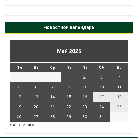
Новостной календарь
Май 2025
Пн
Вт
Ср
Чт
Пт
Сб
Вс
1
2
3
4
5
6
7
8
9
10
11
12
13
14
15
16
17
18
19
20
21
22
23
24
25
26
27
28
29
30
31
« Апр
Июн »