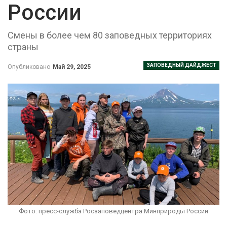
России
Смены в более чем 80 заповедных территориях
страны
ЗАПОВЕДНЫЙ ДАЙДЖЕСТ
Опубликовано
Май 29, 2025
Фото: пресс-служба Росзаповедцентра Минприроды России