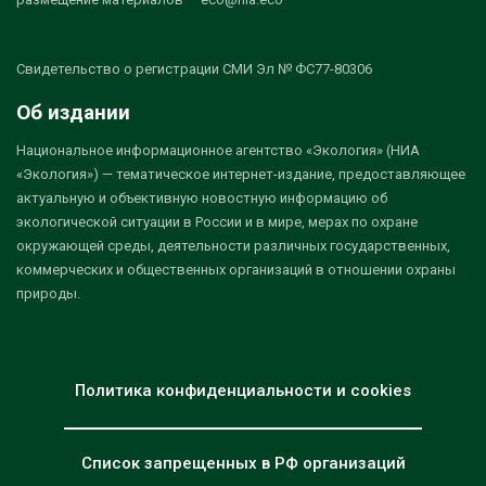
Свидетельство о регистрации СМИ Эл № ФС77-80306
Об издании
Национальное информационное агентство «Экология» (НИА
«Экология») — тематическое интернет-издание, предоставляющее
актуальную и объективную новостную информацию об
экологической ситуации в России и в мире, мерах по охране
окружающей среды, деятельности различных государственных,
коммерческих и общественных организаций в отношении охраны
природы.
Политика конфиденциальности и cookies
Список запрещенных в РФ организаций