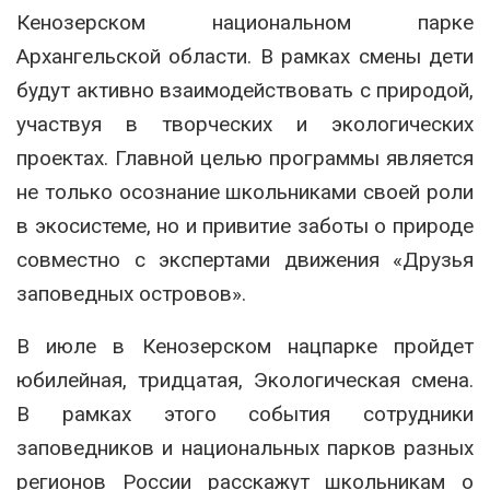
Кенозерском национальном парке
Архангельской области. В рамках смены дети
будут активно взаимодействовать с природой,
участвуя в творческих и экологических
проектах. Главной целью программы является
не только осознание школьниками своей роли
в экосистеме, но и привитие заботы о природе
совместно с экспертами движения «Друзья
заповедных островов».
В июле в Кенозерском нацпарке пройдет
юбилейная, тридцатая, Экологическая смена.
В рамках этого события сотрудники
заповедников и национальных парков разных
регионов России расскажут школьникам о