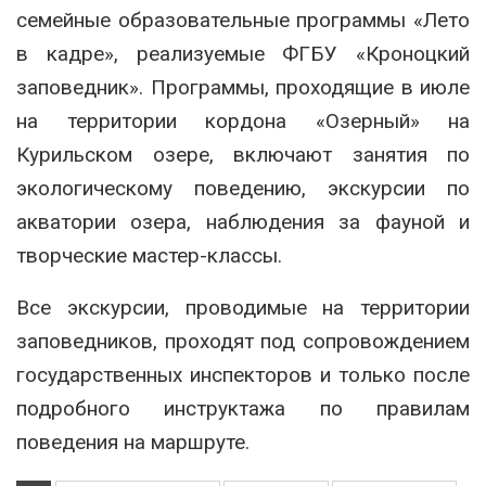
семейные образовательные программы «Лето
в кадре», реализуемые ФГБУ «Кроноцкий
заповедник». Программы, проходящие в июле
на территории кордона «Озерный» на
Курильском озере, включают занятия по
экологическому поведению, экскурсии по
акватории озера, наблюдения за фауной и
творческие мастер-классы.
Все экскурсии, проводимые на территории
заповедников, проходят под сопровождением
государственных инспекторов и только после
подробного инструктажа по правилам
поведения на маршруте.