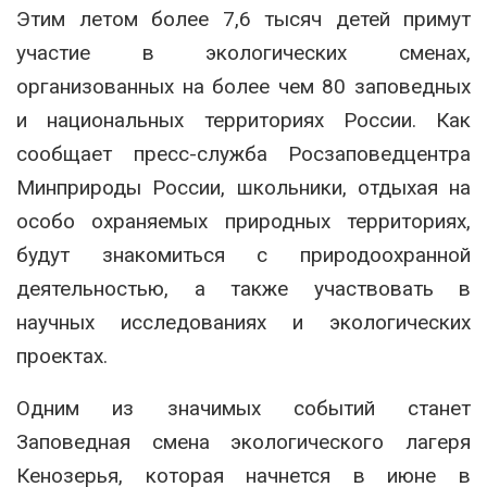
Этим летом более 7,6 тысяч детей примут
участие в экологических сменах,
организованных на более чем 80 заповедных
и национальных территориях России. Как
сообщает пресс-служба Росзаповедцентра
Минприроды России, школьники, отдыхая на
особо охраняемых природных территориях,
будут знакомиться с природоохранной
деятельностью, а также участвовать в
научных исследованиях и экологических
проектах.
Одним из значимых событий станет
Заповедная смена экологического лагеря
Кенозерья, которая начнется в июне в