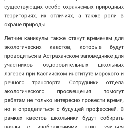
существующих особо охраняемых природных
территориях, их отличиях, а также роли в
охране природы.
Летние каникулы также станут временем для
экологических квестов, которые будут
проводиться в Астраханском заповеднике для
участников оздоровительных школьных
лагерей при Каспийском институте морского и
речного транспорта. Сотрудники отдела
экологического просвещения помогут
ребятам не только интересно провести время,
но и определиться с будущей профессией. В
рамках квестов школьники будут собирать
пазлы с изображениями птиц, учиться