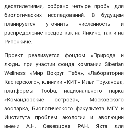
десятилетиями, собрано четыре пробы для
биологических исследований. В будущем
планируется уточнить численность и
распределение песцов как на Янкиче, так и на
Рипонкиче.
Проект реализуется фондом «Природа и
люди» при участии фонда компании Siberian
Wellness «Мир Вокруг Тебя», «Лаборатории
Касперского», клиники «КИТ» Ильи Труханова,
платформы Tooba, национального парка
«Командорские острова», Московского
зоопарка, Биологического факультета МГУ и
Института проблем экологии и эволюции
имени А.Н. Северцова РАН. Яхта для