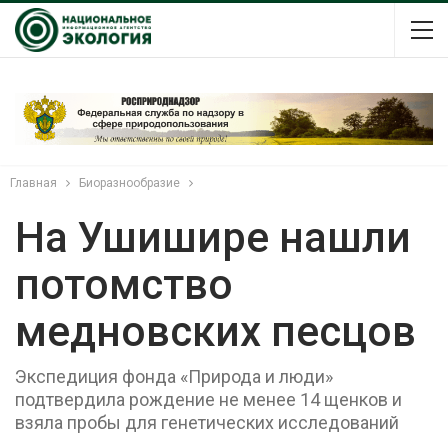
Главная
Биоразнообразие
На Ушишире нашли
потомство
медновских песцов
Экспедиция фонда «Природа и люди»
подтвердила рождение не менее 14 щенков и
взяла пробы для генетических исследований