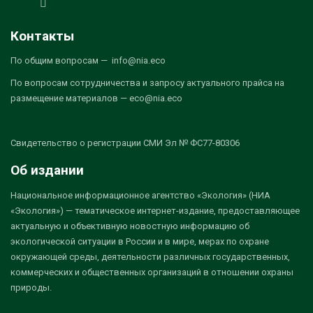
Контакты
По общим вопросам — info@nia.eco
По вопросам сотрудничества и запросу актуального прайса на
размещение материалов — eco@nia.eco
Свидетельство о регистрации СМИ Эл № ФС77-80306
Об издании
Национальное информационное агентство «Экология» (НИА
«Экология») — тематическое интернет-издание, предоставляющее
актуальную и объективную новостную информацию об
экологической ситуации в России и в мире, мерах по охране
окружающей среды, деятельности различных государственных,
коммерческих и общественных организаций в отношении охраны
природы.