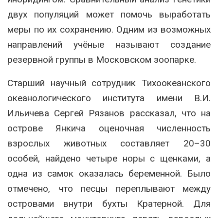
двух популяций может помочь выработать
меры по их сохранению. Одним из возможных
направлений учёные называют создание
резервной группы в Московском зоопарке.
Старший научный сотрудник Тихоокеанского
океанологического института имени В.И.
Ильичева Сергей Рязанов рассказал, что на
острове Янкича оценочная численность
взрослых животных составляет 20–30
особей, найдено четыре норы с щенками, а
одна из самок оказалась беременной. Было
отмечено, что песцы переплывают между
островами внутри бухты Кратерной. Для