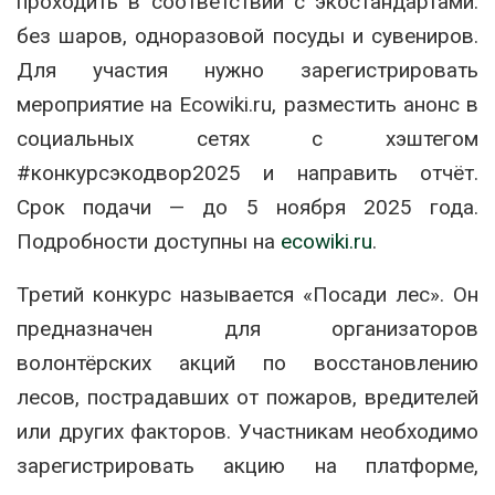
проходить в соответствии с экостандартами:
без шаров, одноразовой посуды и сувениров.
Для участия нужно зарегистрировать
мероприятие на Ecowiki.ru, разместить анонс в
социальных сетях с хэштегом
#конкурсэкодвор2025 и направить отчёт.
Срок подачи — до 5 ноября 2025 года.
Подробности доступны на
ecowiki.ru
.
Третий конкурс называется «Посади лес». Он
предназначен для организаторов
волонтёрских акций по восстановлению
лесов, пострадавших от пожаров, вредителей
или других факторов. Участникам необходимо
зарегистрировать акцию на платформе,