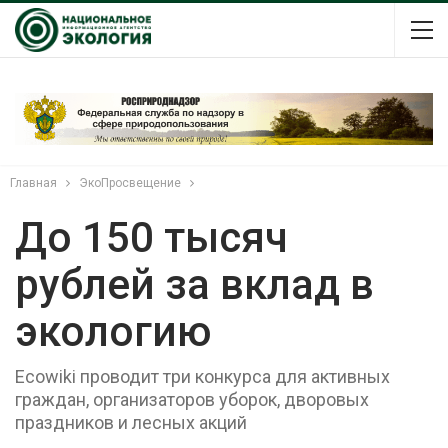
Главная
ЭкоПросвещение
До 150 тысяч
рублей за вклад в
экологию
Ecowiki проводит три конкурса для активных
граждан, организаторов уборок, дворовых
праздников и лесных акций