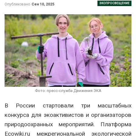
ЭКОПРОСВЕЩЕНИЕ
Опубликовано
Сен 10, 2025
Фото: пресс-служба Движения ЭКА
В России стартовали три масштабных
конкурса для экоактивистов и организаторов
природоохранных мероприятий. Платформа
Ecowiki.ru межрегиональной экологической