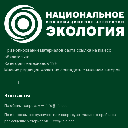
При копировании материалов сайта ссылка на nia.eco
обязательна.
Категория материалов 18+
Мнение редакции может не совпадать с мнением авторов.
Контакты
По общим вопросам — info@nia.eco
По вопросам сотрудничества и запросу актуального прайса на
размещение материалов — eco@nia.eco