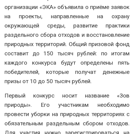
организации «ЭКА» объявила о приёме заявок
на проекты, направленные на охрану
окружающей среды, развитие практики
раздельного сбора отходов и восстановление
природных территорий. Общий призовой фонд
составит до 150 тысяч рублей: по итогам
каждого конкурса будут определены пять
победителей, которые получат денежные
призы от 10 до 50 тысяч рублей.
Первый конкурс носит название «Зов
природы». Его участникам необходимо
провести уборки на природных территориях с
обязательным раздельным сбором отходов.
Для участия нужно зарегистрироваться на