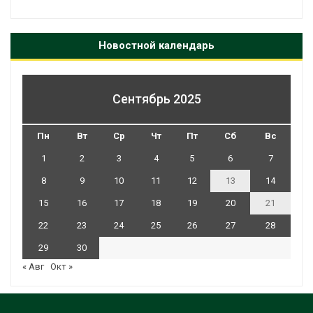
Новостной календарь
Сентябрь 2025
Пн
Вт
Ср
Чт
Пт
Сб
Вс
1
2
3
4
5
6
7
8
9
10
11
12
13
14
15
16
17
18
19
20
21
22
23
24
25
26
27
28
29
30
« Авг
Окт »