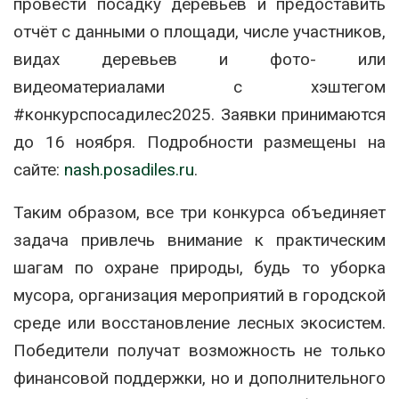
провести посадку деревьев и предоставить
отчёт с данными о площади, числе участников,
видах деревьев и фото- или
видеоматериалами с хэштегом
#конкурспосадилес2025. Заявки принимаются
до 16 ноября. Подробности размещены на
сайте:
nash.posadiles.ru
.
Таким образом, все три конкурса объединяет
задача привлечь внимание к практическим
шагам по охране природы, будь то уборка
мусора, организация мероприятий в городской
среде или восстановление лесных экосистем.
Победители получат возможность не только
финансовой поддержки, но и дополнительного