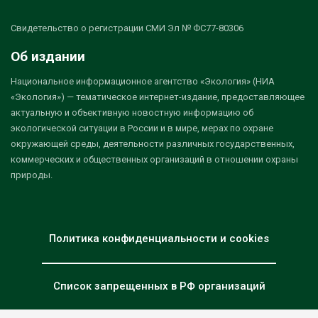
Свидетельство о регистрации СМИ Эл № ФС77-80306
Об издании
Национальное информационное агентство «Экология» (НИА
«Экология») — тематическое интернет-издание, предоставляющее
актуальную и объективную новостную информацию об
экологической ситуации в России и в мире, мерах по охране
окружающей среды, деятельности различных государственных,
коммерческих и общественных организаций в отношении охраны
природы.
Политика конфиденциальности и cookies
Список запрещенных в РФ организаций