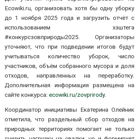
Ecowiki.ru, организовать хотя бы одну уборку
до 1 ноября 2025 года и загрузить отчёт с
использованием хэштега
#конкурсзовприроды2025. Организаторы
уточняют, что при подведении итогов будут
учитываться количество уборок, число
участников, объём собранного мусора и доля
отходов, направленных на переработку.
Дополнительная информация размещена на
сайте конкурса:
ecowiki.ru/zovprirody
.
Координатор инициативы Екатерина Олейник
отметила, что раздельный сбор отходов на
природных территориях помогает не только
снизить нагрузку на свалки, но и формирует