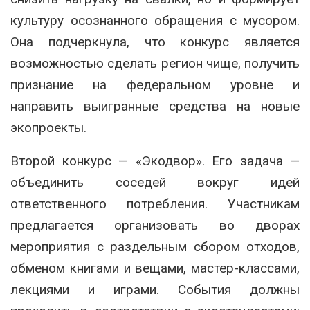
культуру осознанного обращения с мусором.
Она подчеркнула, что конкурс является
возможностью сделать регион чище, получить
признание на федеральном уровне и
направить выигранные средства на новые
экопроекты.
Второй конкурс — «Экодвор». Его задача —
объединить соседей вокруг идей
ответственного потребления. Участникам
предлагается организовать во дворах
мероприятия с раздельным сбором отходов,
обменом книгами и вещами, мастер-классами,
лекциями и играми. События должны