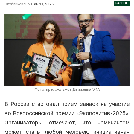
РАЗНОЕ
Опубликовано
Сен 11, 2025
Фото: пресс-служба Движения ЭКА
В России стартовал прием заявок на участие
во Всероссийской премии «Экопозитив-2025».
Организаторы отмечают, что номинантом
может стать любой человек, инициативная