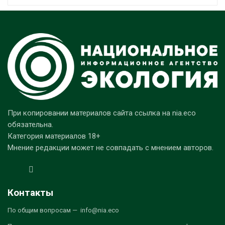
При копировании материалов сайта ссылка на nia.eco
обязательна.
Категория материалов 18+
Мнение редакции может не совпадать с мнением авторов.
Контакты
По общим вопросам — info@nia.eco