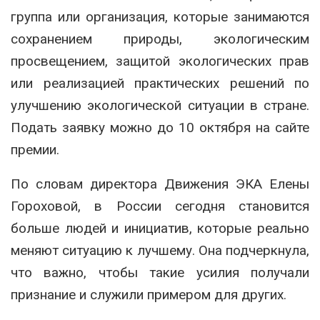
группа или организация, которые занимаются
сохранением природы, экологическим
просвещением, защитой экологических прав
или реализацией практических решений по
улучшению экологической ситуации в стране.
Подать заявку можно до 10 октября на сайте
премии.
По словам директора Движения ЭКА Елены
Гороховой, в России сегодня становится
больше людей и инициатив, которые реально
меняют ситуацию к лучшему. Она подчеркнула,
что важно, чтобы такие усилия получали
признание и служили примером для других.