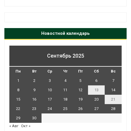
Новостной календарь
Сентябрь 2025
Пн
Вт
Ср
Чт
Пт
Сб
Вс
1
2
3
4
5
6
7
8
9
10
11
12
13
14
15
16
17
18
19
20
21
22
23
24
25
26
27
28
29
30
« Авг
Окт »