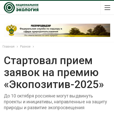
Главная
Разное
Стартовал прием
заявок на премию
«Экопозитив-2025»
До 10 октября россияне могут выдвинуть
проекты и инициативы, направленные на защиту
природы и развитие экопросвещения