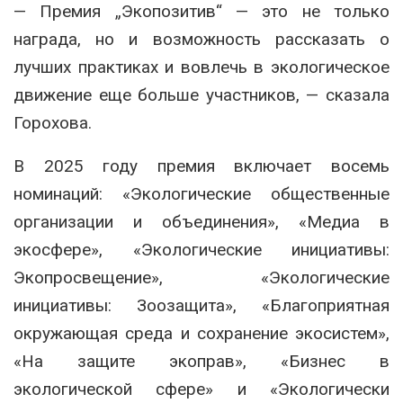
— Премия „Экопозитив“ — это не только
награда, но и возможность рассказать о
лучших практиках и вовлечь в экологическое
движение еще больше участников, — сказала
Горохова.
В 2025 году премия включает восемь
номинаций: «Экологические общественные
организации и объединения», «Медиа в
экосфере», «Экологические инициативы:
Экопросвещение», «Экологические
инициативы: Зоозащита», «Благоприятная
окружающая среда и сохранение экосистем»,
«На защите экоправ», «Бизнес в
экологической сфере» и «Экологически