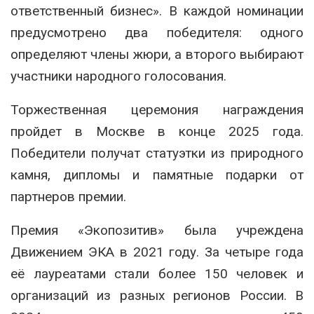
ответственный бизнес». В каждой номинации
предусмотрено два победителя: одного
определяют члены жюри, а второго выбирают
участники народного голосования.
Торжественная церемония награждения
пройдет в Москве в конце 2025 года.
Победители получат статуэтки из природного
камня, дипломы и памятные подарки от
партнеров премии.
Премия «Экопозитив» была учреждена
Движением ЭКА в 2021 году. За четыре года
её лауреатами стали более 150 человек и
организаций из разных регионов России. В