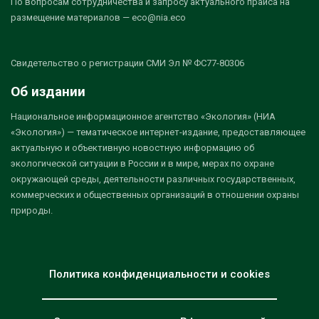
По вопросам сотрудничества и запросу актуального прайса на
размещение материалов — eco@nia.eco
Свидетельство о регистрации СМИ Эл № ФС77-80306
Об издании
Национальное информационное агентство «Экология» (НИА
«Экология») — тематическое интернет-издание, предоставляющее
актуальную и объективную новостную информацию об
экологической ситуации в России и в мире, мерах по охране
окружающей среды, деятельности различных государственных,
коммерческих и общественных организаций в отношении охраны
природы.
Политика конфиденциальности и cookies