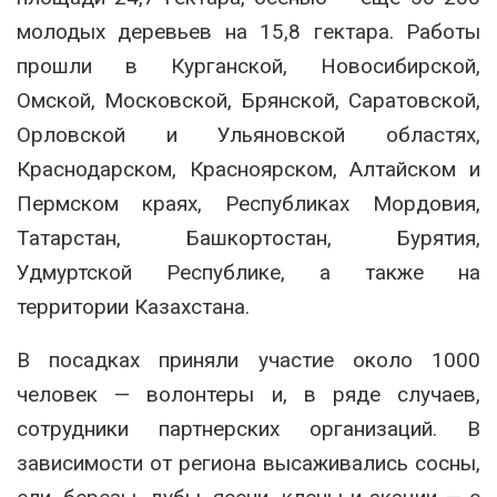
молодых деревьев на 15,8 гектара. Работы
прошли в Курганской, Новосибирской,
Омской, Московской, Брянской, Саратовской,
Орловской и Ульяновской областях,
Краснодарском, Красноярском, Алтайском и
Пермском краях, Республиках Мордовия,
Татарстан, Башкортостан, Бурятия,
Удмуртской Республике, а также на
территории Казахстана.
В посадках приняли участие около 1000
человек — волонтеры и, в ряде случаев,
сотрудники партнерских организаций. В
зависимости от региона высаживались сосны,