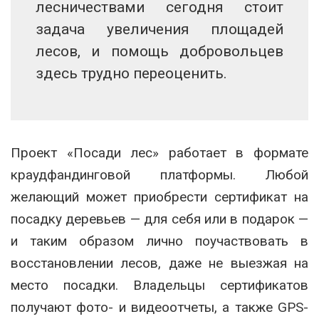
лесничествами сегодня стоит
задача увеличения площадей
лесов, и помощь добровольцев
здесь трудно переоценить.
Проект «Посади лес» работает в формате
краудфандинговой платформы. Любой
желающий может приобрести сертификат на
посадку деревьев — для себя или в подарок —
и таким образом лично поучаствовать в
восстановлении лесов, даже не выезжая на
место посадки. Владельцы сертификатов
получают фото- и видеоотчеты, а также GPS-