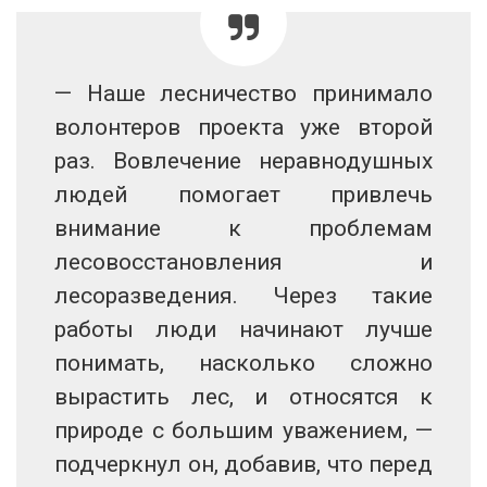
— Наше лесничество принимало
волонтеров проекта уже второй
раз. Вовлечение неравнодушных
людей помогает привлечь
внимание к проблемам
лесовосстановления и
лесоразведения. Через такие
работы люди начинают лучше
понимать, насколько сложно
вырастить лес, и относятся к
природе с большим уважением, —
подчеркнул он, добавив, что перед