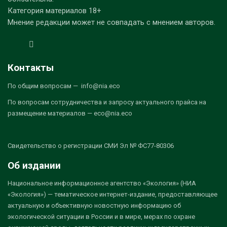
Категория материалов 18+
Мнение редакции может не совпадать с мнением авторов.
Контакты
По общим вопросам — info@nia.eco
По вопросам сотрудничества и запросу актуального прайса на
размещение материалов — eco@nia.eco
Свидетельство о регистрации СМИ Эл № ФС77-80306
Об издании
Национальное информационное агентство «Экология» (НИА
«Экология») — тематическое интернет-издание, предоставляющее
актуальную и объективную новостную информацию об
экологической ситуации в России и в мире, мерах по охране