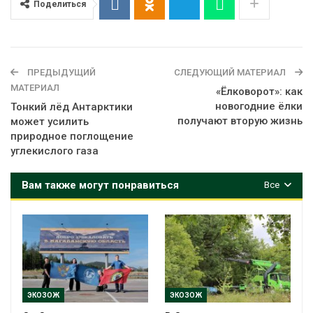
Поделиться
ПРЕДЫДУЩИЙ
СЛЕДУЮЩИЙ МАТЕРИАЛ
МАТЕРИАЛ
«Ёлковорот»: как
новогодние ёлки
Тонкий лёд Антарктики
получают вторую жизнь
может усилить
природное поглощение
углекислого газа
Вам также могут понравиться
Все
ЭКОЗОЖ
ЭКОЗОЖ