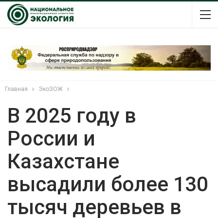
Главная
ЭкоЗОЖ
В 2025 году в
России и
Казахстане
высадили более 130
тысяч деревьев в