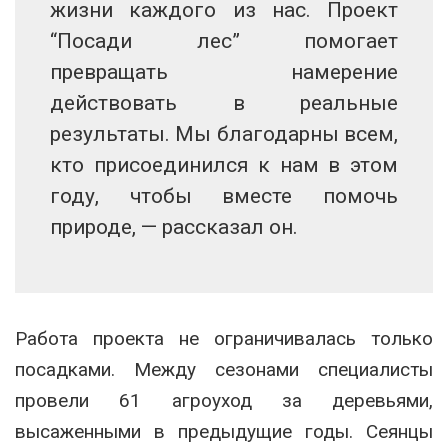
жизни каждого из нас. Проект
“Посади лес” помогает
превращать намерение
действовать в реальные
результаты. Мы благодарны всем,
кто присоединился к нам в этом
году, чтобы вместе помочь
природе, — рассказал он.
Работа проекта не ограничивалась только
посадками. Между сезонами специалисты
провели 61 агроуход за деревьями,
высаженными в предыдущие годы. Сеянцы