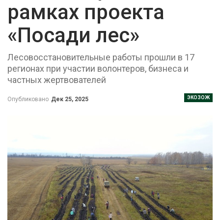
рамках проекта
«Посади лес»
Лесовосстановительные работы прошли в 17
регионах при участии волонтеров, бизнеса и
частных жертвователей
ЭКОЗОЖ
Опубликовано
Дек 25, 2025