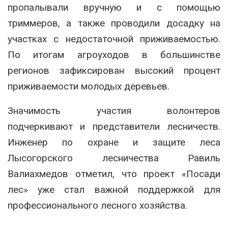
пропалывали вручную и с помощью
триммеров, а также проводили досадку на
участках с недостаточной приживаемостью.
По итогам агроуходов в большинстве
регионов зафиксирован высокий процент
приживаемости молодых деревьев.
Значимость участия волонтеров
подчеркивают и представители лесничеств.
Инженер по охране и защите леса
Лысогорского лесничества Равиль
Валиахмедов отметил, что проект «Посади
лес» уже стал важной поддержкой для
профессионального лесного хозяйства.