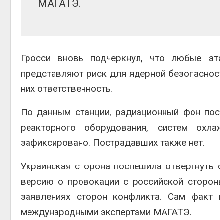
МАГАТЭ.
Гросси вновь подчеркнул, что любые а
представляют риск для ядерной безопасност
них ответственность.
По данным станции, радиационный фон пос
реакторного оборудования, систем охл
зафиксировано. Пострадавших также нет.
Украинская сторона поспешила отвергнуть 
версию о провокации с российской сторон
заявлениях сторон конфликта. Сам факт
международными экспертами МАГАТЭ.