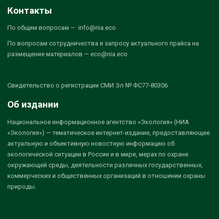
Контакты
По общим вопросам — info@nia.eco
По вопросам сотрудничества и запросу актуального прайса на
размещение материалов — eco@nia.eco
Свидетельство о регистрации СМИ Эл № ФС77-80306
Об издании
Национальное информационное агентство «Экология» (НИА
«Экология») — тематическое интернет-издание, предоставляющее
актуальную и объективную новостную информацию об
экологической ситуации в России и в мире, мерах по охране
окружающей среды, деятельности различных государственных,
коммерческих и общественных организаций в отношении охраны
природы.