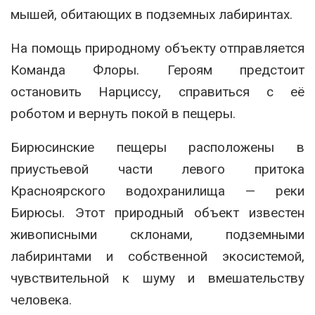
мышей, обитающих в подземных лабиринтах.
На помощь природному объекту отправляется
Команда Флоры. Героям предстоит
остановить Нарциссу, справиться с её
роботом и вернуть покой в пещеры.
Бирюсинские пещеры расположены в
приустьевой части левого притока
Красноярского водохранилища — реки
Бирюсы. Этот природный объект известен
живописными склонами, подземными
лабиринтами и собственной экосистемой,
чувствительной к шуму и вмешательству
человека.