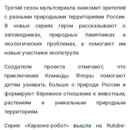
Третий сезон мультсериала знакомит зрителей
с разными природными территориями России.
В новых сериях герои рассказывают о
заповедниках, природных памятниках и
экологических проблемах, а помогают им
новые участники экопатруля.
Создатели проекта отмечают, что
приключения Команды Флоры помогают
детям узнавать больше о природе России и
формируют бережное отношение к животным,
растениям и уникальным природным
территориям.
Серия «Караоке-робот»
вышла
на Rutube-