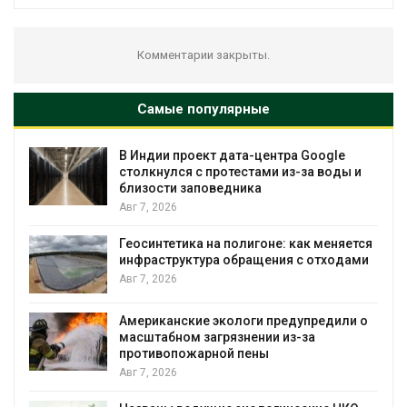
Комментарии закрыты.
Самые популярные
В Индии проект дата-центра Google
столкнулся с протестами из-за воды и
близости заповедника
Авг 7, 2026
Геосинтетика на полигоне: как меняется
инфраструктура обращения с отходами
Авг 7, 2026
Американские экологи предупредили о
масштабном загрязнении из-за
противопожарной пены
Авг 7, 2026