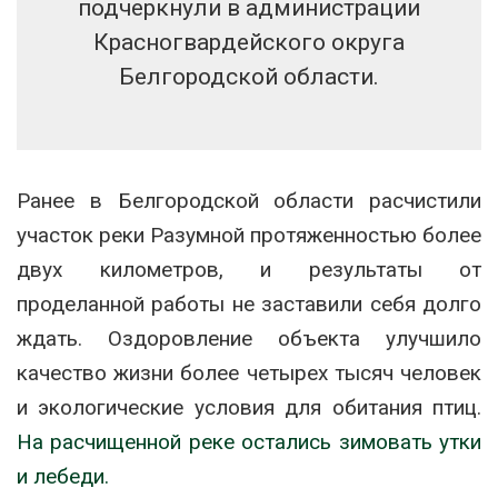
подчеркнули в администрации
Красногвардейского округа
Белгородской области.
Ранее в Белгородской области расчистили
участок реки Разумной протяженностью более
двух километров, и результаты от
проделанной работы не заставили себя долго
ждать. Оздоровление объекта улучшило
качество жизни более четырех тысяч человек
и экологические условия для обитания птиц.
На расчищенной реке остались зимовать утки
и лебеди.