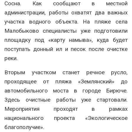
Сосна. Как сообщают в местной
администрации, работы охватят два важных
участка водного объекта. На пляже села
Малобыково специалисты уже подготовили
площадку под «карту намыва», куда будет
поступать донный ил и песок после очистке
реки.
Вторым участком станет речное русло,
проходящее от пляжа «Землянский» до
автомобильного моста в городе Бирюче.
Здесь очистные работы уже стартовали.
Мероприятия проходят в рамках
национального проекта «Экологическое
благополучие».