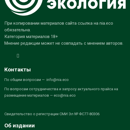
При копировании материалов сайта ссылка на nia.eco
обязательна.
Категория материалов 18+
Мнение редакции может не совпадать с мнением авторов.
Контакты
По общим вопросам — info@nia.eco
По вопросам сотрудничества и запросу актуального прайса на
размещение материалов — eco@nia.eco
Свидетельство о регистрации СМИ Эл № ФС77-80306
Об издании