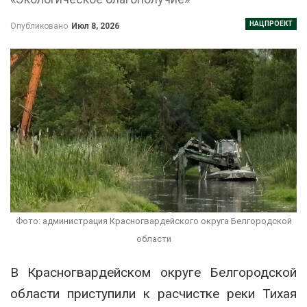
НАЦПРОЕКТ
Опубликовано
Июл 8, 2026
Фото: администрация Красногвардейского округа Белгородской
области
В Красногвардейском округе Белгородской
области приступили к расчистке реки Тихая