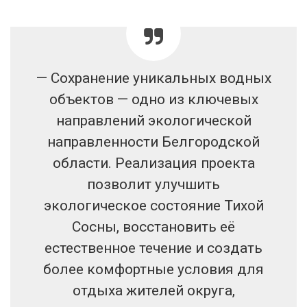
— Сохранение уникальных водных
объектов — одно из ключевых
направлений экологической
направленности Белгородской
области. Реализация проекта
позволит улучшить
экологическое состояние Тихой
Сосны, восстановить её
естественное течение и создать
более комфортные условия для
отдыха жителей округа,