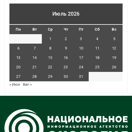
Июль 2026
Пн
Вт
Ср
Чт
Пт
Сб
Вс
1
2
3
4
5
6
7
8
9
10
11
12
13
14
15
16
17
18
19
20
21
22
23
24
25
26
27
28
29
30
31
« Июн
Авг »