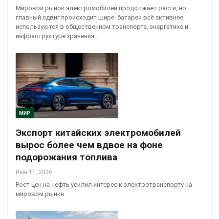
Мировой рынок электромобилей продолжает расти, но
главный сдвиг происходит шире: батареи всё активнее
используются в общественном транспорте, энергетике и
инфраструктуре хранения…
МИР
Экспорт китайских электромобилей
вырос более чем вдвое на фоне
подорожания топлива
Июн 11, 2026
Рост цен на нефть усилил интерес к электротранспорту на
мировом рынке