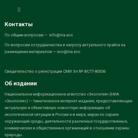
Контакты
По общим вопросам — info@nia.eco
По вопросам сотрудничества и запросу актуального прайса на
размещение материалов — eco@nia.eco
Свидетельство о регистрации СМИ Эл № ФС77-80306
Об издании
Национальное информационное агентство «Экология» (НИА
«Экология») — тематическое интернет-издание, предоставляющее
актуальную и объективную новостную информацию об
экологической ситуации в России и в мире, мерах по охране
окружающей среды, деятельности различных государственных,
коммерческих и общественных организаций в отношении охраны
природы.