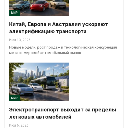
МИР
Китай, Европа и Австралия ускоряют
электрификацию транспорта
Июл 13, 2026
Новые модели, рост продаж и технологическая конкуренция
меняют мировой автомобильный рынок
МИР
Электротранспорт выходит за пределы
легковых автомобилей
Июл 6, 2026