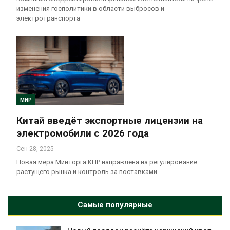
изменения госполитики в области выбросов и
электротранспорта
МИР
Китай введёт экспортные лицензии на
электромобили с 2026 года
Сен 28, 2025
Новая мера Минторга КНР направлена на регулирование
растущего рынка и контроль за поставками
Самые популярные