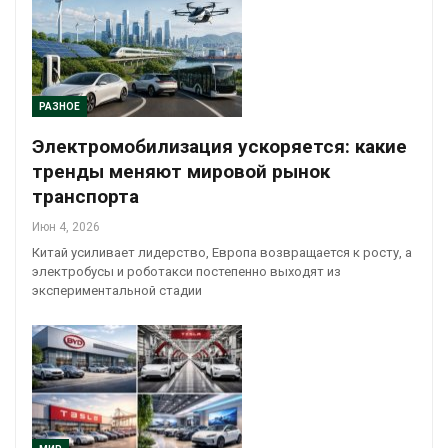
РАЗНОЕ
Электромобилизация ускоряется: какие
тренды меняют мировой рынок
транспорта
Июн 4, 2026
Китай усиливает лидерство, Европа возвращается к росту, а
электробусы и роботакси постепенно выходят из
экспериментальной стадии