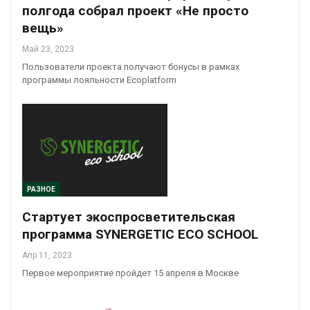
полгода собрал проект «Не просто
вещь»
Май 23, 2023
Пользователи проекта получают бонусы в рамках
программы лояльности Ecoplatform
РАЗНОЕ
Стартует экоспросветительская
программа SYNERGETIC ECO SCHOOL
Апр 11, 2023
Первое мероприятие пройдет 15 апреля в Москве