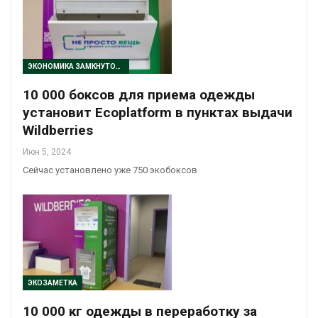
ЭКОНОМИКА ЗАМКНУТОГО ЦИКЛА
10 000 боксов для приема одежды
установит Ecoplatform в пунктах выдачи
Wildberries
Июн 5, 2024
Сейчас установлено уже 750 экобоксов
ЭКОЗАМЕТКА
10 000 кг одежды в переработку за