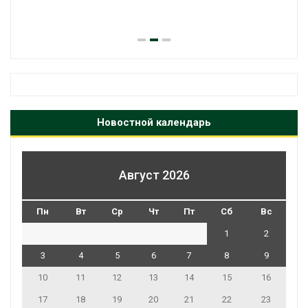
Новостной календарь
Август 2026
Пн
Вт
Ср
Чт
Пт
Сб
Вс
1
2
3
4
5
6
7
8
9
10
11
12
13
14
15
16
17
18
19
20
21
22
23