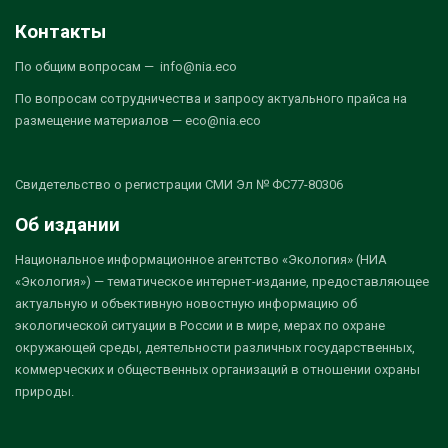
Контакты
По общим вопросам — info@nia.eco
По вопросам сотрудничества и запросу актуального прайса на
размещение материалов — eco@nia.eco
Свидетельство о регистрации СМИ Эл № ФС77-80306
Об издании
Национальное информационное агентство «Экология» (НИА
«Экология») — тематическое интернет-издание, предоставляющее
актуальную и объективную новостную информацию об
экологической ситуации в России и в мире, мерах по охране
окружающей среды, деятельности различных государственных,
коммерческих и общественных организаций в отношении охраны
природы.