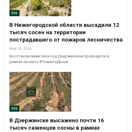
ESG
В Нижегородской области высадили 12
тысяч сосен на территории
пострадавшего от пожаров лесничества
Май 28, 2026
Восстановление леса под Дзержинском проводится в
рамках проекта #ПланетаДыши
ESG
В Дзержинске высажено почти 16
тысяч саженцев сосны в рамках