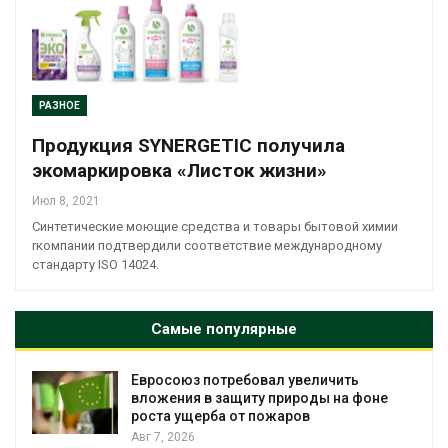
РАЗНОЕ
Продукция SYNERGETIC получила
экомаркировка «Листок жизни»
Июл 8, 2021
Синтетические моющие средства и товары бытовой химии
rкомпании подтвердили соответствие международному
стандарту ISO 14024.
Самые популярные
Евросоюз потребовал увеличить
вложения в защиту природы на фоне
роста ущерба от пожаров
Авг 7, 2026