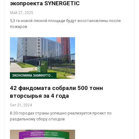
экопроекта SYNERGETIC
Май 27, 2025
5,3 га новой лесной площади будут восстановлены после
пожаров
ЭКОНОМИКА ЗАМКНУТОГО ЦИКЛА
42 фандомата собрали 500 тонн
вторсырья за 4 года
Окт 21, 2024
В 20 городах страны успешно реализуется проект по
раздельному сбору отходов