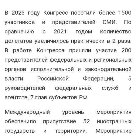
В 2023 году Конгресс посетили более 1500
участников и представителей СМИ. По
сравнению с 2021 годом количество
делегатов увеличилось практически в 2 раза.
В работе Конгресса приняли участие 200
представителей федеральных и региональных
органов исполнительной и законодательной
власти Российской Федерации, 5
руководителей федеральных служб и
агентств, 7 глав субъектов РФ.
Международный уровень мероприятия
обеспечило присутствие 52 иностранных
государств и территорий. Мероприятие