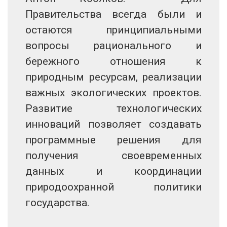
Правительства всегда были и
остаются принципиальными
вопросы рационального и
бережного отношения к
природным ресурсам, реализации
важных экологических проектов.
Развитие технологических
инноваций позволяет создавать
программные решения для
получения своевременных
данных и координации
природоохранной политики
государства.