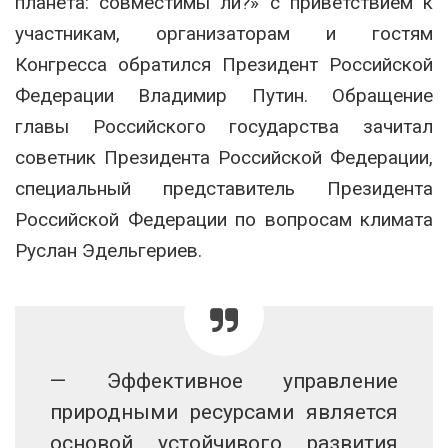
планета: совместимы ли?» с приветствием к
участникам, организаторам и гостям
Конгресса обратился Президент Российской
Федерации Владимир Путин. Обращение
главы Российского государства зачитал
советник Президента Российской Федерации,
специальный представитель Президента
Российской Федерации по вопросам климата
Руслан Эдельгериев.
— Эффективное управление
природными ресурсами является
основой устойчивого развития