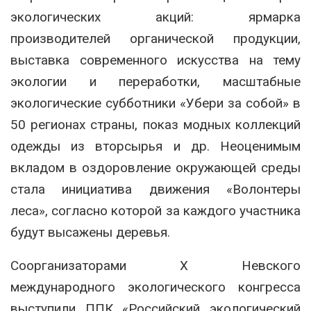
экологических акций: ярмарка
производителей органической продукции,
выставка современного искусства на тему
экологии и переработки, масштабные
экологические субботники «Убери за собой» в
50 регионах страны, показ модных коллекций
одежды из вторсырья и др. Неоценимым
вкладом в оздоровление окружающей среды
стала инициатива движения «Волонтеры
леса», согласно которой за каждого участника
будут высажены деревья.
Соорганизаторами X Невского
международного экологического конгресса
выступили ППК «Российский экологический