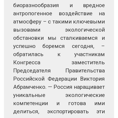
биоразнообразия и вредное
антропогенное воздействие на
атмосферу – с такими ключевыми
вызовами экологической
обстановки мы сталкиваемся и
успешно боремся сегодня, –
обратилась к участникам
Конгресса заместитель
Председателя Правительства
Российской Федерации Виктория
Абрамченко. — Россия наращивает
уникальные экологические
компетенции и готова ими
делиться, экспортировать эти