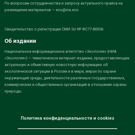
По вопросам сотрудничества и запросу актуального прайса на
размещение материалов — eco@nia.eco
Свидетельство о регистрации СМИ Эл № ФС77-80306
Об издании
Национальное информационное агентство «Экология» (НИА
«Экология») — тематическое интернет-издание, предоставляющее
актуальную и объективную новостную информацию об
экологической ситуации в России и в мире, мерах по охране
окружающей среды, деятельности различных государственных,
коммерческих и общественных организаций в отношении охраны
природы.
Политика конфиденциальности и cookies