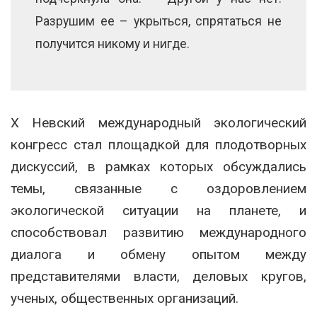
Разрушим ее – укрыться, спрятаться не
получится никому и нигде.
X Невский международный экологический
конгресс стал площадкой для плодотворных
дискуссий, в рамках которых обсуждались
темы, связанные с оздоровлением
экологической ситуации на планете, и
способствовал развитию международного
диалога и обмену опытом между
представителями власти, деловых кругов,
ученых, общественных организаций.