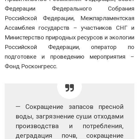
Федерации Федерального Собрания
Российской Федерации, Межпарламентская
Ассамблея государств – участников СНГ и
Министерство природных ресурсов и экологии
Российской Федерации, оператор по
подготовке и проведению мероприятия –
Фонд Росконгресс.
— Сокращение запасов пресной
воды, загрязнение суши отходами
производства и потребления,
деградация почв, сокращение