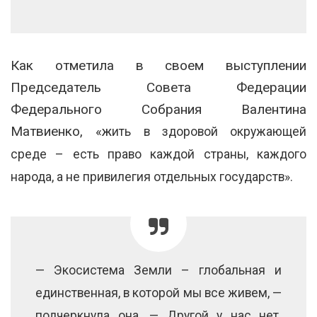
Как отметила в своем выступлении
Председатель Совета Федерации
Федерального Собрания Валентина
Матвиенко, «ж
ить в здоровой окружающей
среде – есть право каждой страны, каждого
народа, а не привилегия отдельных государств».
— Экосистема Земли – глобальная и
единственная, в которой мы все живем, —
подчеркнула она. — Другой у нас нет.