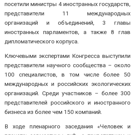
посетили министры 4 иностранных государств,
представители 11 международных
организаций и объединений, 3 главы
иностранных парламентов, а также 8 глав
дипломатического корпуса.
Ключевыми экспертами Конгресса выступили
представители научного сообщества – около
100 специалистов, в том числе более 50
международных и российских экологических
организаций. Среди участников – более 300
представителей российского и иностранного
бизнеса из более чем 150 компаний.
В ходе пленарного заседания «Человек и