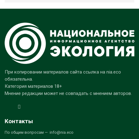
При копировании материалов сайта ссылка на nia.eco
обязательна.
Категория материалов 18+
Мнение редакции может не совпадать с мнением авторов.
Контакты
По общим вопросам — info@nia.eco