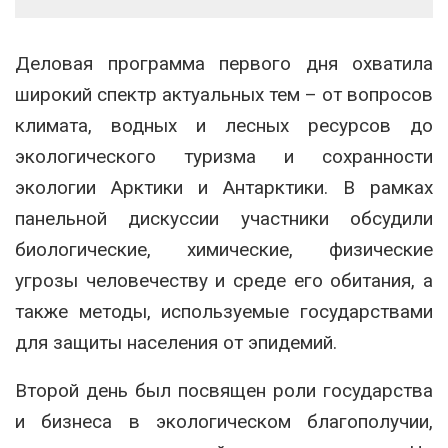
Деловая программа первого дня охватила
широкий спектр актуальных тем – от вопросов
климата, водных и лесных ресурсов до
экологического туризма и сохранности
экологии Арктики и Антарктики. В рамках
панельной дискуссии участники обсудили
биологические, химические, физические
угрозы человечеству и среде его обитания, а
также методы, используемые государствами
для защиты населения от эпидемий.
Второй день был посвящен роли государства
и бизнеса в экологическом благополучии,