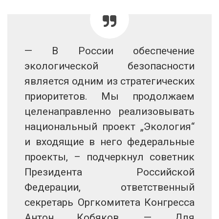
— В России обеспечение
экологической безопасности
является одним из стратегических
приоритетов. Мы продолжаем
целенаправленно реализовывать
национальный проект „Экология“
и входящие в него федеральные
проекты, – подчеркнул советник
Президента Российской
Федерации, ответственный
секретарь Оргкомитета Конгресса
Антон Кобяков. — Для