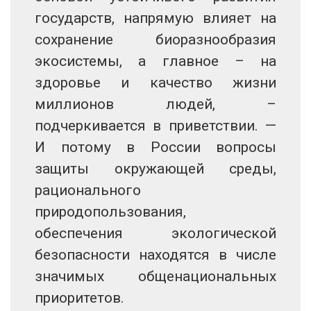
государств, напрямую влияет на
сохранение биоразнообразия
экосистемы, а главное – на
здоровье и качество жизни
миллионов людей, –
подчеркивается в приветствии. —
И потому в России вопросы
защиты окружающей среды,
рационального
природопользования,
обеспечения экологической
безопасности находятся в числе
значимых общенациональных
приоритетов.