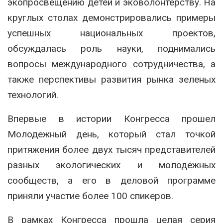
экопросвещению детей и эковолонтерству. На
круглых столах демонстрировались примеры
успешных национальных проектов,
обсуждалась роль науки, поднимались
вопросы международного сотрудничества, а
также перспективы развития рынка зеленых
технологий.
Впервые в истории Конгресса прошел
Молодежный день, который стал точкой
притяжения более двух тысяч представителей
разных экологических и молодежных
сообществ, а его в деловой программе
приняли участие более 100 спикеров.
В рамках Конгресса прошла целая серия