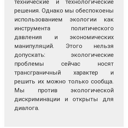
технические и технологические
решения. Однако мы обеспокоены
использованием экологии как
инструмента политического
давления и экономических
манипуляций. Этого нельзя
допускать: экологические
проблемы сейчас носят
трансграничный характер и
решить их можно только сообща.
Мы против экологической
дискриминации и открыты для
диалога.