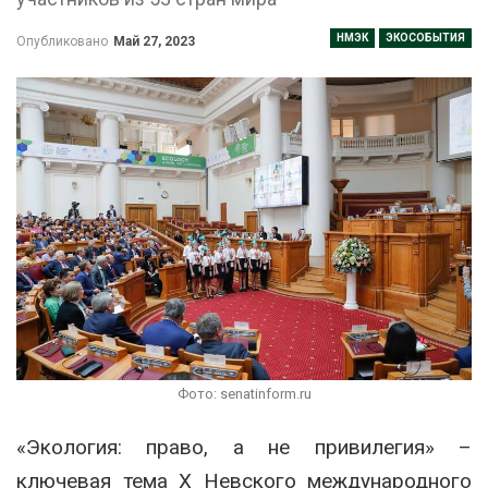
НМЭК
ЭКОСОБЫТИЯ
Опубликовано
Май 27, 2023
Фото: senatinform.ru
«Экология: право, а не привилегия» –
ключевая тема X Невского международного