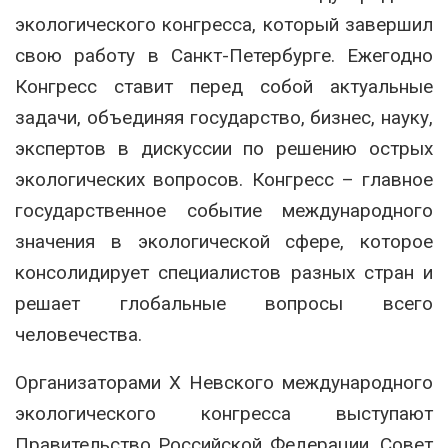
экологического конгресса, который завершил
свою работу в Санкт-Петербурге. Ежегодно
Конгресс ставит перед собой актуальные
задачи, объединяя государство, бизнес, науку,
экспертов в дискуссии по решению острых
экологических вопросов. Конгресс – главное
государственное событие международного
значения в экологической сфере, которое
консолидирует специалистов разных стран и
решает глобальные вопросы всего
человечества.
Организаторами X Невского международного
экологического конгресса выступают
Правительство Российской Федерации, Совет