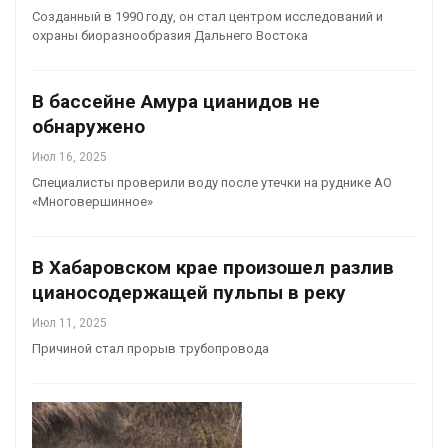
Созданный в 1990 году, он стал центром исследований и
охраны биоразнообразия Дальнего Востока
В бассейне Амура цианидов не
обнаружено
Июл 16, 2025
Специалисты проверили воду после утечки на руднике АО
«Многовершинное»
В Хабаровском крае произошел разлив
цианосодержащей пульпы в реку
Июл 11, 2025
Причиной стал прорыв трубопровода