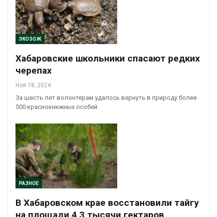
ЭКОЗОЖ
Хабаровские школьники спасают редких
черепах
Ноя 18, 2024
За шесть лет волонтерам удалось вернуть в природу более
500 краснокнижных особей
РАЗНОЕ
В Хабаровском крае восстановили тайгу
на площади 4,3 тысячи гектаров