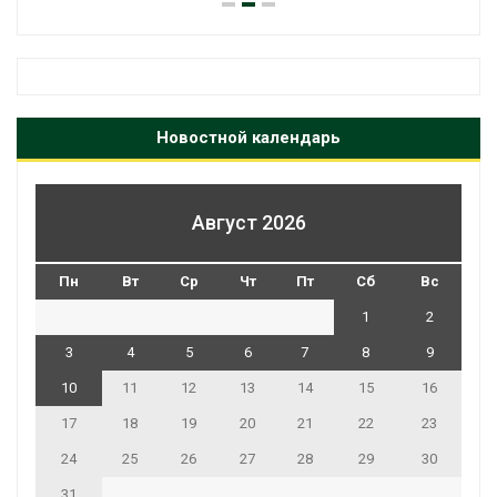
Новостной календарь
Август 2026
Пн
Вт
Ср
Чт
Пт
Сб
Вс
1
2
3
4
5
6
7
8
9
10
11
12
13
14
15
16
17
18
19
20
21
22
23
24
25
26
27
28
29
30
31