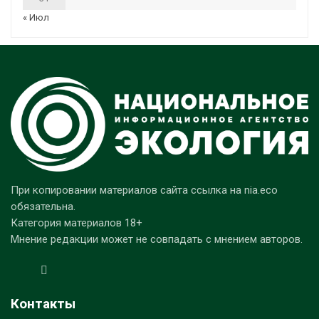
« Июл
При копировании материалов сайта ссылка на nia.eco
обязательна.
Категория материалов 18+
Мнение редакции может не совпадать с мнением авторов.
Контакты