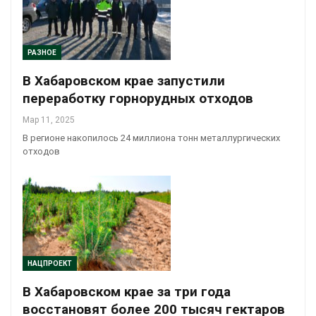
РАЗНОЕ
В Хабаровском крае запустили
переработку горнорудных отходов
Мар 11, 2025
В регионе накопилось 24 миллиона тонн металлургических
отходов
НАЦПРОЕКТ
В Хабаровском крае за три года
восстановят более 200 тысяч гектаров