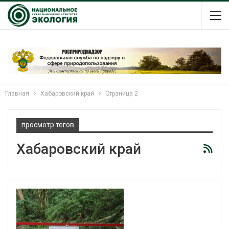
Главная
Хабаровский край
Страница 2
просмотр тегов
Хабаровский край