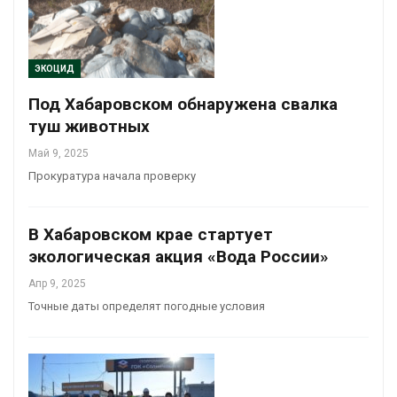
ЭКОЦИД
Под Хабаровском обнаружена свалка
туш животных
Май 9, 2025
Прокуратура начала проверку
В Хабаровском крае стартует
экологическая акция «Вода России»
Апр 9, 2025
Точные даты определят погодные условия