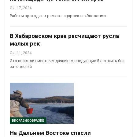
Окт 17, 2024
Работы проходят в рамках нацпроекта «Экология»
В Хабаровском крае расчищают русла
малых рек
Окт 11, 2024
Это позволит местным дачникам следующие 5 лет жить без
затоплений
БИОРАЗНООБРАЗИЕ
На Дальнем Востоке спасли