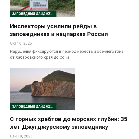
ЗАПОВЕДНЫЙ ДАЙДЖЕСТ
Инспекторы усилили рейды в
заповедниках и нацпарках России
Окт 10, 2025
Нарушения фиксируются в период нереста и осеннего гона:
от Хабаровского края до Сочи
ЗАПОВЕДНЫЙ ДАЙДЖЕСТ
С горных хребтов до морских глубин: 35
лет Джугджурскому заповеднику
Сен 10, 2025