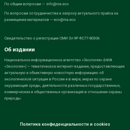
По общим вопросам — info@nia.eco
По вопросам сотрудничества и запросу актуального прайса на
размещение материалов — eco@nia.eco
Свидетельство о регистрации СМИ Эл № ФС77-80306
Об издании
Национальное информационное агентство «Экология» (НИА
«Экология») — тематическое интернет-издание, предоставляющее
актуальную и объективную новостную информацию об
экологической ситуации в России и в мире, мерах по охране
окружающей среды, деятельности различных государственных,
коммерческих и общественных организаций в отношении охраны
природы.
Политика конфиденциальности и cookies