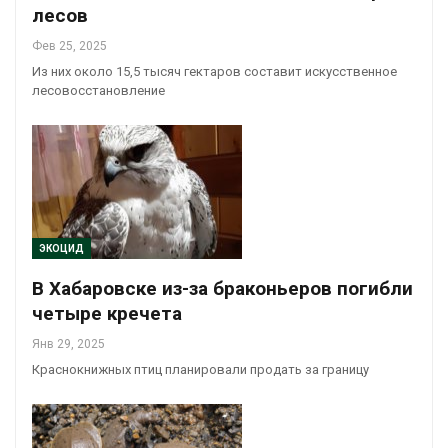
лесов
Фев 25, 2025
Из них около 15,5 тысяч гектаров составит искусственное
лесовосстановление
ЭКОЦИД
В Хабаровске из-за браконьеров погибли
четыре кречета
Янв 29, 2025
Краснокнижных птиц планировали продать за границу