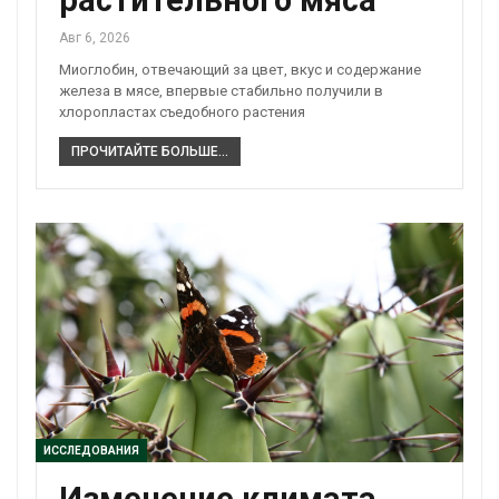
растительного мяса
Авг 6, 2026
Миоглобин, отвечающий за цвет, вкус и содержание
железа в мясе, впервые стабильно получили в
хлоропластах съедобного растения
ПРОЧИТАЙТЕ БОЛЬШЕ...
ИССЛЕДОВАНИЯ