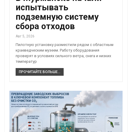
испытывать
подземную систему
сбора отходов
Авг 5, 2026
Пилотную установку разместили рядом с областным
краеведческим музеем. Работу оборудования
проверят в условиях сильного ветра, снега и низких
температур
ПРОЧИТАЙТЕ БОЛЬШЕ...