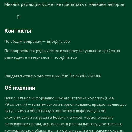
Мнение редакции может не совпадать с мнением авторов.
Контакты
По общим вопросам — info@nia.eco
По вопросам сотрудничества и запросу актуального прайса на
размещение материалов — eco@nia.eco
Свидетельство о регистрации СМИ Эл № ФС77-80306
Об издании
Национальное информационное агентство «Экология» (НИА
«Экология») — тематическое интернет-издание, предоставляющее
актуальную и объективную новостную информацию об
экологической ситуации в России и в мире, мерах по охране
окружающей среды, деятельности различных государственных,
коммерческих и общественных организаций в отношении охраны