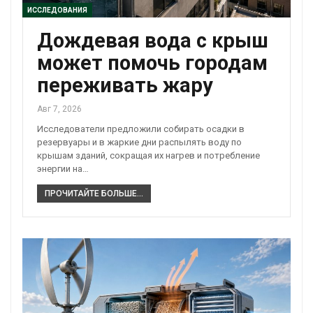
ИССЛЕДОВАНИЯ
Дождевая вода с крыш
может помочь городам
переживать жару
Авг 7, 2026
Исследователи предложили собирать осадки в
резервуары и в жаркие дни распылять воду по
крышам зданий, сокращая их нагрев и потребление
энергии на…
ПРОЧИТАЙТЕ БОЛЬШЕ...