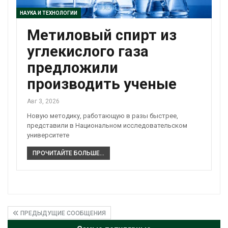
НАУКА И ТЕХНОЛОГИИ
Метиловый спирт из
углекислого газа
предложили
производить ученые
Авг 3, 2026
Новую методику, работающую в разы быстрее,
представили в Национальном исследовательском
университете
ПРОЧИТАЙТЕ БОЛЬШЕ...
ПРЕДЫДУЩИЕ СООБЩЕНИЯ