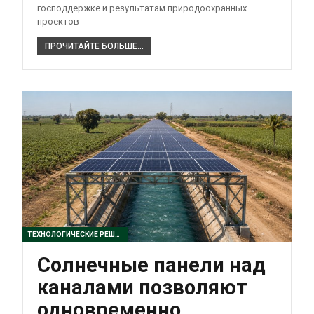
господдержке и результатам природоохранных
проектов
ПРОЧИТАЙТЕ БОЛЬШЕ...
ТЕХНОЛОГИЧЕСКИЕ РЕШЕНИЯ
Солнечные панели над
каналами позволяют
одновременно