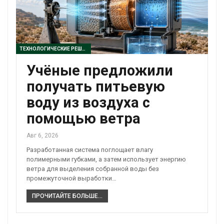
ТЕХНОЛОГИЧЕСКИЕ РЕШЕНИЯ
Учёные предложили
получать питьевую
воду из воздуха с
помощью ветра
Авг 6, 2026
Разработанная система поглощает влагу
полимерными губками, а затем использует энергию
ветра для выделения собранной воды без
промежуточной выработки…
ПРОЧИТАЙТЕ БОЛЬШЕ...