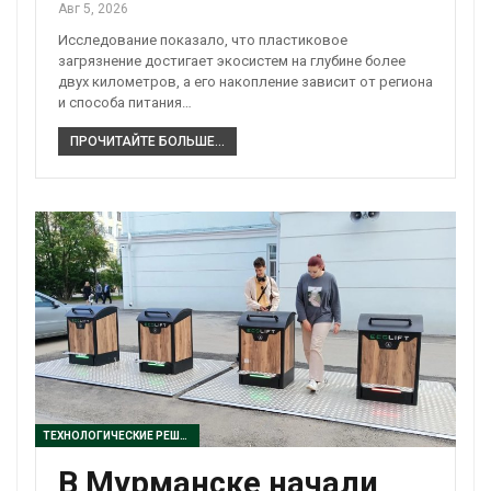
Авг 5, 2026
Исследование показало, что пластиковое
загрязнение достигает экосистем на глубине более
двух километров, а его накопление зависит от региона
и способа питания…
ПРОЧИТАЙТЕ БОЛЬШЕ...
ТЕХНОЛОГИЧЕСКИЕ РЕШЕНИЯ
В Мурманске начали