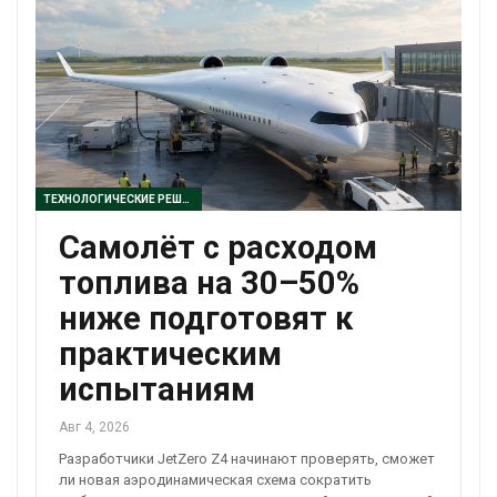
ТЕХНОЛОГИЧЕСКИЕ РЕШЕНИЯ
Самолёт с расходом
топлива на 30–50%
ниже подготовят к
практическим
испытаниям
Авг 4, 2026
Разработчики JetZero Z4 начинают проверять, сможет
ли новая аэродинамическая схема сократить