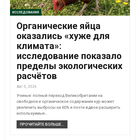
ИССЛЕДОВАНИЯ
Органические яйца
оказались «хуже для
климата»:
исследование показало
пределы экологических
расчётов
Авг 5, 2026
Ученые: полный переход Великобритании на
свободное и органическое содержание кур может
увеличить выбросы на 60% и почти вдвое расширить
используемые…
ПРОЧИТАЙТЕ БОЛЬШЕ...