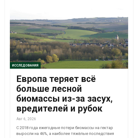
ИССЛЕДОВАНИЯ
Европа теряет всё
больше лесной
биомассы из-за засух,
вредителей и рубок
Авг 6, 2026
С 2018 года ежегодные потери биомассы на гектар
выросли на 46%, а наиболее тяжёлые последствия