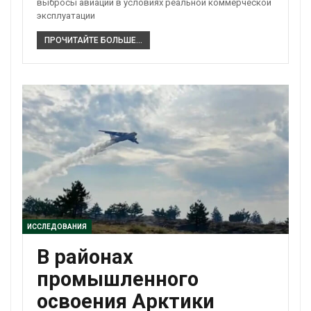
выбросы авиации в условиях реальной коммерческой
эксплуатации
ПРОЧИТАЙТЕ БОЛЬШЕ...
ИССЛЕДОВАНИЯ
В районах
промышленного
освоения Арктики