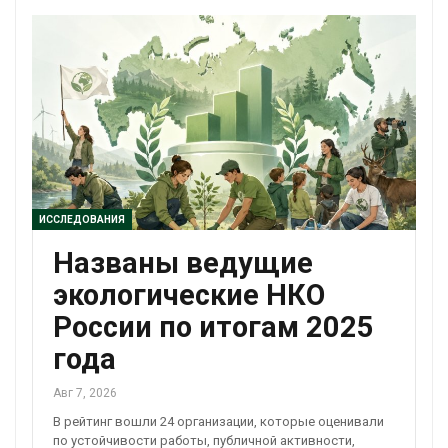
ИССЛЕДОВАНИЯ
Названы ведущие
экологические НКО
России по итогам 2025
года
Авг 7, 2026
В рейтинг вошли 24 организации, которые оценивали
по устойчивости работы, публичной активности,