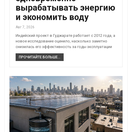
вырабатывать энергию
и экономить воду
Авг 7, 2026
Индийский проект в Гуджарате работает с 2012 года, а
новое исследование оценило, насколько заметно
снизилась его эффективность за годы эксплуатации
ПРОЧИТАЙТЕ БОЛЬШЕ...