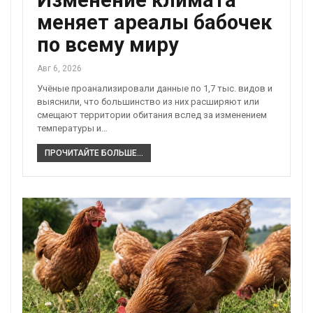
Изменение климата
меняет ареалы бабочек
по всему миру
Авг 6, 2026
Учёные проанализировали данные по 1,7 тыс. видов и
выяснили, что большинство из них расширяют или
смещают территории обитания вслед за изменением
температуры и…
ПРОЧИТАЙТЕ БОЛЬШЕ...