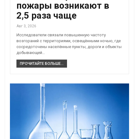
пожары возникают в
2,5 раза чаще
Авг 3, 2026
Исследователи связали повышенную частоту
возгораний с территориями, освещёнными ночью, где
сосредоточены населённые пункты, дороги и объекты
добывающей…
ПРОЧИТАЙТЕ БОЛЬШЕ...