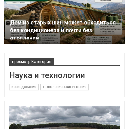
Дом из старых шин может обходиться
без кондиционера и почти без
отопления
просмотр Категория
Наука и технологии
ИССЛЕДОВАНИЯ
ТЕХНОЛОГИЧЕСКИЕ РЕШЕНИЯ