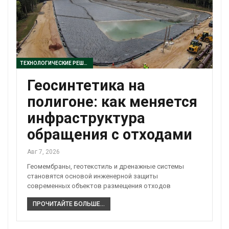
ТЕХНОЛОГИЧЕСКИЕ РЕШЕНИЯ
Геосинтетика на
полигоне: как меняется
инфраструктура
обращения с отходами
Авг 7, 2026
Геомембраны, геотекстиль и дренажные системы
становятся основой инженерной защиты
современных объектов размещения отходов
ПРОЧИТАЙТЕ БОЛЬШЕ...