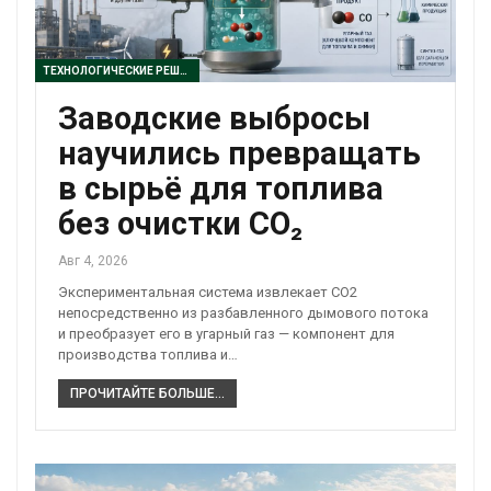
ТЕХНОЛОГИЧЕСКИЕ РЕШЕНИЯ
Заводские выбросы
научились превращать
в сырьё для топлива
без очистки CO₂
Авг 4, 2026
Экспериментальная система извлекает CO2
непосредственно из разбавленного дымового потока
и преобразует его в угарный газ — компонент для
производства топлива и…
ПРОЧИТАЙТЕ БОЛЬШЕ...