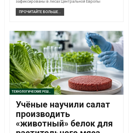
зафиксированы в лесах Центральной Европы
ПРОЧИТАЙТЕ БОЛЬШЕ...
ТЕХНОЛОГИЧЕСКИЕ РЕШЕНИЯ
Учёные научили салат
производить
«животный» белок для