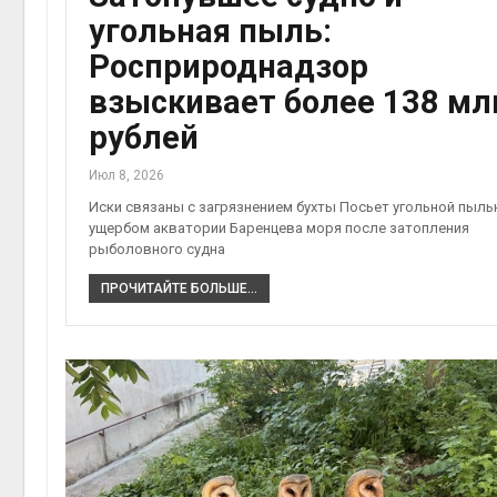
угольная пыль:
Росприроднадзор
взыскивает более 138 мл
рублей
Июл 8, 2026
Иски связаны с загрязнением бухты Посьет угольной пыль
ущербом акватории Баренцева моря после затопления
рыболовного судна
ПРОЧИТАЙТЕ БОЛЬШЕ...