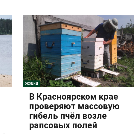
ЭКОЦИД
В Красноярском крае
проверяют массовую
гибель пчёл возле
рапсовых полей