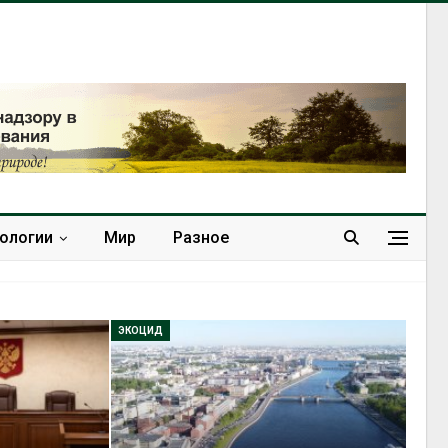
нологии
Мир
Разное
ЭКОЦИД