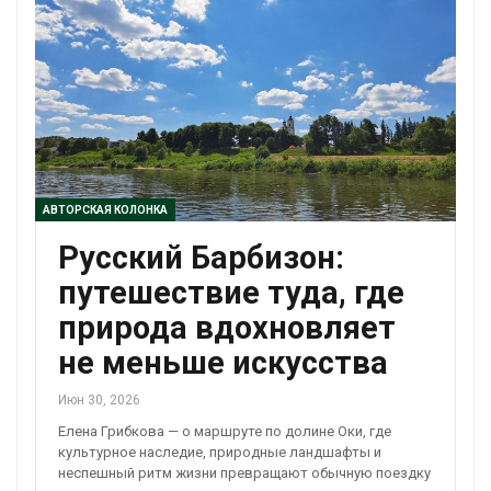
АВТОРСКАЯ КОЛОНКА
Русский Барбизон:
путешествие туда, где
природа вдохновляет
не меньше искусства
Июн 30, 2026
Елена Грибкова — о маршруте по долине Оки, где
культурное наследие, природные ландшафты и
неспешный ритм жизни превращают обычную поездку