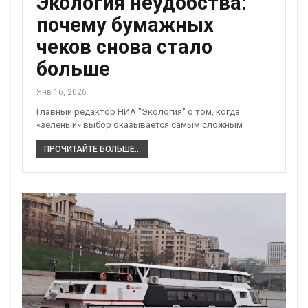
Экология неудобства:
почему бумажных
чеков снова стало
больше
Янв 16, 2026
Главный редактор НИА "Экология" о том, когда
«зелёный» выбор оказывается самым сложным
ПРОЧИТАЙТЕ БОЛЬШЕ...