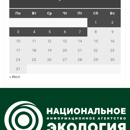
Пн
Вт
Ср
Чт
Пт
Сб
Вс
1
2
3
4
5
6
7
8
9
10
11
12
13
14
15
16
17
18
19
20
21
22
23
24
25
26
27
28
29
30
31
« Июл