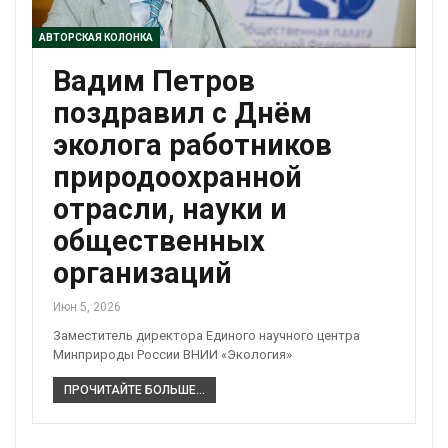
АВТОРСКАЯ КОЛОНКА
Вадим Петров
поздравил с Днём
эколога работников
природоохранной
отрасли, науки и
общественных
организаций
Июн 5, 2026
Заместитель директора Единого научного центра
Минприроды России ВНИИ «Экология»
ПРОЧИТАЙТЕ БОЛЬШЕ...