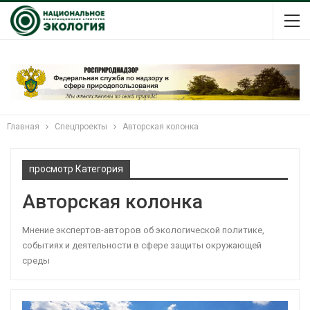
Главная
Спецпроекты
Авторская колонка
просмотр Категория
Авторская колонка
Мнение экспертов-авторов об экологической политике,
событиях и деятельности в сфере защиты окружающей
среды