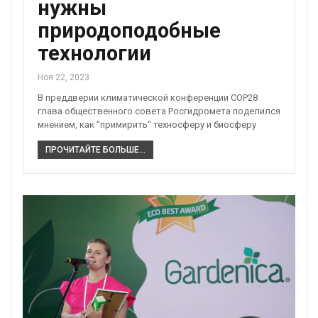
нужны
природоподобные
технологии
Ноя 22, 2023
В преддверии климатической конференции COP28
глава общественного совета Росгидромета поделился
мнением, как "примирить" техносферу и биосферу
ПРОЧИТАЙТЕ БОЛЬШЕ...