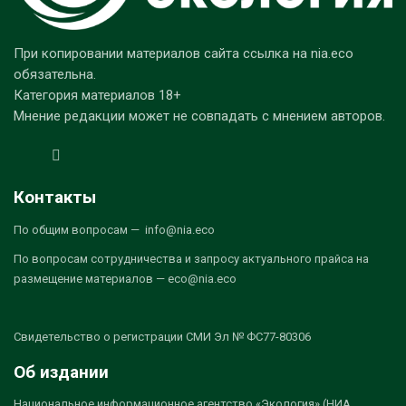
При копировании материалов сайта ссылка на nia.eco
обязательна.
Категория материалов 18+
Мнение редакции может не совпадать с мнением авторов.
Контакты
По общим вопросам — info@nia.eco
По вопросам сотрудничества и запросу актуального прайса на
размещение материалов — eco@nia.eco
Свидетельство о регистрации СМИ Эл № ФС77-80306
Об издании
Национальное информационное агентство «Экология» (НИА