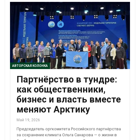
АВТОРСКАЯ КОЛОНКА
Партнёрство в тундре:
как общественники,
бизнес и власть вместе
меняют Арктику
Май 19, 2026
Председатель оргкомитета Российского партнёрства
за сохранение климата Ольга Санарова — о жизни в