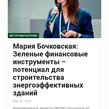
АВТОРСКАЯ КОЛОНКА
Мария Бочковская:
Зеленые финансовые
инструменты –
потенциал для
строительства
энергоэффективных
зданий
Июн 26, 2024
Исполнительный директор РАПЭКС рассказала об