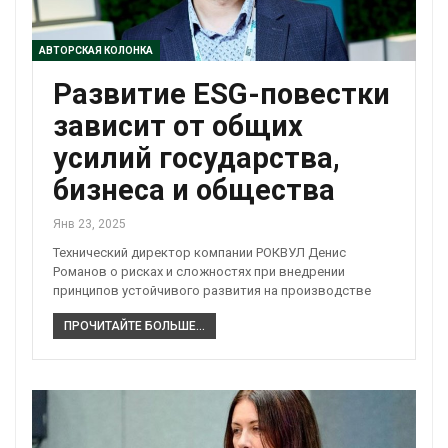
АВТОРСКАЯ КОЛОНКА
Развитие ESG-повестки
зависит от общих
усилий государства,
бизнеса и общества
Янв 23, 2025
Технический директор компании РОКВУЛ Денис
Романов о рисках и сложностях при внедрении
принципов устойчивого развития на производстве
ПРОЧИТАЙТЕ БОЛЬШЕ...