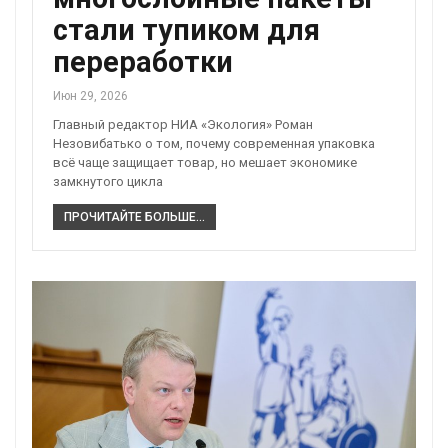
стали тупиком для
переработки
Июн 29, 2026
Главный редактор НИА «Экология» Роман
Незовибатько о том, почему современная упаковка
всё чаще защищает товар, но мешает экономике
замкнутого цикла
ПРОЧИТАЙТЕ БОЛЬШЕ...