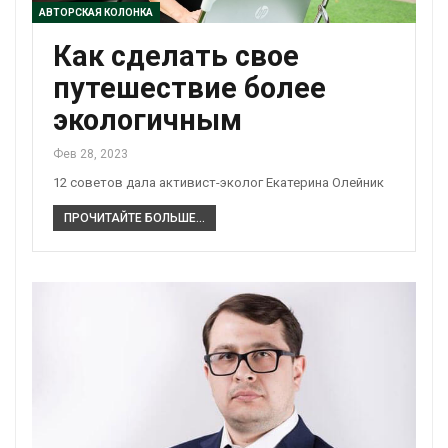
АВТОРСКАЯ КОЛОНКА
Как сделать свое
путешествие более
экологичным
Фев 28, 2023
12 советов дала активист-эколог Екатерина Олейник
ПРОЧИТАЙТЕ БОЛЬШЕ...