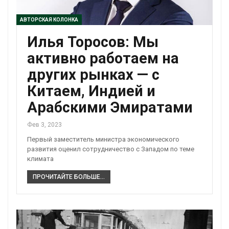
АВТОРСКАЯ КОЛОНКА
Илья Торосов: Мы
активно работаем на
других рынках — с
Китаем, Индией и
Арабскими Эмиратами
Фев 3, 2023
Первый заместитель министра экономического
развития оценил сотрудничество с Западом по теме
климата
ПРОЧИТАЙТЕ БОЛЬШЕ...