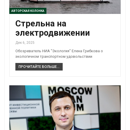
АВТОРСКАЯ КОЛОНКА
Стрельна на
электродвижении
Дек 6, 2025
Обозреватель НИА "Экология" Елена Грибкова о
экологичном транспортном удовольствии
ПРОЧИТАЙТЕ БОЛЬШЕ...