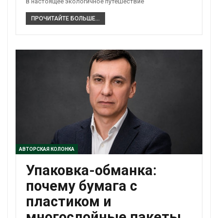
в настоящее экологичное путешествие
ПРОЧИТАЙТЕ БОЛЬШЕ...
АВТОРСКАЯ КОЛОНКА
Упаковка-обманка:
почему бумага с
пластиком и
многослойные пакеты