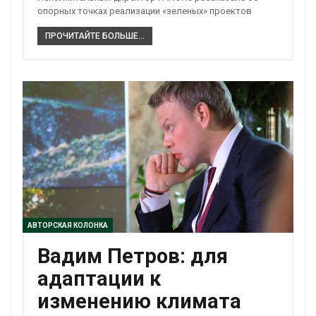
опорных точках реализации «зеленых» проектов
ПРОЧИТАЙТЕ БОЛЬШЕ...
АВТОРСКАЯ КОЛОНКА
Вадим Петров: для
адаптации к
изменению климата