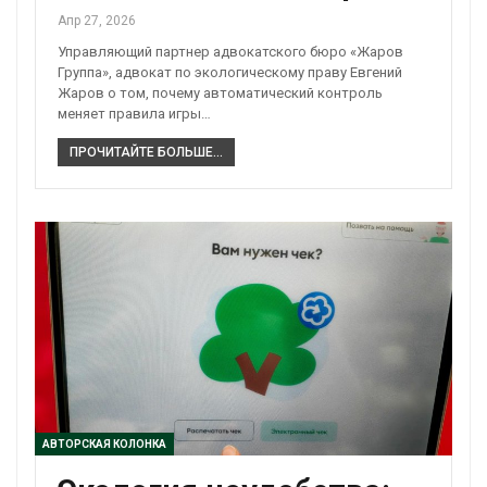
Апр 27, 2026
Управляющий партнер адвокатского бюро «Жаров
Группа», адвокат по экологическому праву Евгений
Жаров о том, почему автоматический контроль
меняет правила игры…
ПРОЧИТАЙТЕ БОЛЬШЕ...
АВТОРСКАЯ КОЛОНКА