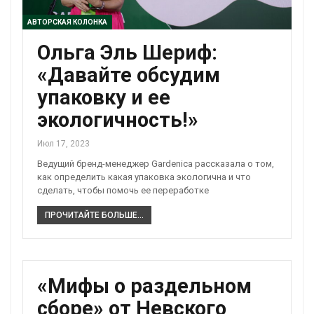
АВТОРСКАЯ КОЛОНКА
Ольга Эль Шериф:
«Давайте обсудим
упаковку и ее
экологичность!»
Июл 17, 2023
Ведущий бренд-менеджер Gardenica рассказала о том,
как определить какая упаковка экологична и что
сделать, чтобы помочь ее переработке
ПРОЧИТАЙТЕ БОЛЬШЕ...
«Мифы о раздельном
сборе» от Невского