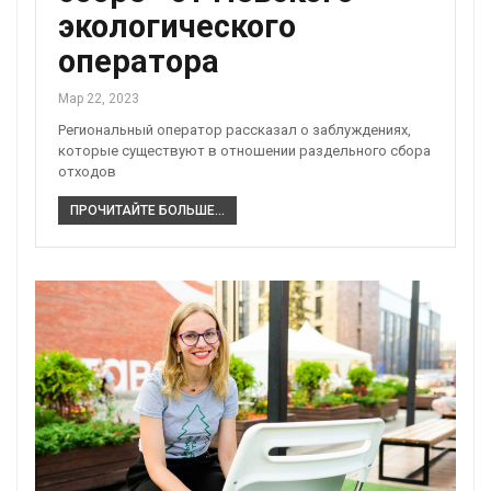
экологического
оператора
Мар 22, 2023
Региональный оператор рассказал о заблуждениях,
которые существуют в отношении раздельного сбора
отходов
ПРОЧИТАЙТЕ БОЛЬШЕ...