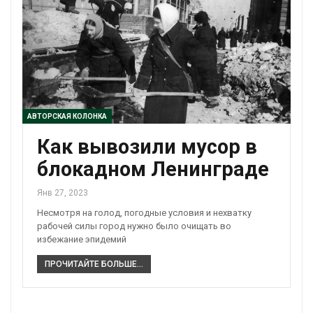
АВТОРСКАЯ КОЛОНКА
Как вывозили мусор в
блокадном Ленинграде
Янв 27, 2023
Несмотря на голод, погодные условия и нехватку
рабочей силы город нужно было очищать во
избежание эпидемий
ПРОЧИТАЙТЕ БОЛЬШЕ...