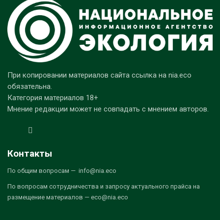
При копировании материалов сайта ссылка на nia.eco
обязательна.
Категория материалов 18+
Мнение редакции может не совпадать с мнением авторов.
Контакты
По общим вопросам — info@nia.eco
По вопросам сотрудничества и запросу актуального прайса на
размещение материалов — eco@nia.eco