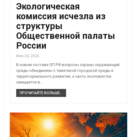
Экологическая
комиссия исчезла из
структуры
Общественной палаты
России
Июн 24, 2026
В новом составе ОП РФ вопросы охраны окружающей
среды объединены с тематикой городской среды и
территориального развития, а часть экоповестки
смещается в…
ПРОЧИТАЙТЕ БОЛЬШЕ...