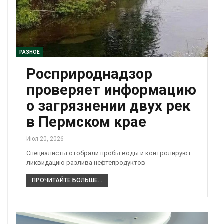
РАЗНОЕ
Росприроднадзор
проверяет информацию
о загрязнении двух рек
в Пермском крае
Июл 20, 2026
Специалисты отобрали пробы воды и контролируют
ликвидацию разлива нефтепродуктов
ПРОЧИТАЙТЕ БОЛЬШЕ...