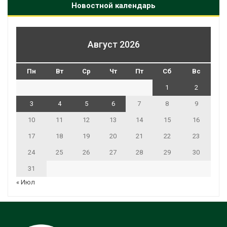
Новостной календарь
Август 2026
Пн
Вт
Ср
Чт
Пт
Сб
Вс
1
2
3
4
5
6
7
8
9
10
11
12
13
14
15
16
17
18
19
20
21
22
23
24
25
26
27
28
29
30
31
« Июл