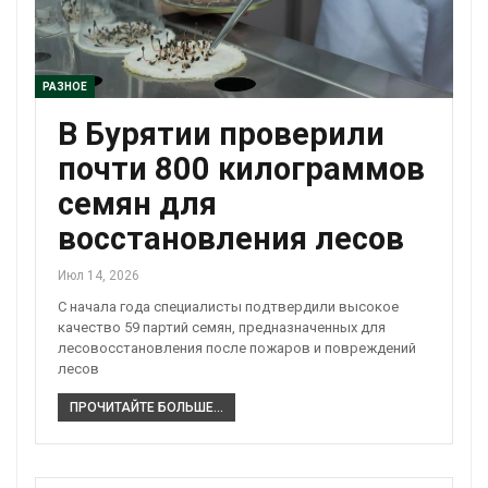
РАЗНОЕ
В Бурятии проверили
почти 800 килограммов
семян для
восстановления лесов
Июл 14, 2026
С начала года специалисты подтвердили высокое
качество 59 партий семян, предназначенных для
лесовосстановления после пожаров и повреждений
лесов
ПРОЧИТАЙТЕ БОЛЬШЕ...