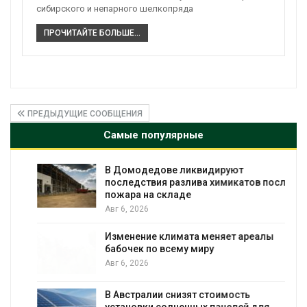
сибирского и непарного шелкопряда
ПРОЧИТАЙТЕ БОЛЬШЕ...
ПРЕДЫДУЩИЕ СООБЩЕНИЯ
Самые популярные
В Домодедове ликвидируют
последствия разлива химикатов после
пожара на складе
Авг 6, 2026
Изменение климата меняет ареалы
бабочек по всему миру
Авг 6, 2026
В Австралии снизят стоимость
установки солнечных панелей для