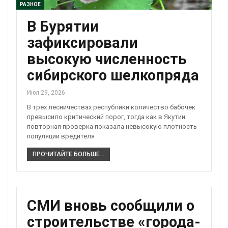
РАЗНОЕ
В Бурятии
зафиксировали
высокую численность
сибирского шелкопряда
Июл 29, 2026
В трёх лесничествах республики количество бабочек
превысило критический порог, тогда как в Якутии
повторная проверка показала невысокую плотность
популяции вредителя
ПРОЧИТАЙТЕ БОЛЬШЕ...
СМИ вновь сообщили о
строительстве «города-