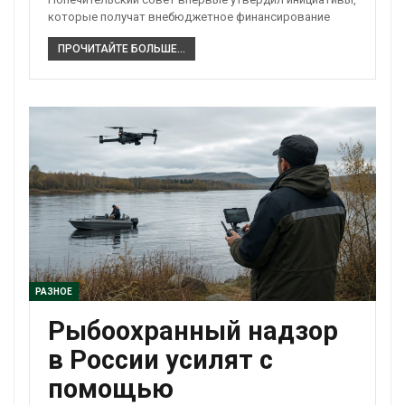
которые получат внебюджетное финансирование
ПРОЧИТАЙТЕ БОЛЬШЕ...
РАЗНОЕ
Рыбоохранный надзор
в России усилят с
помощью