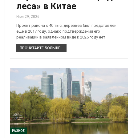
леса» в Китае
Июл 29, 2026
Проект района с 40 тыс. деревьев был представлен
ещё в 2017 году, однако подтверждений его
реализации в заявленном виде к 2026 году нет
ПРОЧИТАЙТЕ БОЛЬШЕ...
РАЗНОЕ