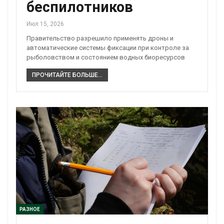
беспилотников
Июл 15, 2026
Правительство разрешило применять дроны и
автоматические системы фиксации при контроле за
рыболовством и состоянием водных биоресурсов
ПРОЧИТАЙТЕ БОЛЬШЕ...
РАЗНОЕ