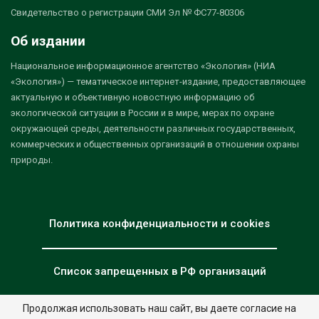
Свидетельство о регистрации СМИ Эл № ФС77-80306
Об издании
Национальное информационное агентство «Экология» (НИА
«Экология») — тематическое интернет-издание, предоставляющее
актуальную и объективную новостную информацию об
экологической ситуации в России и в мире, мерах по охране
окружающей среды, деятельности различных государственных,
коммерческих и общественных организаций в отношении охраны
природы.
Политика конфиденциальности и cookies
Список запрещенных в РФ организаций
Продолжая использовать наш сайт, вы даете согласие на