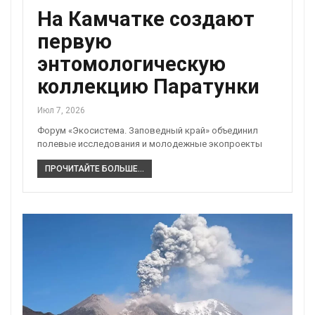
На Камчатке создают
первую
энтомологическую
коллекцию Паратунки
Июл 7, 2026
Форум «Экосистема. Заповедный край» объединил
полевые исследования и молодежные экопроекты
ПРОЧИТАЙТЕ БОЛЬШЕ...