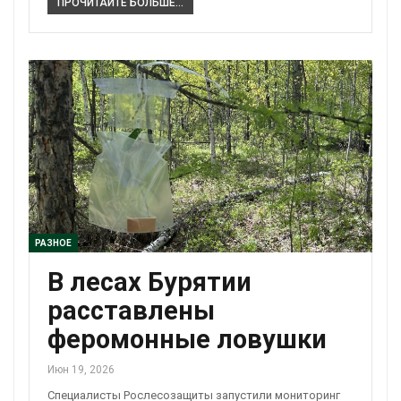
ПРОЧИТАЙТЕ БОЛЬШЕ...
РАЗНОЕ
В лесах Бурятии
расставлены
феромонные ловушки
Июн 19, 2026
Специалисты Рослесозащиты запустили мониторинг