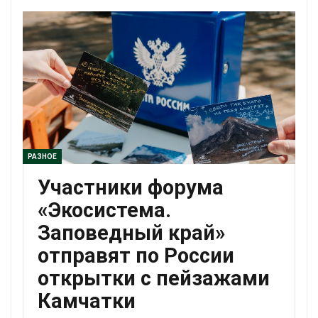
РАЗНОЕ
Участники форума
«Экосистема.
Заповедный край»
отправят по России
открытки с пейзажами
Камчатки