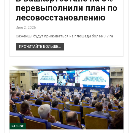
перевыполнили план по
лесовосстановлению
Июл 2, 2026
Саженцы будут приживаться на площади более 3,7 га
ПРОЧИТАЙТЕ БОЛЬШЕ...
РАЗНОЕ