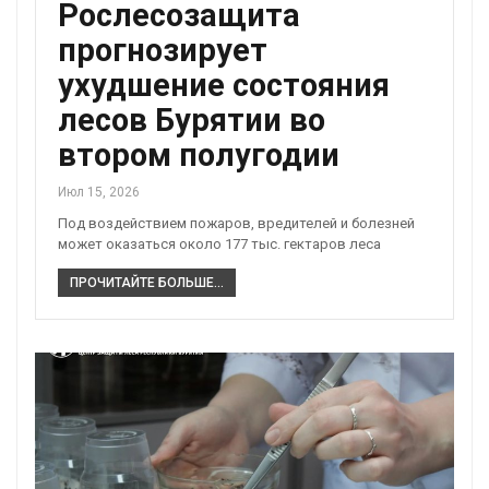
Рослесозащита
прогнозирует
ухудшение состояния
лесов Бурятии во
втором полугодии
Июл 15, 2026
Под воздействием пожаров, вредителей и болезней
может оказаться около 177 тыс. гектаров леса
ПРОЧИТАЙТЕ БОЛЬШЕ...