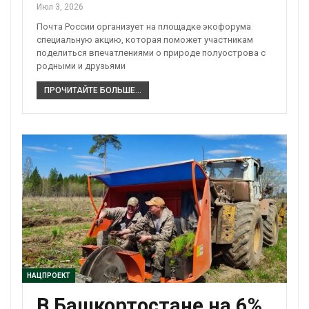
Июл 3, 2026
Почта России организует на площадке экофорума
специальную акцию, которая поможет участникам
поделиться впечатлениями о природе полуострова с
родными и друзьями
ПРОЧИТАЙТЕ БОЛЬШЕ...
НАЦПРОЕКТ
В Башкортостане на 6%