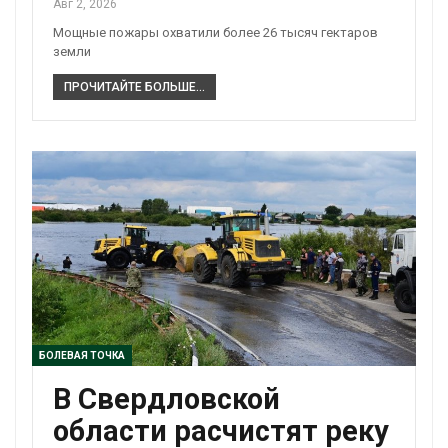
Авг 2, 2026
Мощные пожары охватили более 26 тысяч гектаров
земли
ПРОЧИТАЙТЕ БОЛЬШЕ...
БОЛЕВАЯ ТОЧКА
В Свердловской
области расчистят реку