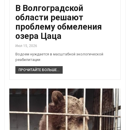
В Волгоградской
области решают
проблему обмеления
озера Цаца
Июл 15, 2026
Водоем нуждается в масштабной экологической
реабилитации
ПРОЧИТАЙТЕ БОЛЬШЕ...