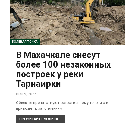
БОЛЕВАЯ ТОЧКА
В Махачкале снесут
более 100 незаконных
построек у реки
Тарнаирки
Июл 9, 2026
Объекты препятствуют естественному течению и
приводят к затоплениям
ПРОЧИТАЙТЕ БОЛЬШЕ...