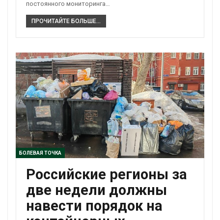
постоянного мониторинга…
ПРОЧИТАЙТЕ БОЛЬШЕ...
БОЛЕВАЯ ТОЧКА
Российские регионы за
две недели должны
навести порядок на