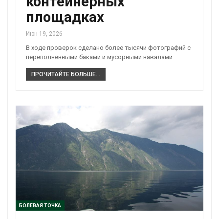
контейнерных
площадках
Июн 19, 2026
В ходе проверок сделано более тысячи фотографий с
переполненными баками и мусорными навалами
ПРОЧИТАЙТЕ БОЛЬШЕ...
БОЛЕВАЯ ТОЧКА