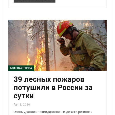
БОЛЕВАЯ ТОЧКА
39 лесных пожаров
потушили в России за
сутки
Авг 2, 2026
Огонь удалось ликвидировать в девяти регионах