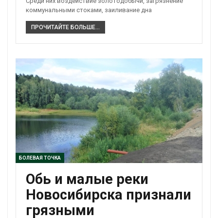
Среди них воздействие золотодобычи, загрязнение
коммунальными стоками, заиливание дна
ПРОЧИТАЙТЕ БОЛЬШЕ...
БОЛЕВАЯ ТОЧКА
Обь и малые реки
Новосибирска признали
грязными