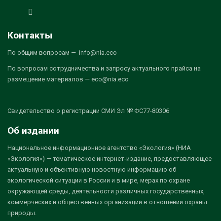
Контакты
По общим вопросам — info@nia.eco
По вопросам сотрудничества и запросу актуального прайса на
размещение материалов — eco@nia.eco
Свидетельство о регистрации СМИ Эл № ФС77-80306
Об издании
Национальное информационное агентство «Экология» (НИА
«Экология») — тематическое интернет-издание, предоставляющее
актуальную и объективную новостную информацию об
экологической ситуации в России и в мире, мерах по охране
окружающей среды, деятельности различных государственных,
коммерческих и общественных организаций в отношении охраны
природы.