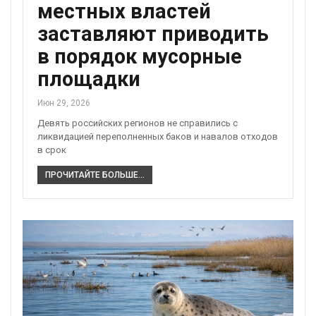
местных властей
заставляют приводить
в порядок мусорные
площадки
Июн 29, 2026
Девять российских регионов не справились с
ликвидацией переполненных баков и навалов отходов
в срок
ПРОЧИТАЙТЕ БОЛЬШЕ...