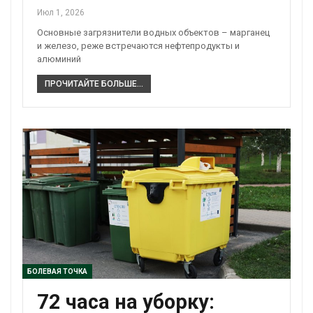
Июл 1, 2026
Основные загрязнители водных объектов – марганец
и железо, реже встречаются нефтепродукты и
алюминий
ПРОЧИТАЙТЕ БОЛЬШЕ...
БОЛЕВАЯ ТОЧКА
72 часа на уборку: