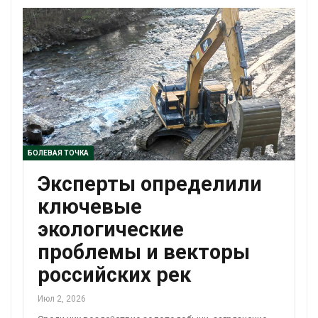
БОЛЕВАЯ ТОЧКА
Эксперты определили
ключевые
экологические
проблемы и векторы
российских рек
Июл 2, 2026