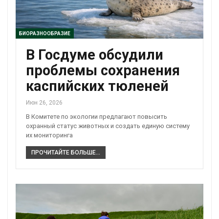
БИОРАЗНООБРАЗИЕ
В Госдуме обсудили
проблемы сохранения
каспийских тюленей
Июн 26, 2026
В Комитете по экологии предлагают повысить
охранный статус животных и создать единую систему
их мониторинга
ПРОЧИТАЙТЕ БОЛЬШЕ...