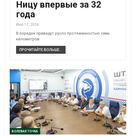
Ницу впервые за 32
года
Июл 17, 2026
В порядок приведут русло протяженностью семь
километров
ПРОЧИТАЙТЕ БОЛЬШЕ...
БОЛЕВАЯ ТОЧКА