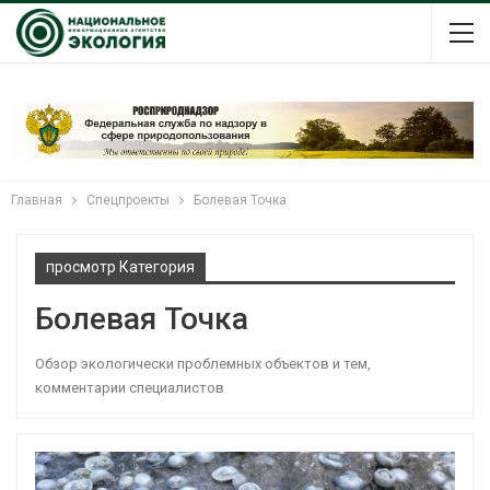
Главная
Спецпроекты
Болевая Точка
просмотр Категория
Болевая Точка
Обзор экологически проблемных объектов и тем,
комментарии специалистов