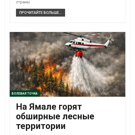
страны
ПРОЧИТАЙТЕ БОЛЬШЕ...
БОЛЕВАЯ ТОЧКА
На Ямале горят
обширные лесные
территории