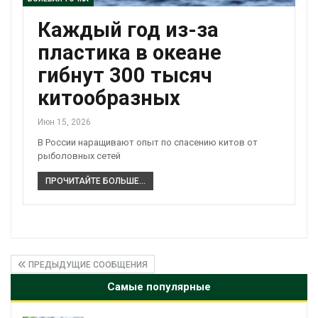
Каждый год из-за
пластика в океане
гибнут 300 тысяч
китообразных
Июн 15, 2026
В России наращивают опыт по спасению китов от
рыболовных сетей
ПРОЧИТАЙТЕ БОЛЬШЕ...
ПРЕДЫДУЩИЕ СООБЩЕНИЯ
Самые популярные