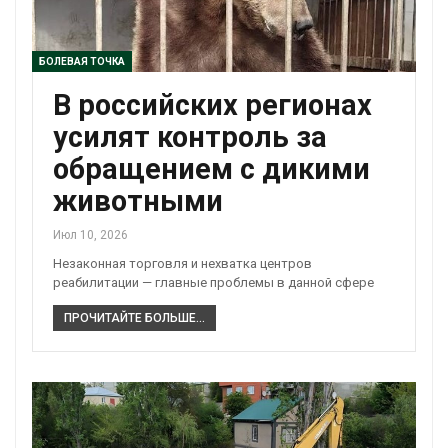
БОЛЕВАЯ ТОЧКА
В российских регионах
усилят контроль за
обращением с дикими
животными
Июл 10, 2026
Незаконная торговля и нехватка центров
реабилитации — главные проблемы в данной сфере
ПРОЧИТАЙТЕ БОЛЬШЕ...