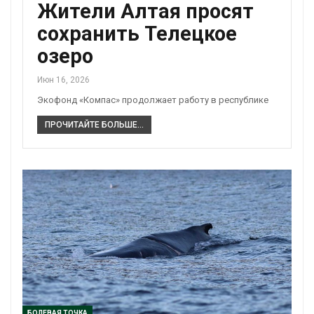
Жители Алтая просят
сохранить Телецкое
озеро
Июн 16, 2026
Экофонд «Компас» продолжает работу в республике
ПРОЧИТАЙТЕ БОЛЬШЕ...
БОЛЕВАЯ ТОЧКА