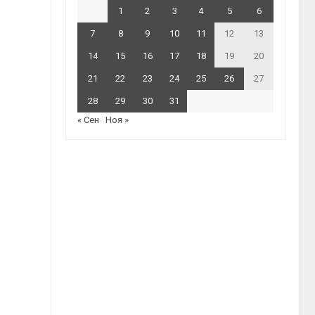
1
2
3
4
5
6
7
8
9
10
11
12
13
14
15
16
17
18
19
20
21
22
23
24
25
26
27
28
29
30
31
« Сен
Ноя »