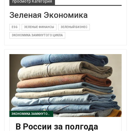
просмотр Категория
Зеленая Экономика
ESG
ЗЕЛЕНЫЕ ФИНАНСЫ
ЗЕЛЕНЫЙ БИЗНЕС
ЭКОНОМИКА ЗАМКНУТОГО ЦИКЛА
ЭКОНОМИКА ЗАМКНУТОГО ЦИКЛА
В России за полгода