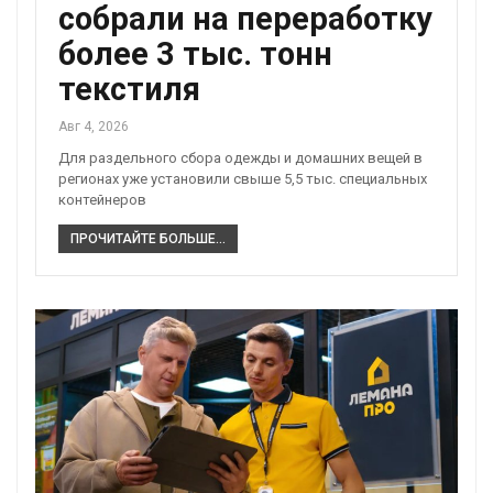
собрали на переработку
более 3 тыс. тонн
текстиля
Авг 4, 2026
Для раздельного сбора одежды и домашних вещей в
регионах уже установили свыше 5,5 тыс. специальных
контейнеров
ПРОЧИТАЙТЕ БОЛЬШЕ...