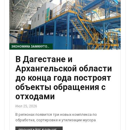
ЭКОНОМИКА ЗАМКНУТОГО ЦИКЛА
В Дагестане и
Архангельской области
до конца года построят
объекты обращения с
отходами
Июл 25, 2026
В регионах появится три новых комплекса по
обработке, сортировке и утилизации мусора