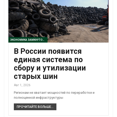
ЭКОНОМИКА ЗАМКНУТОГО ЦИКЛА
В России появится
единая система по
сбору и утилизации
старых шин
Авг 1, 2026
Регионам не хватает мощностей по переработке и
полноценной инфраструктуры
ПРОЧИТАЙТЕ БОЛЬШЕ...