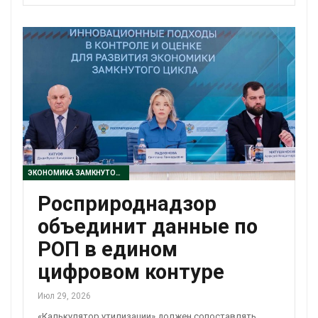
ЭКОНОМИКА ЗАМКНУТОГО ЦИКЛА
Росприроднадзор
объединит данные по
РОП в едином
цифровом контуре
Июл 29, 2026
«Калькулятор утилизации» должен сопоставлять