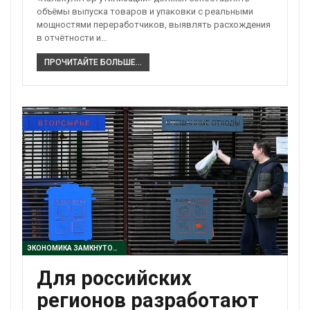
объёмы выпуска товаров и упаковки с реальными
мощностями переработчиков, выявлять расхождения
в отчётности и…
ПРОЧИТАЙТЕ БОЛЬШЕ...
ЭКОНОМИКА ЗАМКНУТОГО ЦИКЛА
Для российских
регионов разработают