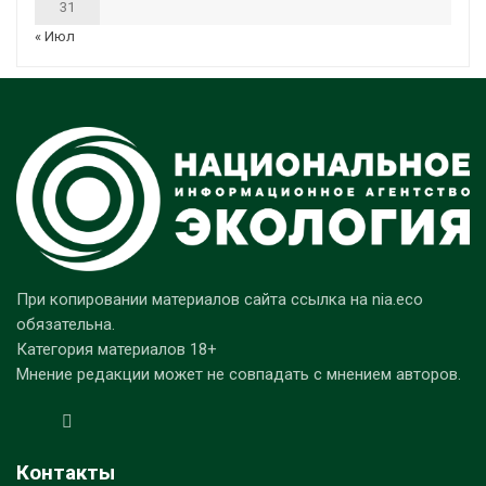
31
« Июл
При копировании материалов сайта ссылка на nia.eco
обязательна.
Категория материалов 18+
Мнение редакции может не совпадать с мнением авторов.
Контакты