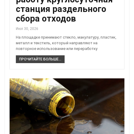
станция раздельного
сбора отходов
Июл 30, 2026
На площадке принимают стекло, макулатуру, пластик,
металл и текстиль, который направляют на
повторное использование или переработку
ПРОЧИТАЙТЕ БОЛЬШЕ...