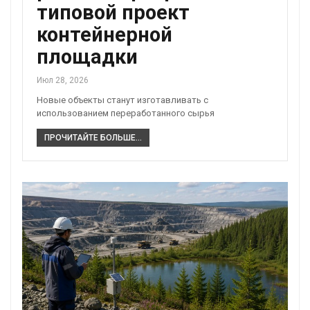
типовой проект
контейнерной
площадки
Июл 28, 2026
Новые объекты станут изготавливать с
использованием переработанного сырья
ПРОЧИТАЙТЕ БОЛЬШЕ...