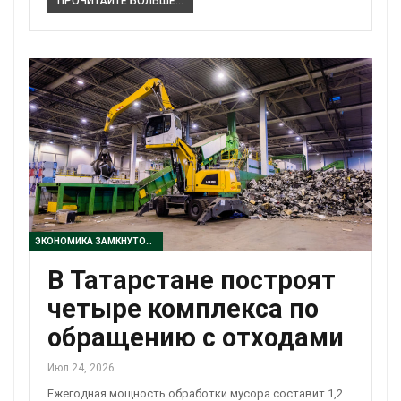
ПРОЧИТАЙТЕ БОЛЬШЕ...
ЭКОНОМИКА ЗАМКНУТОГО ЦИКЛА
В Татарстане построят
четыре комплекса по
обращению с отходами
Июл 24, 2026
Ежегодная мощность обработки мусора составит 1,2