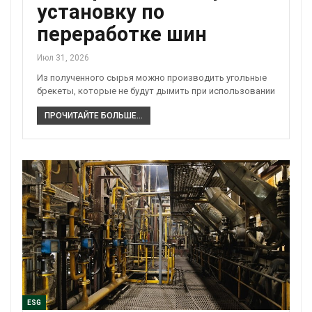
установку по
переработке шин
Июл 31, 2026
Из полученного сырья можно производить угольные
брекеты, которые не будут дымить при использовании
ПРОЧИТАЙТЕ БОЛЬШЕ...
ESG