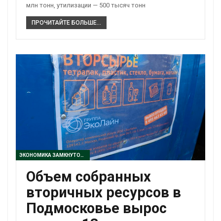
млн тонн, утилизации — 500 тысяч тонн
ПРОЧИТАЙТЕ БОЛЬШЕ...
ЭКОНОМИКА ЗАМКНУТОГО ЦИКЛА
Объем собранных
вторичных ресурсов в
Подмосковье вырос