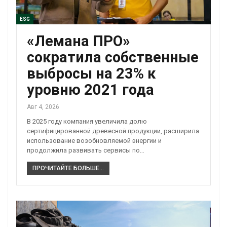
ESG
«Лемана ПРО»
сократила собственные
выбросы на 23% к
уровню 2021 года
Авг 4, 2026
В 2025 году компания увеличила долю
сертифицированной древесной продукции, расширила
использование возобновляемой энергии и
продолжила развивать сервисы по…
ПРОЧИТАЙТЕ БОЛЬШЕ...