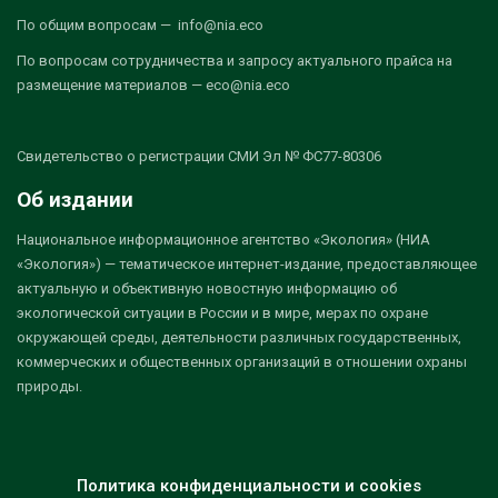
По общим вопросам — info@nia.eco
По вопросам сотрудничества и запросу актуального прайса на
размещение материалов — eco@nia.eco
Свидетельство о регистрации СМИ Эл № ФС77-80306
Об издании
Национальное информационное агентство «Экология» (НИА
«Экология») — тематическое интернет-издание, предоставляющее
актуальную и объективную новостную информацию об
экологической ситуации в России и в мире, мерах по охране
окружающей среды, деятельности различных государственных,
коммерческих и общественных организаций в отношении охраны
природы.
Политика конфиденциальности и cookies