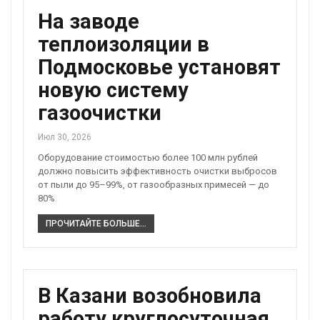
На заводе
теплоизоляции в
Подмосковье установят
новую систему
газоочистки
Июл 30, 2026
Оборудование стоимостью более 100 млн рублей
должно повысить эффективность очистки выбросов
от пыли до 95–99%, от газообразных примесей — до
80%
ПРОЧИТАЙТЕ БОЛЬШЕ...
В Казани возобновила
работу круглосуточная