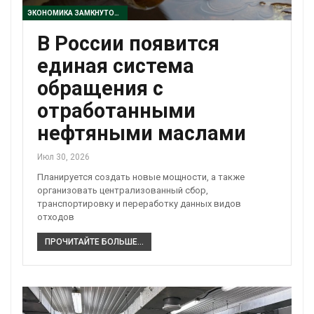
ЭКОНОМИКА ЗАМКНУТОГО ЦИКЛА
В России появится
единая система
обращения с
отработанными
нефтяными маслами
Июл 30, 2026
Планируется создать новые мощности, а также
организовать централизованный сбор,
транспортировку и переработку данных видов
отходов
ПРОЧИТАЙТЕ БОЛЬШЕ...