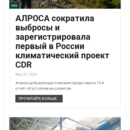
ESG
АЛРОСА сократила
выбросы и
зарегистрировала
первый в России
климатический проект
CDR
Июл 27, 2026
Алмазодобывающая компания представила 15-й
отчёт об устойчивом развитии
ПРОЧИТАЙТЕ БОЛЬШЕ...