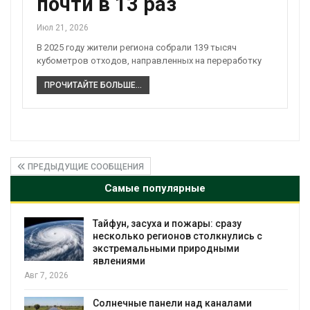
почти в 13 раз
Июл 21, 2026
В 2025 году жители региона собрали 139 тысяч
кубометров отходов, направленных на переработку
ПРОЧИТАЙТЕ БОЛЬШЕ...
ПРЕДЫДУЩИЕ СООБЩЕНИЯ
Самые популярные
Тайфун, засуха и пожары: сразу
несколько регионов столкнулись с
экстремальными природными
явлениями
Авг 7, 2026
Солнечные панели над каналами