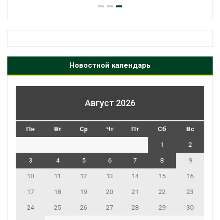
Новостной календарь
Август 2026
Пн
Вт
Ср
Чт
Пт
Сб
Вс
1
2
3
4
5
6
7
8
9
10
11
12
13
14
15
16
17
18
19
20
21
22
23
24
25
26
27
28
29
30