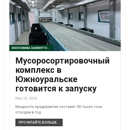
ЭКОНОМИКА ЗАМКНУТОГО ЦИКЛА
Мусоросортировочный
комплекс в
Южноуральске
готовится к запуску
Июл 29, 2026
Мощность предприятия составит 50 тысяч тонн
отходов в год
ПРОЧИТАЙТЕ БОЛЬШЕ...