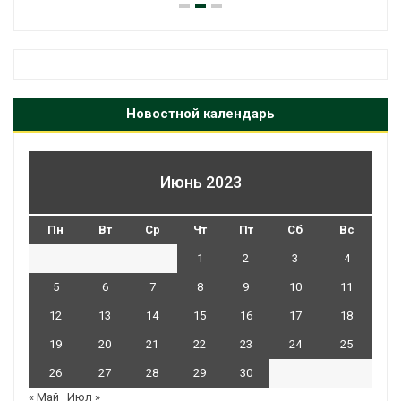
Новостной календарь
Июнь 2023
Пн
Вт
Ср
Чт
Пт
Сб
Вс
1
2
3
4
5
6
7
8
9
10
11
12
13
14
15
16
17
18
19
20
21
22
23
24
25
26
27
28
29
30
« Май
Июл »