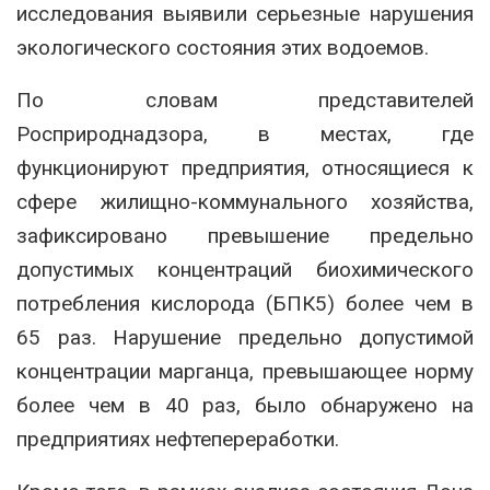
исследования выявили серьезные нарушения
экологического состояния этих водоемов.
По словам представителей
Росприроднадзора, в местах, где
функционируют предприятия, относящиеся к
сфере жилищно-коммунального хозяйства,
зафиксировано превышение предельно
допустимых концентраций биохимического
потребления кислорода (БПК5) более чем в
65 раз. Нарушение предельно допустимой
концентрации марганца, превышающее норму
более чем в 40 раз, было обнаружено на
предприятиях нефтепереработки.