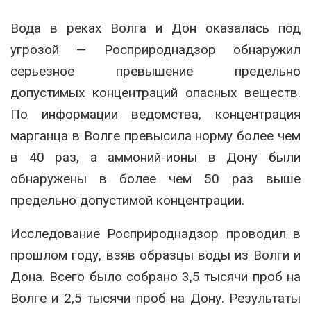
Вода в реках Волга и Дон оказалась под
угрозой — Росприроднадзор обнаружил
серьезное превышение предельно
допустимых концентраций опасных веществ.
По информации ведомства, концентрация
марганца в Волге превысила норму более чем
в 40 раз, а аммоний-ионы в Дону были
обнаружены в более чем 50 раз выше
предельно допустимой концентрации.
Исследование Росприроднадзор проводил в
прошлом году, взяв образцы воды из Волги и
Дона. Всего было собрано 3,5 тысячи проб на
Волге и 2,5 тысячи проб на Дону. Результаты