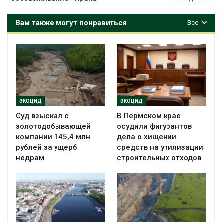
Вам также могут понравиться
Все
ЭКОЦИД
ЭКОЦИД
Суд взыскал с
В Пермском крае
золотодобывающей
осудили фигурантов
компании 145,4 млн
дела о хищении
рублей за ущерб
средств на утилизации
недрам
строительных отходов