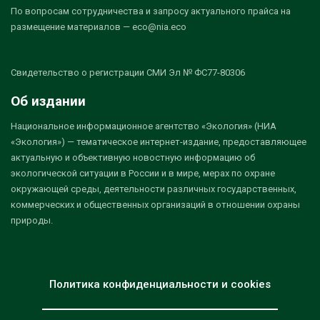
По вопросам сотрудничества и запросу актуального прайса на
размещение материалов — eco@nia.eco
Свидетельство о регистрации СМИ Эл № ФС77-80306
Об издании
Национальное информационное агентство «Экология» (НИА
«Экология») — тематическое интернет-издание, предоставляющее
актуальную и объективную новостную информацию об
экологической ситуации в России и в мире, мерах по охране
окружающей среды, деятельности различных государственных,
коммерческих и общественных организаций в отношении охраны
природы.
Политика конфиденциальности и cookies