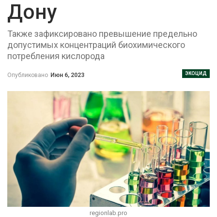
Дону
Также зафиксировано превышение предельно
допустимых концентраций биохимического
потребления кислорода
ЭКОЦИД
Опубликовано
Июн 6, 2023
regionlab.pro