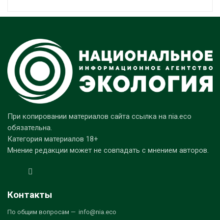
При копировании материалов сайта ссылка на nia.eco
обязательна.
Категория материалов 18+
Мнение редакции может не совпадать с мнением авторов.
Контакты
По общим вопросам — info@nia.eco