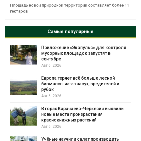
Площадь новой природной территории составляет более 11
гектаров
Самые популярные
Приложение «Экопульс» для контроля
мусорных площадок запустят в
сентябре
Авг 6, 2026
Европа теряет всё больше лесной
биомассы из-за засух, вредителей и
рубок
Авг 6, 2026
В горах Карачаево-Черкесии выявили
новые места произрастания
краснокнижных растений
Авг 6, 2026
Учёные научили салат производить