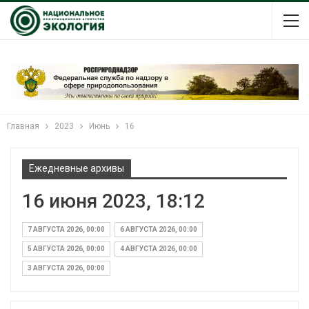
Главная
2023
Июнь
16
Ежедневные архивы
16 июня 2023, 18:12
7 АВГУСТА 2026, 00:00
6 АВГУСТА 2026, 00:00
5 АВГУСТА 2026, 00:00
4 АВГУСТА 2026, 00:00
3 АВГУСТА 2026, 00:00