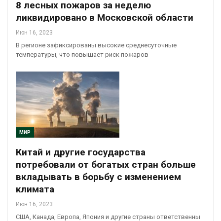
8 лесных пожаров за неделю
ликвидировано в Московской области
Июн 16, 2023
В регионе зафиксированы высокие среднесуточные
температуры, что повышает риск пожаров
МИР
Китай и другие государства
потребовали от богатых стран больше
вкладывать в борьбу с изменением
климата
Июн 16, 2023
США, Канада, Европа, Япония и другие страны ответственны