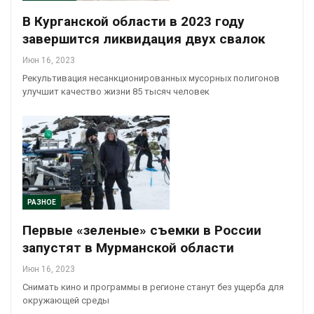
В Курганской области в 2023 году
завершится ликвидация двух свалок
Июн 16, 2023
Рекультивация несанкционированных мусорных полигонов
улучшит качество жизни 85 тысяч человек
РАЗНОЕ
Первые «зеленые» съемки в России
запустят в Мурманской области
Июн 16, 2023
Снимать кино и программы в регионе станут без ущерба для
окружающей среды