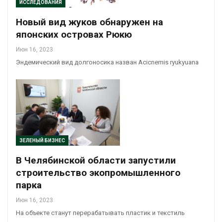
ИССЛЕДОВАНИЯ
Новый вид жуков обнаружен на
японских островах Рюкю
Июн 16, 2023
Эндемический вид долгоносика назван Acicnemis ryukyuana
ЗЕЛЕНЫЙ БИЗНЕС
В Челябинской области запустили
строительство экопромышленного
парка
Июн 16, 2023
На объекте станут перерабатывать пластик и текстиль