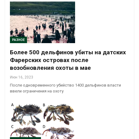
РАЗНОЕ
Более 500 дельфинов убиты на датских
Фарерских островах после
возобновления охоты в мае
Июн 16, 2023
После одновременного убийство 1400 дельфинов власти
ввели ограничения на охоту