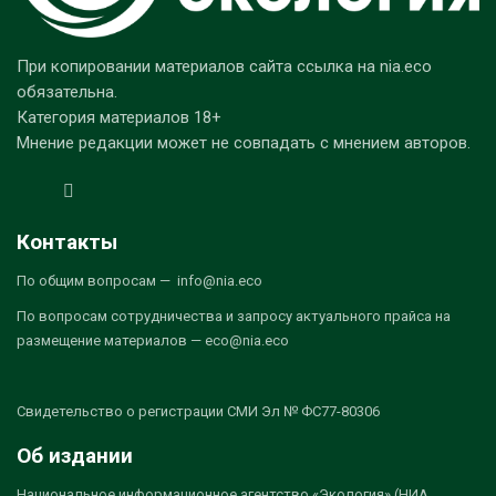
При копировании материалов сайта ссылка на nia.eco
обязательна.
Категория материалов 18+
Мнение редакции может не совпадать с мнением авторов.
Контакты
По общим вопросам — info@nia.eco
По вопросам сотрудничества и запросу актуального прайса на
размещение материалов — eco@nia.eco
Свидетельство о регистрации СМИ Эл № ФС77-80306
Об издании
Национальное информационное агентство «Экология» (НИА