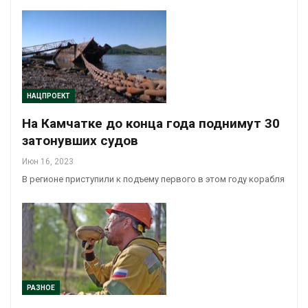
НАЦПРОЕКТ
На Камчатке до конца года поднимут 30
затонувших судов
Июн 16, 2023
В регионе приступили к подъему первого в этом году корабля
РАЗНОЕ