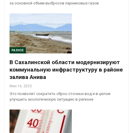
за основной объем выбросов парниковых газов
РАЗНОЕ
В Сахалинской области модернизируют
коммунальную инфраструктуру в районе
залива Анива
Июн 16, 2023
Это позволит сократить сброс сточных вод и в целом
улучшить экологическую ситуацию в регионе