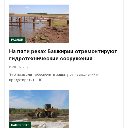
РАЗНОЕ
На пяти реках Башкирии отремонтируют
гидротехнические сооружения
Июн 16, 2023
Это позволит обеспечить защиту от наводнений и
предотвратить ЧС
НАЦПРОЕКТ