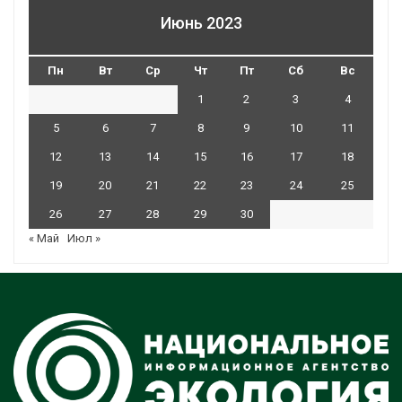
Июнь 2023
Пн
Вт
Ср
Чт
Пт
Сб
Вс
1
2
3
4
5
6
7
8
9
10
11
12
13
14
15
16
17
18
19
20
21
22
23
24
25
26
27
28
29
30
« Май
Июл »