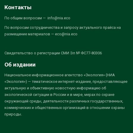
Контакты
По общим вопросам — info@nia.eco
По вопросам сотрудничества и запросу актуального прайса на
размещение материалов — eco@nia.eco
Свидетельство о регистрации СМИ Эл № ФС77-80306
Об издании
Национальное информационное агентство «Экология» (НИА
«Экология») — тематическое интернет-издание, предоставляющее
актуальную и объективную новостную информацию об
экологической ситуации в России и в мире, мерах по охране
окружающей среды, деятельности различных государственных,
коммерческих и общественных организаций в отношении охраны
природы.