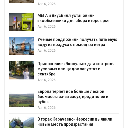
Авг 6, 2026
МЕГА и ВкусВилл установили
экообменники для сбора вторсырья
Авг 6, 2026
Учёные предложили получать питьевую
воду из воздуха с помощью ветра
Авг 6, 2026
Приложение «Экопульс» для контроля
мусорных площадок запустят в
сентябре
Авг 6, 2026
Европа теряет всё больше лесной
биомассы из-за засух, вредителей и
рубок
Авг 6, 2026
В горах Карачаево-Черкесии выявили
новые места произрастания