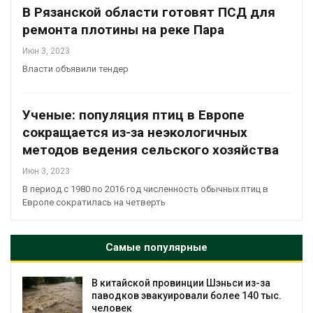
В Рязанской области готовят ПСД для
ремонта плотины на реке Пара
Июн 3, 2023
Власти объявили тендер
Ученые: популяция птиц в Европе
сокращается из-за неэкологичных
методов ведения сельского хозяйства
Июн 3, 2023
В период с 1980 по 2016 год численность обычных птиц в
Европе сократилась на четверть
Самые популярные
В китайской провинции Шэньси из-за
паводков эвакуировали более 140 тыс.
человек