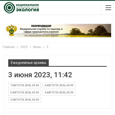
Главная
2023
Июнь
3
Ежедневные архивы
3 июня 2023, 11:42
7 АВГУСТА 2026, 00:00
6 АВГУСТА 2026, 00:00
5 АВГУСТА 2026, 00:00
4 АВГУСТА 2026, 00:00
3 АВГУСТА 2026, 00:00