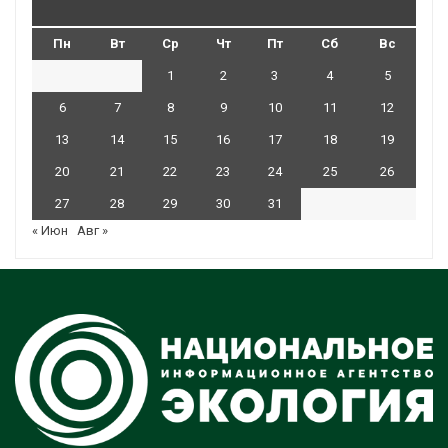
Пн
Вт
Ср
Чт
Пт
Сб
Вс
1
2
3
4
5
6
7
8
9
10
11
12
13
14
15
16
17
18
19
20
21
22
23
24
25
26
27
28
29
30
31
« Июн
Авг »