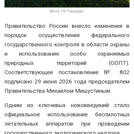
Фото: ГК "Геоскан"
Правительство России внесло изменения в
порядок осуществления федерального
государственного контроля в области охраны
и использования особо охраняемых
природных территорий (ООПТ).
Соответствующее постановление № 802
подписано 29 июня 2026 года председателем
Правительства Михаилом Мишустиным.
Одним из ключевых нововведений стало
официальное использование беспилотных
летательных аппаратов при проведении
государственного экологического надзора.