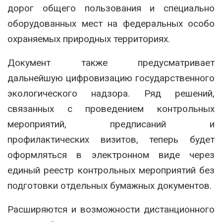
дорог общего пользования и специально
оборудованных мест на федеральных особо
охраняемых природных территориях.
Документ также предусматривает
дальнейшую цифровизацию государственного
экологического надзора. Ряд решений,
связанных с проведением контрольных
мероприятий, предписаний и
профилактических визитов, теперь будет
оформляться в электронном виде через
единый реестр контрольных мероприятий без
подготовки отдельных бумажных документов.
Расширяются и возможности дистанционного