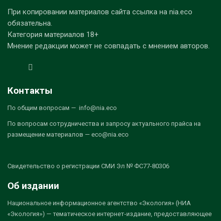
При копировании материалов сайта ссылка на nia.eco
обязательна.
Категория материалов 18+
Мнение редакции может не совпадать с мнением авторов.
Контакты
По общим вопросам — info@nia.eco
По вопросам сотрудничества и запросу актуального прайса на
размещение материалов — eco@nia.eco
Свидетельство о регистрации СМИ Эл № ФС77-80306
Об издании
Национальное информационное агентство «Экология» (НИА
«Экология») — тематическое интернет-издание, предоставляющее