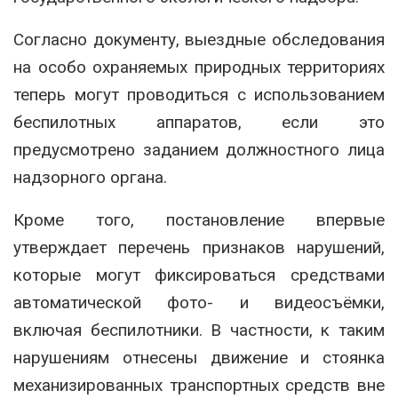
Согласно документу, выездные обследования
на особо охраняемых природных территориях
теперь могут проводиться с использованием
беспилотных аппаратов, если это
предусмотрено заданием должностного лица
надзорного органа.
Кроме того, постановление впервые
утверждает перечень признаков нарушений,
которые могут фиксироваться средствами
автоматической фото- и видеосъёмки,
включая беспилотники. В частности, к таким
нарушениям отнесены движение и стоянка
механизированных транспортных средств вне