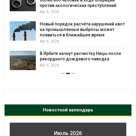
против экологических преступлений
Авг 6, 2026
Новый порядок расчёта нарушений квот
на промышленные выбросы может
появиться в ближайшее время
Авг 6, 2026
В Ирбите начнут расчистку Ницы после
рекордного дождевого паводка
Авг 6, 2026
Новостной календарь
Июль 2026