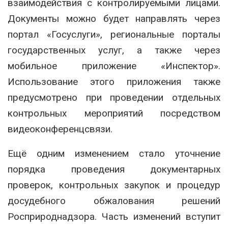
взаимодействия с контролируемыми лицами.
Документы можно будет направлять через
портал «Госуслуги», региональные порталы
государственных услуг, а также через
мобильное приложение «Инспектор».
Использование этого приложения также
предусмотрено при проведении отдельных
контрольных мероприятий посредством
видеоконференцсвязи.
Ещё одним изменением стало уточнение
порядка проведения документарных
проверок, контрольных закупок и процедур
досудебного обжалования решений
Росприроднадзора. Часть изменений вступит