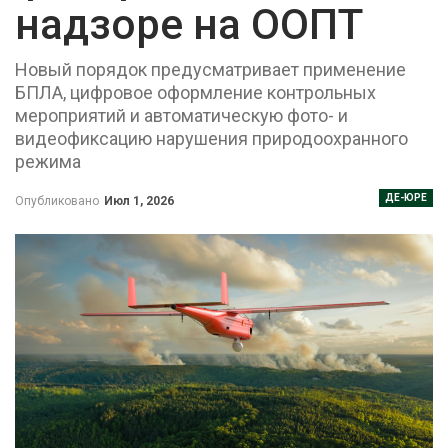
надзоре на ООПТ
Новый порядок предусматривает применение
БПЛА, цифровое оформление контрольных
мероприятий и автоматическую фото- и
видеофиксацию нарушения природоохранного
режима
ДЕ-ЮРЕ
Опубликовано
Июл 1, 2026