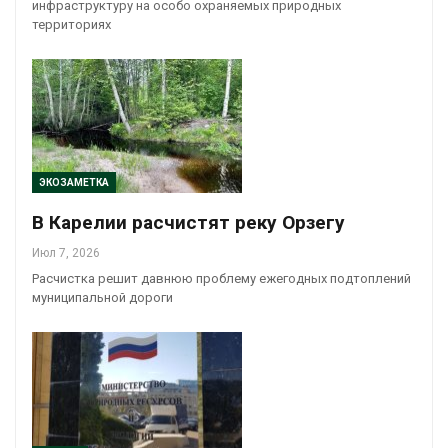
инфраструктуру на особо охраняемых природных
территориях
ЭКОЗАМЕТКА
В Карелии расчистят реку Орзегу
Июл 7, 2026
Расчистка решит давнюю проблему ежегодных подтоплений
муниципальной дороги