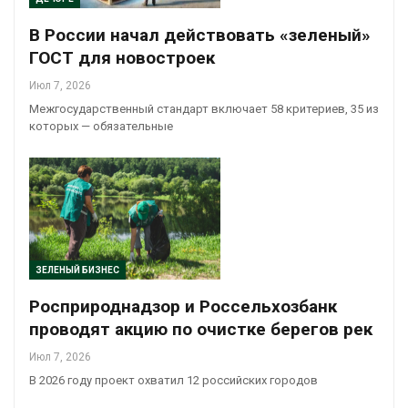
В России начал действовать «зеленый»
ГОСТ для новостроек
Июл 7, 2026
Межгосударственный стандарт включает 58 критериев, 35 из
которых — обязательные
ЗЕЛЕНЫЙ БИЗНЕС
Росприроднадзор и Россельхозбанк
проводят акцию по очистке берегов рек
Июл 7, 2026
В 2026 году проект охватил 12 российских городов