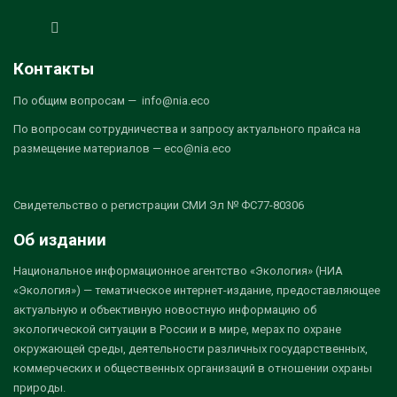
Контакты
По общим вопросам — info@nia.eco
По вопросам сотрудничества и запросу актуального прайса на
размещение материалов — eco@nia.eco
Свидетельство о регистрации СМИ Эл № ФС77-80306
Об издании
Национальное информационное агентство «Экология» (НИА
«Экология») — тематическое интернет-издание, предоставляющее
актуальную и объективную новостную информацию об
экологической ситуации в России и в мире, мерах по охране
окружающей среды, деятельности различных государственных,
коммерческих и общественных организаций в отношении охраны
природы.