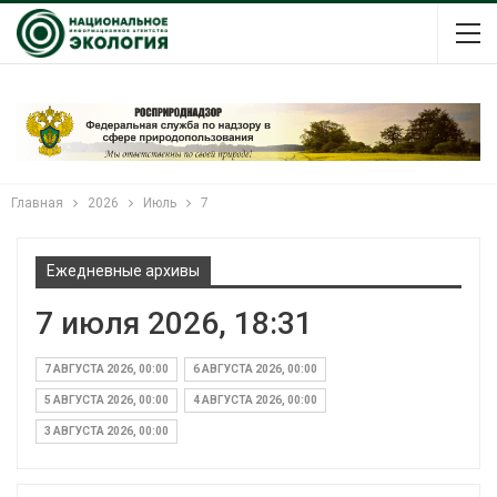
Главная
2026
Июль
7
Ежедневные архивы
7 июля 2026, 18:31
7 АВГУСТА 2026, 00:00
6 АВГУСТА 2026, 00:00
5 АВГУСТА 2026, 00:00
4 АВГУСТА 2026, 00:00
3 АВГУСТА 2026, 00:00