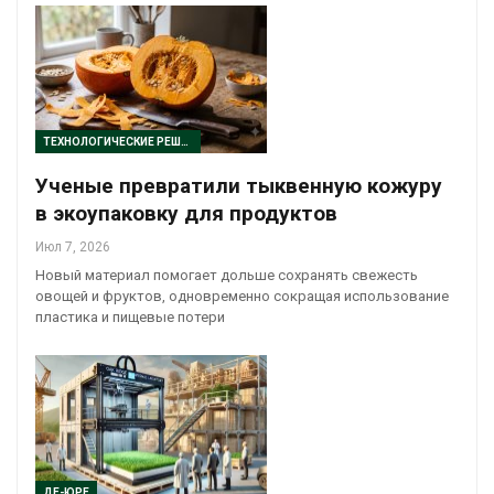
ТЕХНОЛОГИЧЕСКИЕ РЕШЕНИЯ
Ученые превратили тыквенную кожуру
в экоупаковку для продуктов
Июл 7, 2026
Новый материал помогает дольше сохранять свежесть
овощей и фруктов, одновременно сокращая использование
пластика и пищевые потери
ДЕ-ЮРЕ