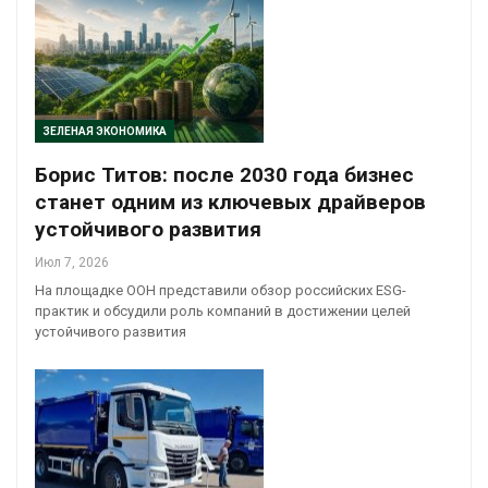
ЗЕЛЕНАЯ ЭКОНОМИКА
Борис Титов: после 2030 года бизнес
станет одним из ключевых драйверов
устойчивого развития
Июл 7, 2026
На площадке ООН представили обзор российских ESG-
практик и обсудили роль компаний в достижении целей
устойчивого развития