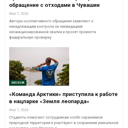
обращение с отходами в Чувашии
Июл 7, 2026
Авторы коллективного обращения заявляют о
ненадлежащем контроле за ликвидацией
несанкционированной свалки и просят провести
федеральную проверку
ЭКОЗОЖ
«Команда Арктики» приступила к работе
в нацпарке «Земля леопарда»
Июл 7, 2026
Студенты помогают сотрудникам особо охраняемой
природной территории и участвуют в сохранении уникальной