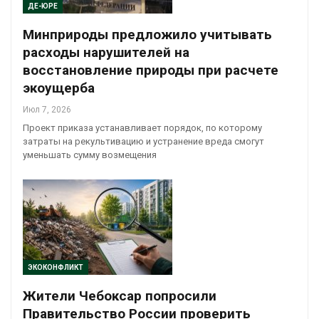
ДЕ-ЮРЕ
Минприроды предложило учитывать
расходы нарушителей на
восстановление природы при расчете
экоущерба
Июл 7, 2026
Проект приказа устанавливает порядок, по которому
затраты на рекультивацию и устранение вреда смогут
уменьшать сумму возмещения
ЭКОКОНФЛИКТ
Жители Чебоксар попросили
Правительство России проверить