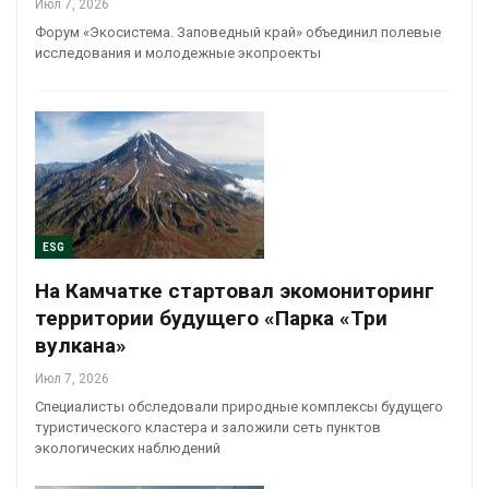
Июл 7, 2026
Форум «Экосистема. Заповедный край» объединил полевые
исследования и молодежные экопроекты
ESG
На Камчатке стартовал экомониторинг
территории будущего «Парка «Три
вулкана»
Июл 7, 2026
Специалисты обследовали природные комплексы будущего
туристического кластера и заложили сеть пунктов
экологических наблюдений