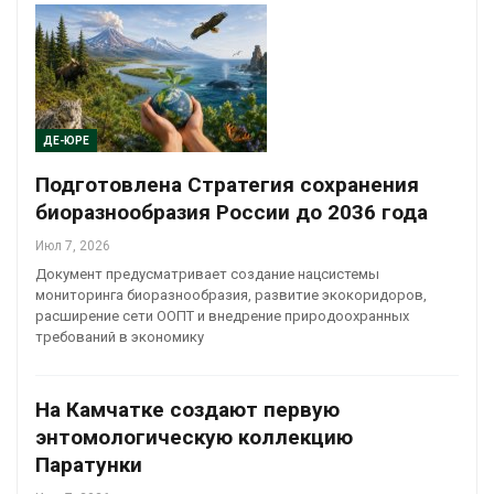
ДЕ-ЮРЕ
Подготовлена Стратегия сохранения
биоразнообразия России до 2036 года
Июл 7, 2026
Документ предусматривает создание нацсистемы
мониторинга биоразнообразия, развитие экокоридоров,
расширение сети ООПТ и внедрение природоохранных
требований в экономику
На Камчатке создают первую
энтомологическую коллекцию
Паратунки