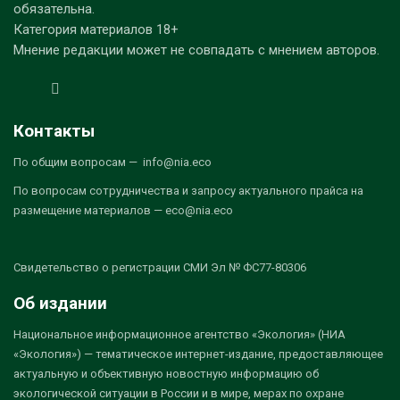
обязательна.
Категория материалов 18+
Мнение редакции может не совпадать с мнением авторов.
Контакты
По общим вопросам — info@nia.eco
По вопросам сотрудничества и запросу актуального прайса на
размещение материалов — eco@nia.eco
Свидетельство о регистрации СМИ Эл № ФС77-80306
Об издании
Национальное информационное агентство «Экология» (НИА
«Экология») — тематическое интернет-издание, предоставляющее
актуальную и объективную новостную информацию об
экологической ситуации в России и в мире, мерах по охране