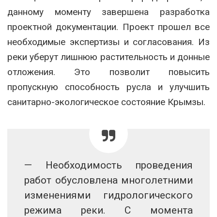
данному моменту завершена разработка
проектной документации. Проект прошел все
необходимые экспертизы и согласования. Из
реки уберут лишнюю растительность и донные
отложения. Это позволит повысить
пропускную способность русла и улучшить
санитарно-экологическое состояние Крымзы.
— Необходимость проведения
работ обусловлена многолетними
изменениями гидрологического
режима реки. С момента