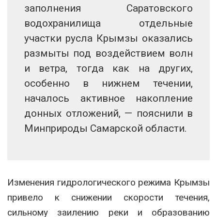
заполнения Саратовского
водохранилища отдельные
участки русла Крымзы оказались
размыты под воздействием волн
и ветра, тогда как на других,
особенно в нижнем течении,
началось активное накопление
донных отложений, — пояснили в
Минприроды Самарской области.
Изменения гидрологического режима Крымзы
привело к снижении скорости течения,
сильному заилению реки и образованию