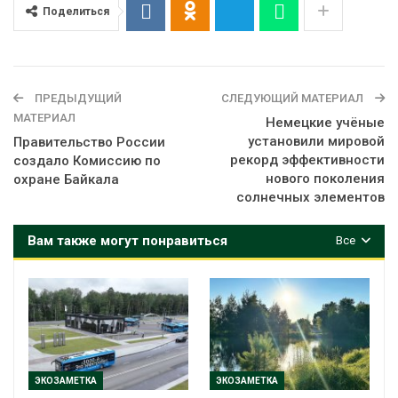
Поделиться
ПРЕДЫДУЩИЙ
СЛЕДУЮЩИЙ МАТЕРИАЛ
МАТЕРИАЛ
Немецкие учёные
установили мировой
Правительство России
рекорд эффективности
создало Комиссию по
нового поколения
охране Байкала
солнечных элементов
Вам также могут понравиться
Все
ЭКОЗАМЕТКА
ЭКОЗАМЕТКА