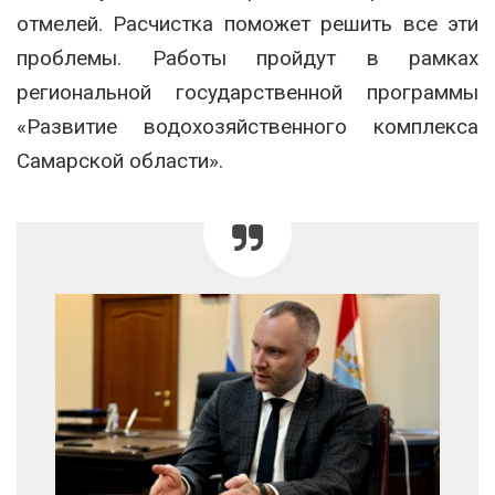
отмелей. Расчистка поможет решить все эти
проблемы. Работы пройдут в рамках
региональной государственной программы
«Развитие водохозяйственного комплекса
Самарской области».