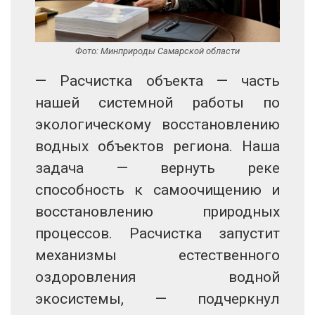
Фото: Минприроды Самарской области
— Расчистка объекта — часть
нашей системной работы по
экологическому восстановлению
водных объектов региона. Наша
задача — вернуть реке
способность к самоочищению и
восстановлению природных
процессов. Расчистка запустит
механизмы естественного
оздоровления водной
экосистемы, — подчеркнул