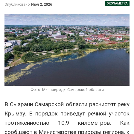
ЭКОЗАМЕТКА
Опубликовано
Июл 2, 2026
Фото: Минприроды Самарской области
В Сызрани Самарской области расчистят реку
Крымзу. В порядок приведут речной участок
протяженностью 10,9 километров. Как
сообщают в Министерстве природы региона, к