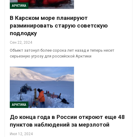
АРКТИКА
В Карском море планируют
разминировать старую советскую
подлодку
Сен 22, 2024
Объект затонул более сорока лет назад и теперь несет
серьезную угрозу для российской Арктики
АРКТИКА
До конца года в России откроют еще 48
пунктов наблюдений за мерзлотой
Июл 12, 2024