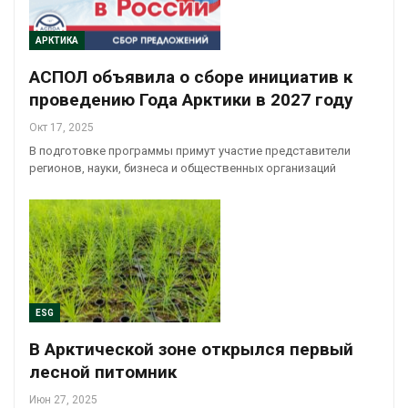
АРКТИКА
АСПОЛ объявила о сборе инициатив к
проведению Года Арктики в 2027 году
Окт 17, 2025
В подготовке программы примут участие представители
регионов, науки, бизнеса и общественных организаций
ESG
В Арктической зоне открылся первый
лесной питомник
Июн 27, 2025