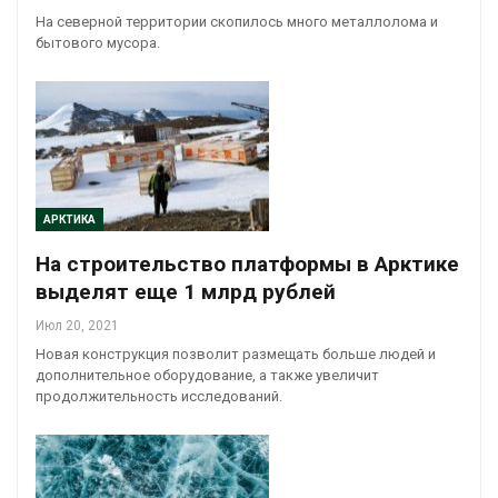
На северной территории скопилось много металлолома и
бытового мусора.
АРКТИКА
На строительство платформы в Арктике
выделят еще 1 млрд рублей
Июл 20, 2021
Новая конструкция позволит размещать больше людей и
дополнительное оборудование, а также увеличит
продолжительность исследований.