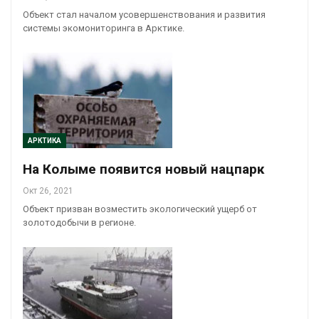
Объект стал началом усовершенствования и развития
системы экомониторинга в Арктике.
АРКТИКА
На Колыме появится новый нацпарк
Окт 26, 2021
Объект призван возместить экологический ущерб от
золотодобычи в регионе.