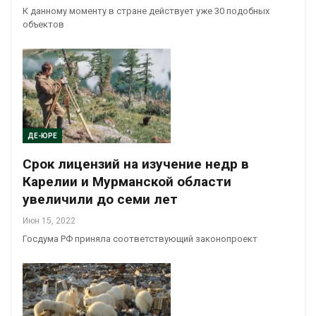
К данному моменту в стране действует уже 30 подобных
объектов
ДЕ-ЮРЕ
Срок лицензий на изучение недр в
Карелии и Мурманской области
увеличили до семи лет
Июн 15, 2022
Госдума РФ приняла соответствующий законопроект