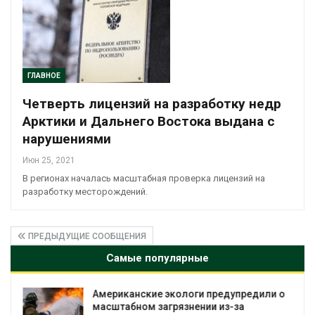
ГЛАВНОЕ
Четверть лицензий на разработку недр
Арктики и Дальнего Востока выдана с
нарушениями
Июн 25, 2021
В регионах началась масштабная проверка лицензий на
разработку месторождений.
ПРЕДЫДУЩИЕ СООБЩЕНИЯ
Самые популярные
Американские экологи предупредили о
масштабном загрязнении из-за