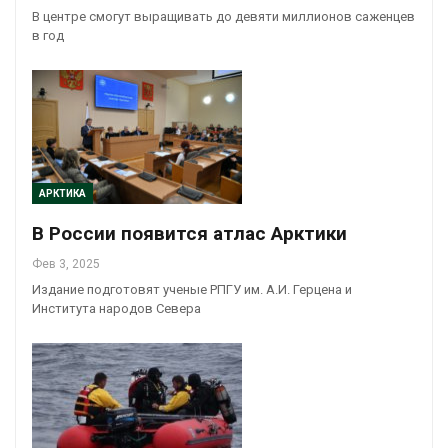
В центре смогут выращивать до девяти миллионов саженцев
в год
АРКТИКА
В России появится атлас Арктики
Фев 3, 2025
Издание подготовят ученые РПГУ им. А.И. Герцена и
Института народов Севера