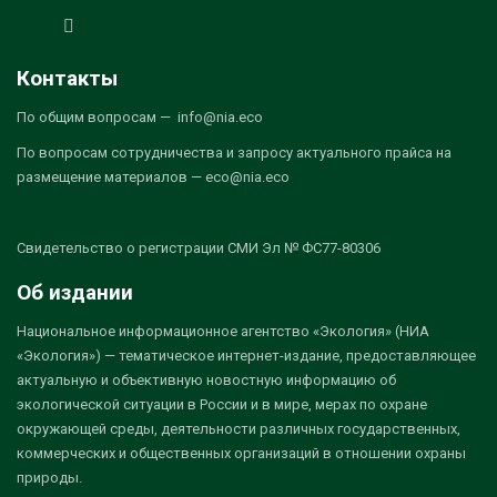
Контакты
По общим вопросам — info@nia.eco
По вопросам сотрудничества и запросу актуального прайса на
размещение материалов — eco@nia.eco
Свидетельство о регистрации СМИ Эл № ФС77-80306
Об издании
Национальное информационное агентство «Экология» (НИА
«Экология») — тематическое интернет-издание, предоставляющее
актуальную и объективную новостную информацию об
экологической ситуации в России и в мире, мерах по охране
окружающей среды, деятельности различных государственных,
коммерческих и общественных организаций в отношении охраны
природы.