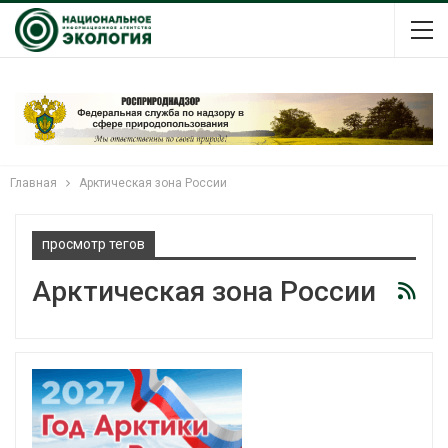
Главная
Арктическая зона России
просмотр тегов
Арктическая зона России