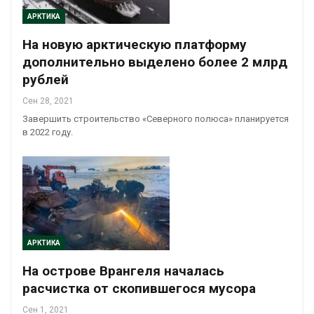
АРКТИКА
На новую арктическую платформу
дополнительно выделено более 2 млрд
рублей
Сен 28, 2021
Завершить строительство «Северного полюса» планируется
в 2022 году.
АРКТИКА
На острове Врангеля началась
расчистка от скопившегося мусора
Сен 1, 2021