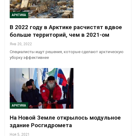
АРКТИКА
В 2022 году в Арктике расчистят вдвое
больше территорий, чем в 2021-ом
Янв 20, 2022
Специалисты ищут решения, которые сделают арктическую
уборку эффективнее
АРКТИКА
На Новой Земле открылось модульное
здание Росгидромета
Ноя 5, 2021