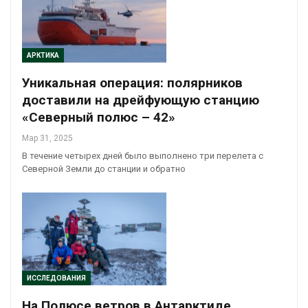
АРКТИКА
Уникальная операция: полярников
доставили на дрейфующую станцию
«Северный полюс – 42»
Мар 31, 2025
В течение четырех дней было выполнено три перелета с
Северной Земли до станции и обратно
ИССЛЕДОВАНИЯ
На Полюсе ветров в Антарктиде