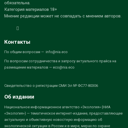
обязательна.
Категория материалов 18+
Мнение редакции может не совпадать с мнением авторов.
Контакты
По общим вопросам — info@nia.eco
По вопросам сотрудничества и запросу актуального прайса на
размещение материалов — eco@nia.eco
Свидетельство о регистрации СМИ Эл № ФС77-80306
Об издании
Национальное информационное агентство «Экология» (НИА
«Экология») — тематическое интернет-издание, предоставляющее
актуальную и объективную новостную информацию об
экологической ситуации в России и в мире, мерах по охране