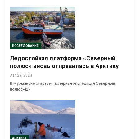
ИССЛЕДОВАНИЯ
Ледостойкая платформа «Северный
полюс» вновь отправилась в Арктику
Авг 29, 2024
В Мурманске стартует полярная экспедиция Северный
полюс-42»
АРКТИКА