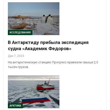
ИССЛЕДОВАНИЯ
В Антарктиду прибыла экспедиция
судна «Академик Федоров»
Дек 7, 2023
На антарктическую станцию Прогресс привезли свыше 2,5
тысяч грузов
АРКТИКА