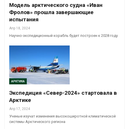
Модель арктического судна «Иван
Фролов» прошла завершающие
испытания
Апр 18, 2024
Научно-экспедиционный корабль будет построен к 2028 году
АРКТИКА
Экспедиция «Север-2024» стартовала в
Арктике
Апр 17, 2024
Ученые изучат изменения высокоширотной климатической
системы Арктического региона