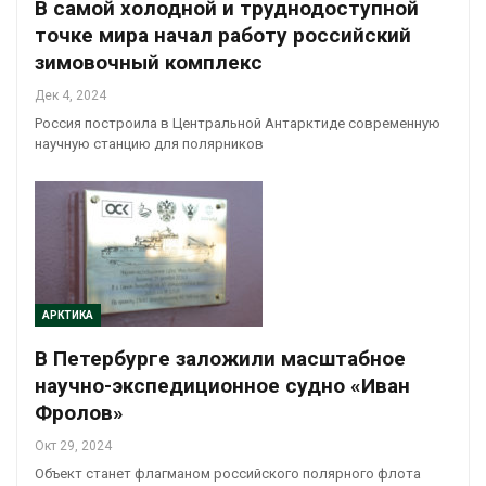
В самой холодной и труднодоступной
точке мира начал работу российский
зимовочный комплекс
Дек 4, 2024
Россия построила в Центральной Антарктиде современную
научную станцию для полярников
АРКТИКА
В Петербурге заложили масштабное
научно-экспедиционное судно «Иван
Фролов»
Окт 29, 2024
Объект станет флагманом российского полярного флота