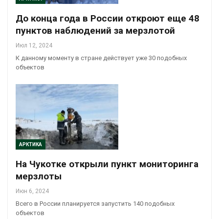
До конца года в России откроют еще 48
пунктов наблюдений за мерзлотой
Июл 12, 2024
К данному моменту в стране действует уже 30 подобных
объектов
АРКТИКА
На Чукотке открыли пункт мониторинга
мерзлоты
Июн 6, 2024
Всего в России планируется запустить 140 подобных
объектов