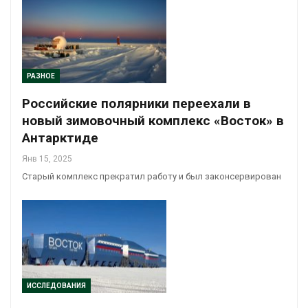
РАЗНОЕ
Российские полярники переехали в
новый зимовочный комплекс «Восток» в
Антарктиде
Янв 15, 2025
Старый комплекс прекратил работу и был законсервирован
ИССЛЕДОВАНИЯ