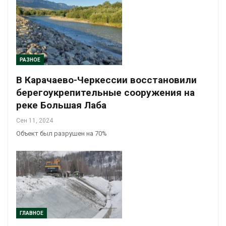
РАЗНОЕ
В Карачаево-Черкессии восстановили
берегоукрепительные сооружения на
реке Большая Лаба
Сен 11, 2024
Объект был разрушен на 70%
ГЛАВНОЕ