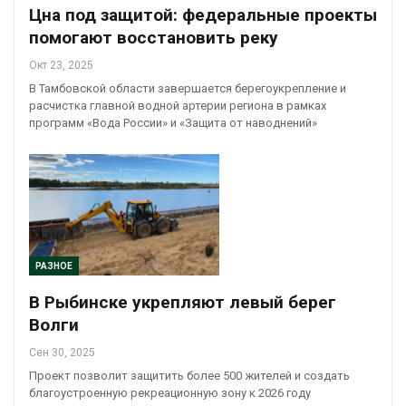
Цна под защитой: федеральные проекты
помогают восстановить реку
Окт 23, 2025
В Тамбовской области завершается берегоукрепление и
расчистка главной водной артерии региона в рамках
программ «Вода России» и «Защита от наводнений»
РАЗНОЕ
В Рыбинске укрепляют левый берег
Волги
Сен 30, 2025
Проект позволит защитить более 500 жителей и создать
благоустроенную рекреационную зону к 2026 году