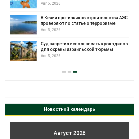
Авг 5, 2026
В Кении противников строительства АЭС
т
проверяют по статье о терроризме
Авг 5, 2026
Суд запретил использовать крокодилов
для охраны израильской тюрьмы
Авг 5, 2026
Новостной календарь
Август 2026