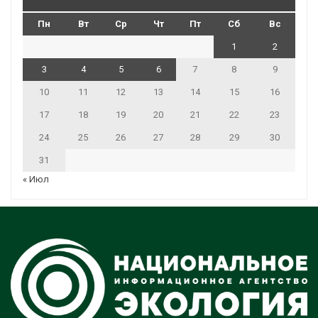
Пн
Вт
Ср
Чт
Пт
Сб
Вс
1
2
3
4
5
6
7
8
9
10
11
12
13
14
15
16
17
18
19
20
21
22
23
24
25
26
27
28
29
30
31
« Июл