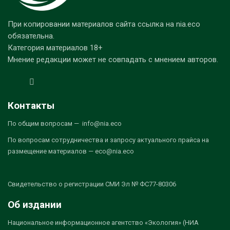
При копировании материалов сайта ссылка на nia.eco
обязательна.
Категория материалов 18+
Мнение редакции может не совпадать с мнением авторов.
Контакты
По общим вопросам — info@nia.eco
По вопросам сотрудничества и запросу актуального прайса на
размещение материалов — eco@nia.eco
Свидетельство о регистрации СМИ Эл № ФС77-80306
Об издании
Национальное информационное агентство «Экология» (НИА