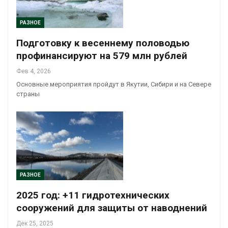
РАЗНОЕ
Подготовку к весеннему половодью
профинансируют на 579 млн рублей
Фев 4, 2026
Основные мероприятия пройдут в Якутии, Сибири и на Севере
страны
РАЗНОЕ
2025 год: +11 гидротехнических
сооружений для защиты от наводнений
Дек 25, 2025