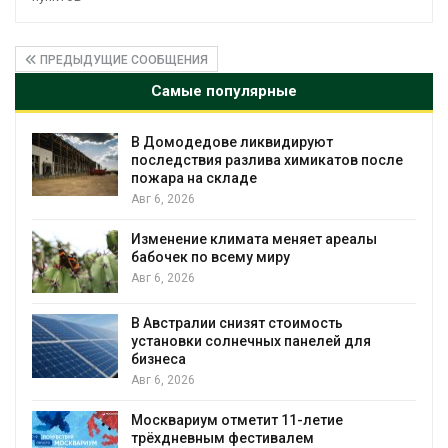
ПРЕДЫДУЩИЕ СООБЩЕНИЯ
Самые популярные
В Домодедове ликвидируют
последствия разлива химикатов после
пожара на складе
Авг 6, 2026
Изменение климата меняет ареалы
бабочек по всему миру
Авг 6, 2026
В Австралии снизят стоимость
установки солнечных панелей для
бизнеса
Авг 6, 2026
Москвариум отметит 11-летие
трёхдневным фестивалем