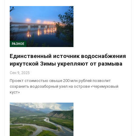
РАЗНОЕ
Единственный источник водоснабжения
иркутской Зимы укрепляют от размыва
Сен 9, 2025
Проект стоимостью свыше 200 млн рублей позволит
сохранить водозаборный узел на острове «Черемуховый
куст»