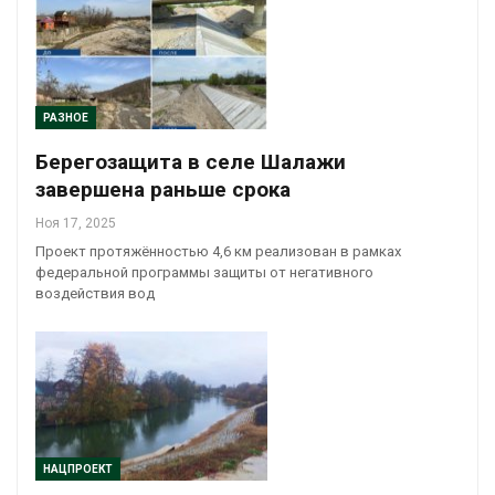
РАЗНОЕ
Берегозащита в селе Шалажи
завершена раньше срока
Ноя 17, 2025
Проект протяжённостью 4,6 км реализован в рамках
федеральной программы защиты от негативного
воздействия вод
НАЦПРОЕКТ