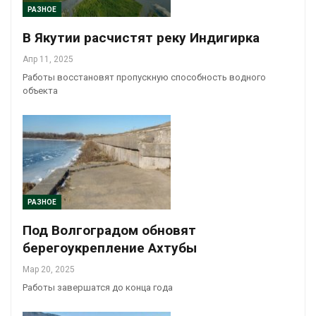
РАЗНОЕ
В Якутии расчистят реку Индигирка
Апр 11, 2025
Работы восстановят пропускную способность водного
объекта
РАЗНОЕ
Под Волгоградом обновят
берегоукрепление Ахтубы
Мар 20, 2025
Работы завершатся до конца года