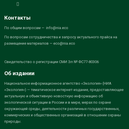
Контакты
По общим вопросам — info@nia.eco
По вопросам сотрудничества и запросу актуального прайса на
размещение материалов — eco@nia.eco
Свидетельство о регистрации СМИ Эл № ФС77-80306
Об издании
Национальное информационное агентство «Экология» (НИА
«Экология») — тематическое интернет-издание, предоставляющее
актуальную и объективную новостную информацию об
экологической ситуации в России и в мире, мерах по охране
окружающей среды, деятельности различных государственных,
коммерческих и общественных организаций в отношении охраны
природы.