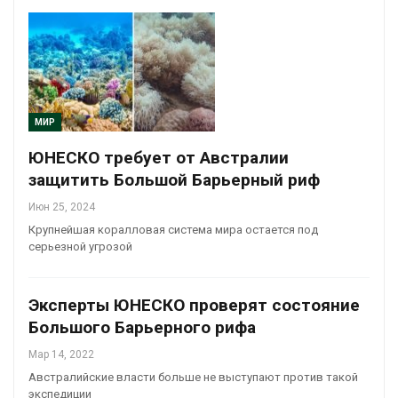
МИР
ЮНЕСКО требует от Австралии
защитить Большой Барьерный риф
Июн 25, 2024
Крупнейшая коралловая система мира остается под
серьезной угрозой
Эксперты ЮНЕСКО проверят состояние
Большого Барьерного рифа
Мар 14, 2022
Австралийские власти больше не выступают против такой
экспедиции