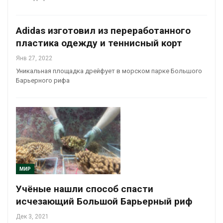
Adidas изготовил из переработанного
пластика одежду и теннисный корт
Янв 27, 2022
Уникальная площадка дрейфует в морском парке Большого
Барьерного рифа
МИР
Учёные нашли способ спасти
исчезающий Большой Барьерный риф
Дек 3, 2021