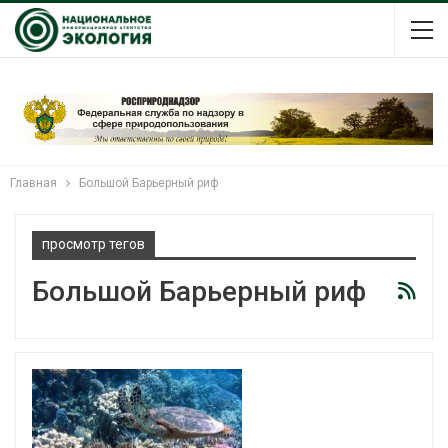
Главная
Большой Барьерный риф
просмотр тегов
Большой Барьерный риф