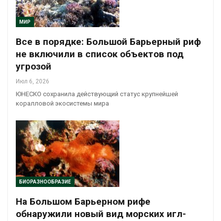
МИР
Все в порядке: Большой Барьерный риф
не включили в список объектов под
угрозой
Июл 6, 2026
ЮНЕСКО сохранила действующий статус крупнейшей
коралловой экосистемы мира
БИОРАЗНООБРАЗИЕ
На Большом Барьерном рифе
обнаружили новый вид морских игл-