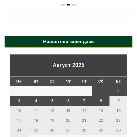
Новостной календарь
Август 2026
Пн
Вт
Ср
Чт
Пт
Сб
Вс
1
2
3
4
5
6
7
8
9
10
11
12
13
14
15
16
17
18
19
20
21
22
23
24
25
26
27
28
29
30