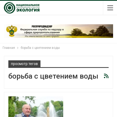
Главная
борьба с цветением воды
просмотр тегов
борьба с цветением воды