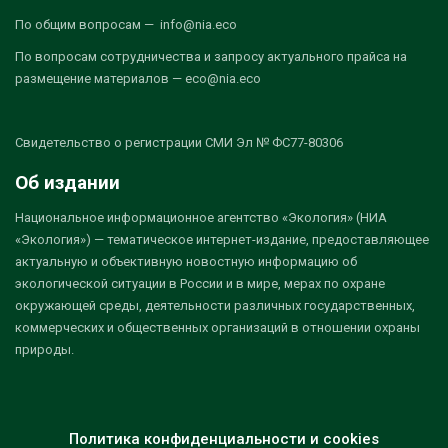
По общим вопросам — info@nia.eco
По вопросам сотрудничества и запросу актуального прайса на
размещение материалов — eco@nia.eco
Свидетельство о регистрации СМИ Эл № ФС77-80306
Об издании
Национальное информационное агентство «Экология» (НИА
«Экология») — тематическое интернет-издание, предоставляющее
актуальную и объективную новостную информацию об
экологической ситуации в России и в мире, мерах по охране
окружающей среды, деятельности различных государственных,
коммерческих и общественных организаций в отношении охраны
природы.
Политика конфиденциальности и cookies