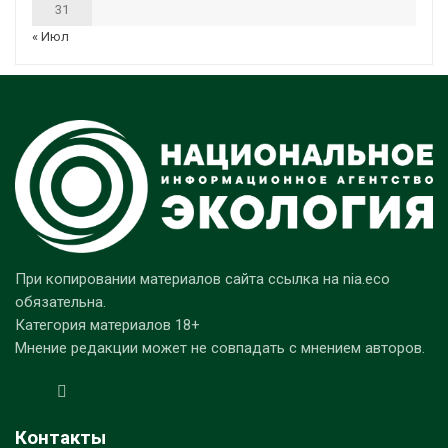
31
« Июл
При копировании материалов сайта ссылка на nia.eco
обязательна.
Категория материалов 18+
Мнение редакции может не совпадать с мнением авторов.
Контакты