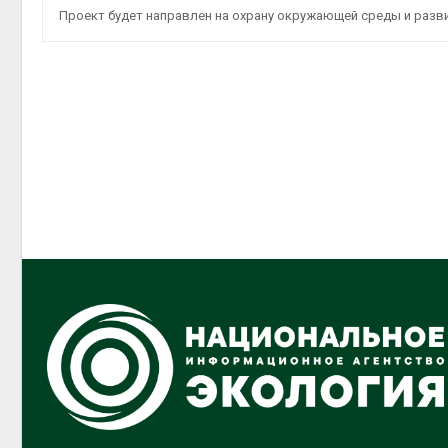
Проект будет направлен на охрану окружающей среды и разв