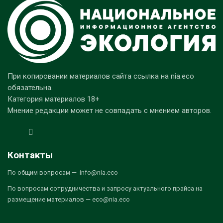
При копировании материалов сайта ссылка на nia.eco
обязательна.
Категория материалов 18+
Мнение редакции может не совпадать с мнением авторов.
Контакты
По общим вопросам — info@nia.eco
По вопросам сотрудничества и запросу актуального прайса на
размещение материалов — eco@nia.eco