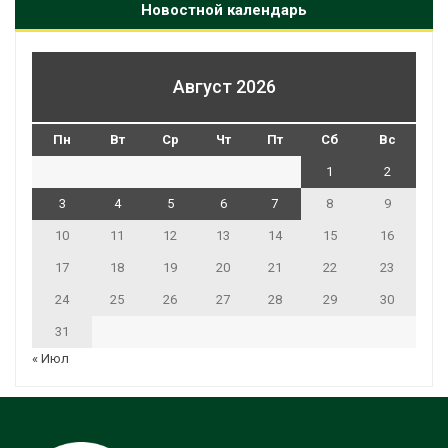
Новостной календарь
Август 2026
Пн
Вт
Ср
Чт
Пт
Сб
Вс
1
2
3
4
5
6
7
8
9
10
11
12
13
14
15
16
17
18
19
20
21
22
23
24
25
26
27
28
29
30
31
« Июл