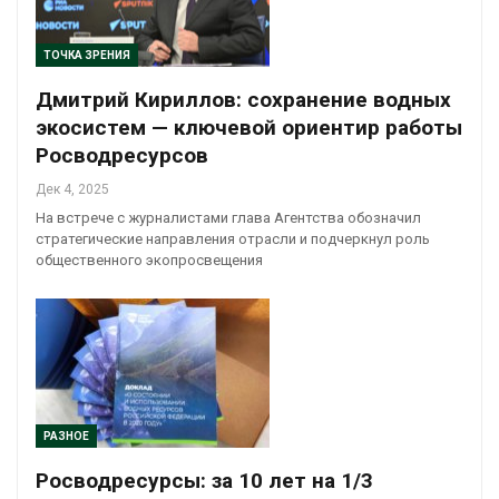
ТОЧКА ЗРЕНИЯ
Дмитрий Кириллов: сохранение водных
экосистем — ключевой ориентир работы
Росводресурсов
Дек 4, 2025
На встрече с журналистами глава Агентства обозначил
стратегические направления отрасли и подчеркнул роль
общественного экопросвещения
РАЗНОЕ
Росводресурсы: за 10 лет на 1/3