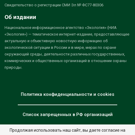
Свидетельство о регистрации СМИ Эл № ФС77-80306
Об издании
Национальное информационное агентство «Экология» (НИА
«Экология») — тематическое интернет-издание, предоставляющее
актуальную и объективную новостную информацию об
экологической ситуации в России и в мире, мерах по охране
окружающей среды, деятельности различных государственных,
коммерческих и общественных организаций в отношении охраны
природы.
Политика конфиденциальности и cookies
Список запрещенных в РФ организаций
Продолжая использовать наш сайт, вы даете согласие на