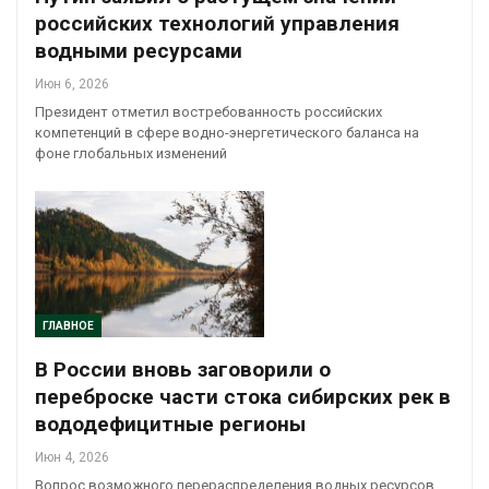
российских технологий управления
водными ресурсами
Июн 6, 2026
Президент отметил востребованность российских
компетенций в сфере водно-энергетического баланса на
фоне глобальных изменений
ГЛАВНОЕ
В России вновь заговорили о
переброске части стока сибирских рек в
вододефицитные регионы
Июн 4, 2026
Вопрос возможного перераспределения водных ресурсов