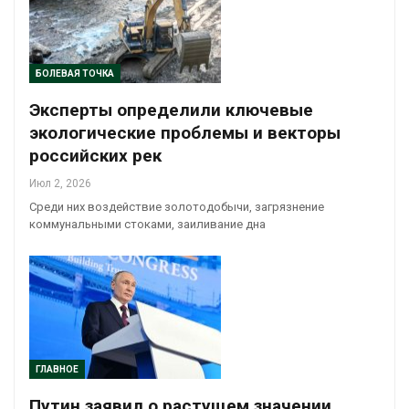
БОЛЕВАЯ ТОЧКА
Эксперты определили ключевые
экологические проблемы и векторы
российских рек
Июл 2, 2026
Среди них воздействие золотодобычи, загрязнение
коммунальными стоками, заиливание дна
ГЛАВНОЕ
Путин заявил о растущем значении