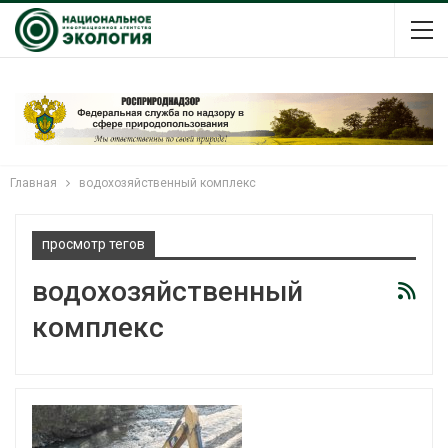
Главная
водохозяйственный комплекс
просмотр тегов
водохозяйственный
комплекс