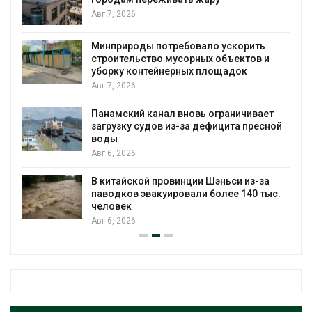
я
Авг 7, 2026
Минприроды потребовало ускорить
строительство мусорных объектов и
уборку контейнерных площадок
Авг 7, 2026
Панамский канал вновь ограничивает
загрузку судов из-за дефицита пресной
воды
Авг 6, 2026
В китайской провинции Шэньси из-за
паводков эвакуировали более 140 тыс.
человек
Авг 6, 2026