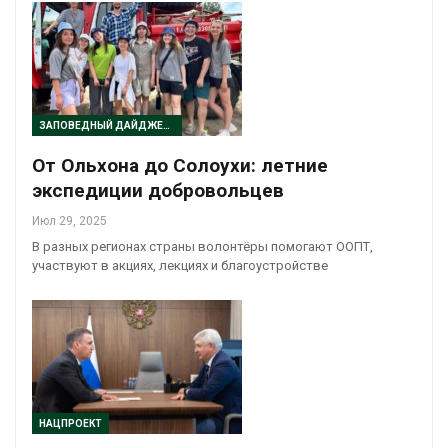
ЗАПОВЕДНЫЙ ДАЙДЖЕСТ
От Ольхона до Солоухи: летние
экспедиции добровольцев
Июл 29, 2025
В разных регионах страны волонтёры помогают ООПТ,
участвуют в акциях, лекциях и благоустройстве
НАЦПРОЕКТ