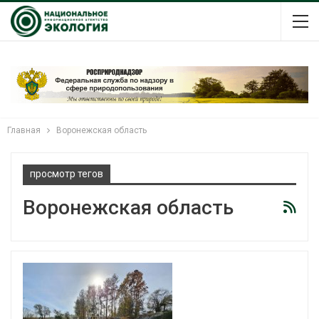
Главная
Воронежская область
просмотр тегов
Воронежская область