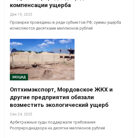
компенсации ущерба
Дек 19, 2025
Проверки проведены в ряде субъектов РФ, суммы ущерба
исчисляются десятками миллионов рублей
ЭКОЦИД
Оптхимэкспорт, Мордовское ЖКХ и
другие предприятия обязали
возместить экологический ущерб
Сен 24, 2025
Арбитражные суды поддержали требования
Росприроднадзора на десятки миллионов рублей