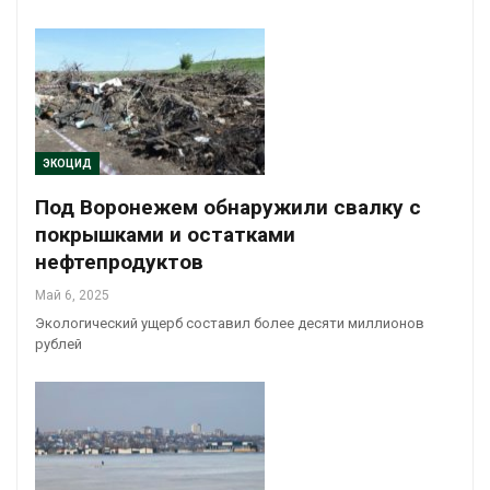
ЭКОЦИД
Под Воронежем обнаружили свалку с
покрышками и остатками
нефтепродуктов
Май 6, 2025
Экологический ущерб составил более десяти миллионов
рублей