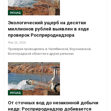
ЭКОЦИД
Экологический ущерб на десятки
миллионов рублей выявлен в ходе
проверок Росприроднадзора
Янв 20, 2026
Проверки проводились в Челябинской, Воронежской,
Волгоградской областях и других регионах
ЭКОЦИД
От сточных вод до незаконной добычи
недр: Росприроднадзор добивается