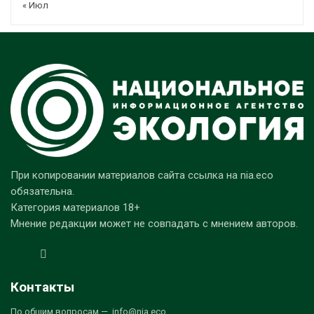
« Июл
При копировании материалов сайта ссылка на nia.eco
обязательна.
Категория материалов 18+
Мнение редакции может не совпадать с мнением авторов.
Контакты
По общим вопросам — info@nia.eco