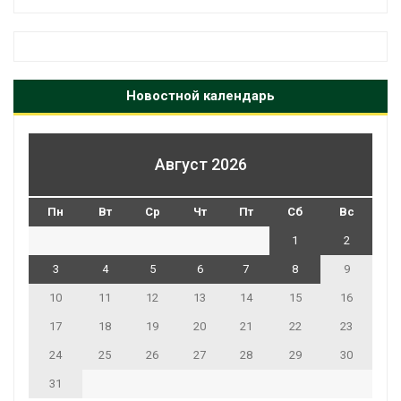
Новостной календарь
Август 2026
Пн
Вт
Ср
Чт
Пт
Сб
Вс
1
2
3
4
5
6
7
8
9
10
11
12
13
14
15
16
17
18
19
20
21
22
23
24
25
26
27
28
29
30
31