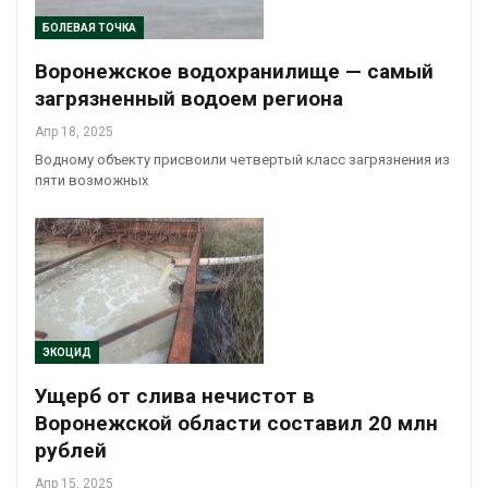
БОЛЕВАЯ ТОЧКА
Воронежское водохранилище — самый
загрязненный водоем региона
Апр 18, 2025
Водному объекту присвоили четвертый класс загрязнения из
пяти возможных
ЭКОЦИД
Ущерб от слива нечистот в
Воронежской области составил 20 млн
рублей
Апр 15, 2025