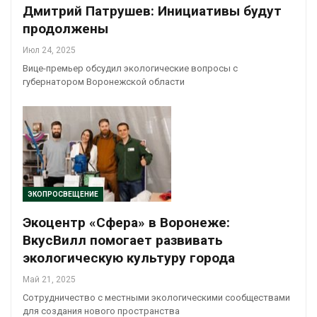
Дмитрий Патрушев: Инициативы будут
продолжены
Июл 24, 2025
Вице-премьер обсудил экологические вопросы с
губернатором Воронежской области
ЭКОПРОСВЕЩЕНИЕ
Экоцентр «Сфера» в Воронеже:
ВкусВилл помогает развивать
экологическую культуру города
Май 21, 2025
Сотрудничество с местными экологическими сообществами
для создания нового пространства