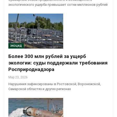
экологического ущерба превышает сотни миллионов рублей
ЭКОЦИД
Более 300 млн рублей за ущерб
экологии: суды поддержали требования
Росприроднадзора
Мар 23, 2026
Нарушения зафиксированы в Ростовской, Воронежской,
Самарской областях и других регионах