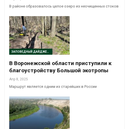
В районе образовалось целое озеро из неочищенных стоков
ЗАПОВЕДНЫЙ ДАЙДЖЕСТ
В Воронежской области приступили к
благоустройству Большой экотропы
Апр 8, 2025
Маршрут является одним из старейших в России