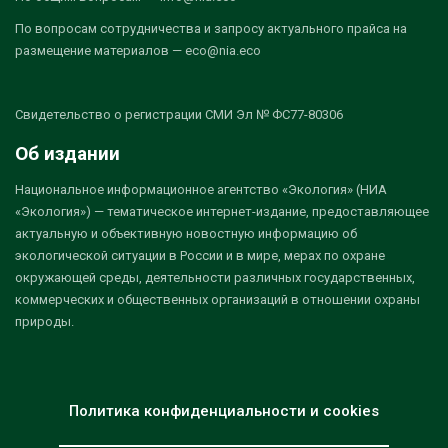
По вопросам сотрудничества и запросу актуального прайса на
размещение материалов — eco@nia.eco
Свидетельство о регистрации СМИ Эл № ФС77-80306
Об издании
Национальное информационное агентство «Экология» (НИА
«Экология») — тематическое интернет-издание, предоставляющее
актуальную и объективную новостную информацию об
экологической ситуации в России и в мире, мерах по охране
окружающей среды, деятельности различных государственных,
коммерческих и общественных организаций в отношении охраны
природы.
Политика конфиденциальности и cookies