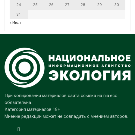
24
25
26
27
28
29
30
31
« Июл
При копировании материалов сайта ссылка на nia.eco
обязательна.
Категория материалов 18+
Мнение редакции может не совпадать с мнением авторов.