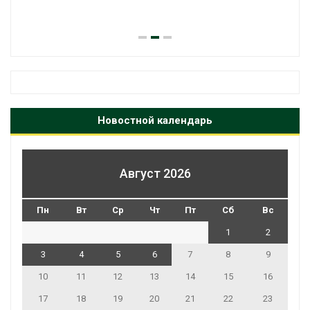
Новостной календарь
Август 2026
Пн
Вт
Ср
Чт
Пт
Сб
Вс
1
2
3
4
5
6
7
8
9
10
11
12
13
14
15
16
17
18
19
20
21
22
23