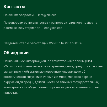
Контакты
По общим вопросам — info@nia.eco
По вопросам сотрудничества и запросу актуального прайса на
размещение материалов — eco@nia.eco
Свидетельство о регистрации СМИ Эл № ФС77-80306
Об издании
Национальное информационное агентство «Экология» (НИА
«Экология») — тематическое интернет-издание, предоставляющее
актуальную и объективную новостную информацию об
экологической ситуации в России и в мире, мерах по охране
окружающей среды, деятельности различных государственных,
коммерческих и общественных организаций в отношении охраны
природы.