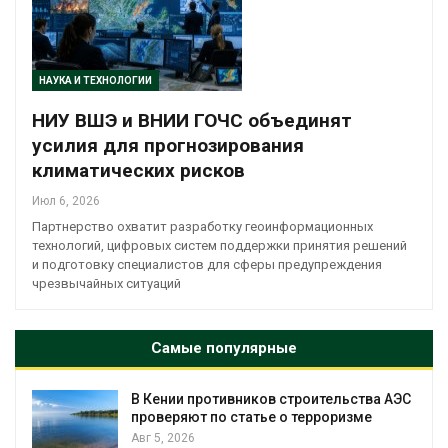
НАУКА И ТЕХНОЛОГИИ
НИУ ВШЭ и ВНИИ ГОЧС объединят
усилия для прогнозирования
климатических рисков
Июл 6, 2026
Партнерство охватит разработку геоинформационных
технологий, цифровых систем поддержки принятия решений
и подготовку специалистов для сферы предупреждения
чрезвычайных ситуаций
Самые популярные
т
В Кении противников строительства АЭС
проверяют по статье о терроризме
Авг 5, 2026