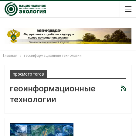
Главная
геоинформационные технологии
просмотр тегов
геоинформационные
технологии